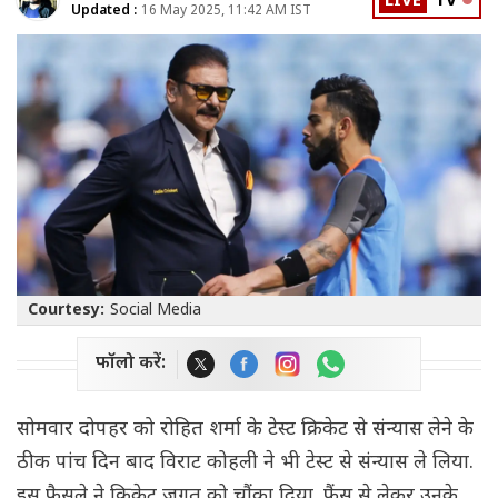
LIVE
TV
Updated :
16 May 2025, 11:42 AM IST
Courtesy:
Social Media
फॉलो करें:
सोमवार दोपहर को रोहित शर्मा के टेस्ट क्रिकेट से संन्यास लेने के
ठीक पांच दिन बाद विराट कोहली ने भी टेस्ट से संन्यास ले लिया.
इस फैसले ने क्रिकेट जगत को चौंका दिया. फैंस से लेकर उनके