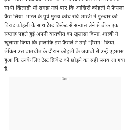
साथी खिलाड़ी भी समझ नहीं पाए कि आखिरी कोहली ये फैसला
कैसे लिया. भारत के पूर्व मुख्य कोच रवि शास्त्री ने गुरुवार को
विराट कोहली के साथ टेस्ट क्रिकेट से संन्यास लेने से ठीक एक
सप्ताह पहले हुई अपनी बातचीत का खुलासा किया. शास्त्री ने
खुलासा किया कि हालांकि इस फैसले ने उन्हें "हैरान" किया,
लेकिन उस बातचीत के दौरान कोहली के जवाबों से उन्हें एहसास
हुआ कि उनके लिए टेस्ट क्रिकेट को छोड़ने का सही समय आ गया
है.