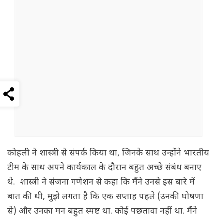
कोहली ने शास्त्री से संपर्क किया था, जिनके साथ उन्होंने भारतीय
टीम के साथ अपने कार्यकाल के दौरान बहुत अच्छे संबंध बनाए
थे. शास्त्री ने संजना गणेशन से कहा कि मैंने उनसे इस बारे में
बात की थी, मुझे लगता है कि एक सप्ताह पहले (उनकी घोषणा
से) और उनका मन बहुत स्पष्ट था. कोई पछतावा नहीं था. मैंने