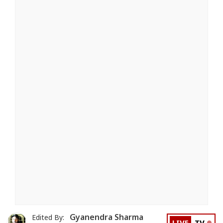
Gyanendra Sharma
Edited By: