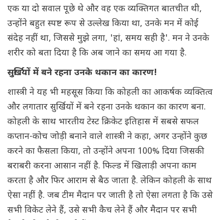
एक या दो सवाल पूछे थे और वह एक व्यक्तिगत बातचीत थी,
उन्होंने बहुत स्पष्ट रूप से उल्लेख किया था, उनके मन में कोई
संदेह नहीं था, जिससे मुझे लगा, 'हां, समय सही है'. मन ने उनके
शरीर को बता दिया है कि अब जाने का समय आ गया है.
सुर्खियों में बने रहना उनके थकान का कारण!
शास्त्री ने यह भी महसूस किया कि कोहली का आकर्षक व्यक्तित्व
और लगातार सुर्खियों में बने रहना उनके थकान का कारण बना.
कोहली के साथ भारतीय टेस्ट क्रिकेट इतिहास में सबसे सफल
कप्तान-कोच जोड़ी बनाने वाले शास्त्री ने कहा, अगर उन्होंने कुछ
करने का फैसला किया, तो उन्होंने अपना 100% दिया जिसकी
बराबरी करना आसान नहीं है. फिल्ड में खिलाड़ी अपना काम
करता है और फिर आराम से बैठ जाता है. लेकिन कोहली के साथ
ऐसा नहीं है. जब टीम मैदान पर जाती है तो ऐसा लगता है कि उसे
सभी विकेट लेने हैं, उसे सभी कैच लेने हैं और मैदान पर सभी