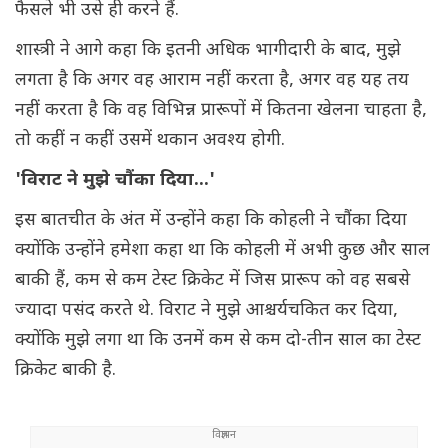
फैसले भी उसे ही करने हैं.
शास्त्री ने आगे कहा कि इतनी अधिक भागीदारी के बाद, मुझे
लगता है कि अगर वह आराम नहीं करता है, अगर वह यह तय
नहीं करता है कि वह विभिन्न प्रारूपों में कितना खेलना चाहता है,
तो कहीं न कहीं उसमें थकान अवश्य होगी.
'विराट ने मुझे चौंका दिया...'
इस बातचीत के अंत में उन्होंने कहा कि कोहली ने चौंका दिया
क्योंकि उन्होंने हमेशा कहा था कि कोहली में अभी कुछ और साल
बाकी हैं, कम से कम टेस्ट क्रिकेट में जिस प्रारूप को वह सबसे
ज्यादा पसंद करते थे. विराट ने मुझे आश्चर्यचकित कर दिया,
क्योंकि मुझे लगा था कि उनमें कम से कम दो-तीन साल का टेस्ट
क्रिकेट बाकी है.