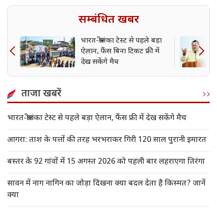
सम्बंधित खबर
भारत-श्रीलंका टेस्ट से पहले बड़ा
ऐलान, फैंस बिना टिकट फ्री में
देख सकेंगे मैच
ताजा खबरें
भारत-श्रीलंका टेस्ट से पहले बड़ा ऐलान, फैंस फ्री में देख सकेंगे मैच
आगरा: ताश के पत्तों की तरह भरभराकर गिरी 120 साल पुरानी इमारत
बस्तर के 92 गांवों में 15 अगस्त 2026 को पहली बार लहराएगा तिरंगा
सावन में नाग नागिन का जोड़ा दिखना क्या बदल देता है किस्मत? जानें
क्या