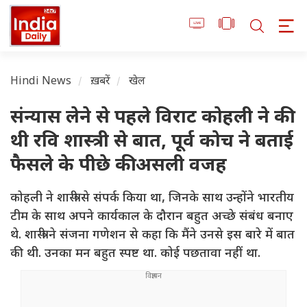
Hindi News
ख़बरें
खेल
संन्यास लेने से पहले विराट कोहली ने की
थी रवि शास्त्री से बात, पूर्व कोच ने बताई
फैसले के पीछे की असली वजह
कोहली ने शास्त्री से संपर्क किया था, जिनके साथ उन्होंने भारतीय
टीम के साथ अपने कार्यकाल के दौरान बहुत अच्छे संबंध बनाए
थे. शास्त्री ने संजना गणेशन से कहा कि मैंने उनसे इस बारे में बात
की थी. उनका मन बहुत स्पष्ट था. कोई पछतावा नहीं था.