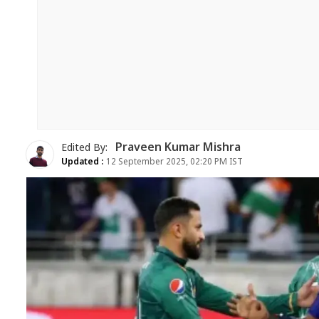
Praveen Kumar Mishra
Edited By:
Updated :
12 September 2025, 02:20 PM IST