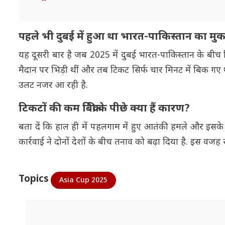
पहले भी दुबई में हुआ था भारत-पाकिस्तान का मु
यह दूसरी बार है जब 2025 में दुबई भारत-पाकिस्तान के बीच क्रिक
मैदान पर भिड़ी थीं और तब टिकट सिर्फ चार मिनट में बिक गए थ
उलट नजर आ रही है.
टिकटों की कम बिक्री के पीछे क्या हैं कारण?
बता दें कि हाल ही में पहलगाम में हुए आतंकी हमले और इसके
कार्रवाई ने दोनों देशों के बीच तनाव को बढ़ा दिया है. इस वजह
Topics
Asia Cup 2025