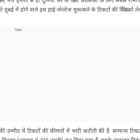
ेट मैच हमेशा से ही दुनिया भर के क्रिकेट प्रशंसकों के लिए सबसे रोमा
दुबई में होने वाले इस हाई-वोल्टेज मुकाबले के टिकटों की बिक्री को ल
 की उम्मीद में टिकटों की कीमतों में भारी कटौती की है. सामान्य टि