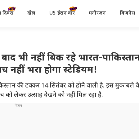
रता दिवस
खेल
US-ईरान वॉर
मनोरंजन
बिजनेस
े बाद भी नहीं बिक रहे भारत-पाकिस्ता
च नहीं भरा होगा स्टेडियम!
तान की टक्कर 14 सितंबर को होने वाली है. इस मुकाबले 
ैच को लेकर उत्साह देखने को नहीं मिल रहा है.