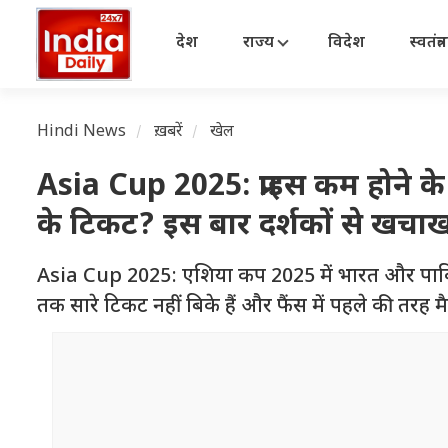
देश
राज्य
विदेश
स्वतंत्
Hindi News
ख़बरें
खेल
Asia Cup 2025: प्राइस कम होने क
के टिकट? इस बार दर्शकों से खचाख
Asia Cup 2025: एशिया कप 2025 में भारत और पाकिस्
तक सारे टिकट नहीं बिके हैं और फैंस में पहले की तरह म