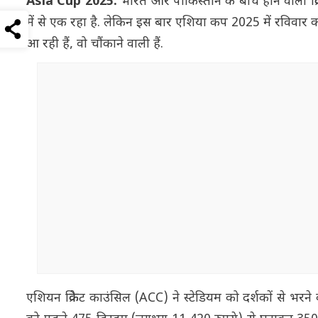
Asia Cup 2025:
भारत और पाकिस्तान के बीच होने वाला क्रिक
में से एक रहा है. लेकिन इस बार एशिया कप 2025 में रविवार को 
आ रही हैं, वो चौंकाने वाली हैं.
एशियन क्रिकेट काउंसिल (ACC) ने स्टेडियम को दर्शकों से भरने