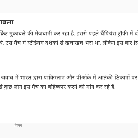
काबला
ेट मुकाबले की मेजबानी कर रहा है. इससे पहले चैंपियंस ट्रॉफी में दोन
े. उस मैच में स्टेडियम दर्शकों से खचाखच भरा था. लेकिन इस बार स्
 जवाब में भारत द्वारा पाकिस्तान और पीओके में आतंकी ठिकानों पर
 से कुछ लोग इस मैच का बहिष्कार करने की मांग कर रहे हैं.