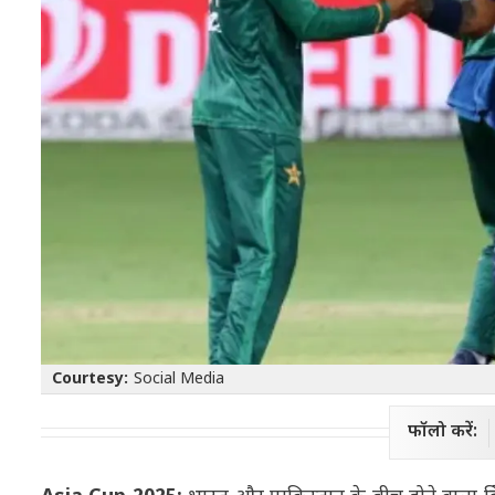
Courtesy:
Social Media
फॉलो करें: