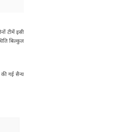
ों टीमें इसी
थिति बिल्कुल
 की गई सैन्य