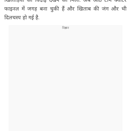
खिलाड़ियों की विदाई देखने को मिली. अब आठ टीमें क्वार्टर
फाइनल में जगह बना चुकी हैं और खिताब की जंग और भी
दिलचस्प हो गई है.