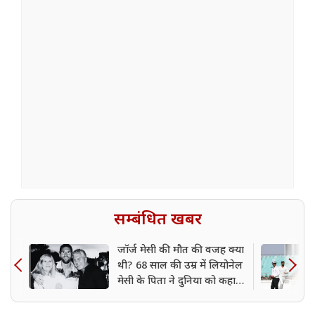
सम्बंधित खबर
जॉर्ज मेसी की मौत की वजह क्या
थी? 68 साल की उम्र में लियोनेल
मेसी के पिता ने दुनिया को कहा
अलविदा