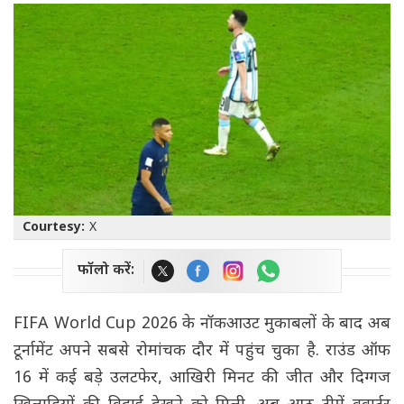
Courtesy:
X
फॉलो करें:
FIFA World Cup 2026 के नॉकआउट मुकाबलों के बाद अब
टूर्नामेंट अपने सबसे रोमांचक दौर में पहुंच चुका है. राउंड ऑफ
16 में कई बड़े उलटफेर, आखिरी मिनट की जीत और दिग्गज