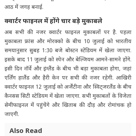
आठ में जगह बनाई.
क्वार्टर फाइनल में होंगे चार बड़े मुकाबले
अब सभी की नजर क्वार्टर फाइनल मुकाबलों पर है. पहला
मुकाबला फ्रांस और मोरक्को के बीच 10 जुलाई को भारतीय
समयानुसार सुबह 1:30 बजे बोस्टन स्टेडियम में खेला जाएगा.
इसके बाद 11 जुलाई को स्पेन और बेल्जियम आमने-सामने होंगे.
इसी दिन नॉर्वे और इंग्लैंड के बीच भी बड़ा मुकाबला होगा, जहां
एर्लिंग हालैंड और हैरी केन पर सभी की नजर रहेगी. आखिरी
क्वार्टर फाइनल 12 जुलाई को अर्जेंटीना और स्विट्जरलैंड के बीच
कैनसस सिटी स्टेडियम में खेला जाएगा. सभी मुकाबलों के विजेता
सेमीफाइनल में पहुंचेंगे और खिताब की दौड़ और रोमांचक हो
जाएगी.
Also Read