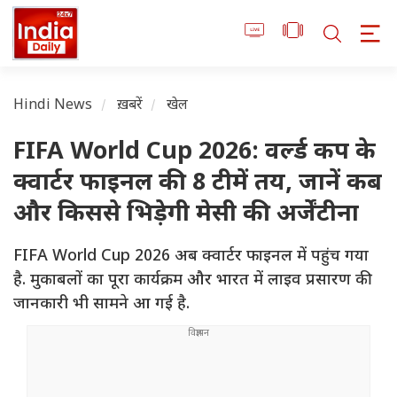
Hindi News
ख़बरें
खेल
FIFA World Cup 2026: वर्ल्ड कप के
क्वार्टर फाइनल की 8 टीमें तय, जानें कब
और किससे भिड़ेगी मेसी की अर्जेंटीना
FIFA World Cup 2026 अब क्वार्टर फाइनल में पहुंच गया
है. मुकाबलों का पूरा कार्यक्रम और भारत में लाइव प्रसारण की
जानकारी भी सामने आ गई है.