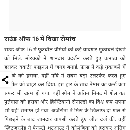
राउंड ऑफ 16 में दिखा रोमांच
राउंड ऑफ 16 में फुटबॉल प्रेमियों को कई यादगार मुकाबले देखने
को मिले. मोरक्को ने शानदार प्रदर्शन करते हुए कनाडा को
हराकर क्वार्टर फाइनल में जगह बनाई. फ्रांस ने कड़े मुकाबले में
पैराग्वे को हराया. वहीं नॉर्वे ने सबसे बड़ा उलटफेर करते हुए
ब्राजील को बाहर कर दिया. इस हार के साथ नेमार का वर्ल्ड कप
सफर भी खत्म हो गया. वहीं स्पेन ने अंतिम मिनट में गोल कर
पुर्तगाल को हराया और क्रिस्टियानो रोनाल्डो का विश्व कप सपना
भी यहीं समाप्त हो गया. अर्जेंटीना ने मिस्र के खिलाफ दो गोल से
पिछड़ने के बाद शानदार वापसी करते हुए जीत दर्ज की. वहीं
स्विट्जरलैंड ने पेनल्टी शूटआउट में कोलंबिया को हराकर अंतिम