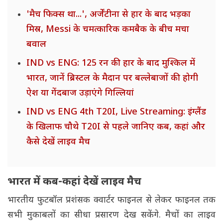
'मैच फिक्स था...', अर्जेंटीना से हार के बाद भड़का
मिस्र, Messi के चमत्कारिक कमबैक के बीच मचा
बवाल
IND vs ENG: 125 रन की हार के बाद मुश्किल में
भारत, जानें ब्रिस्टल के मैदान पर बल्लेबाजों की होगी
ऐश या गेंदबाज उड़ाएंगे गिल्लियां
IND vs ENG 4th T20I, Live Streaming: इंग्लैंड
के खिलाफ चौथे T20I से पहले जानिए कब, कहां और
कैसे देखें लाइव मैच
भारत में कब-कहां देखें लाइव मैच
भारतीय फुटबॉल प्रशंसक क्वार्टर फाइनल से लेकर फाइनल तक
सभी मुकाबलों का सीधा प्रसारण देख सकेंगे. मैचों का लाइव