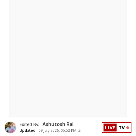
Ashutosh Rai
Edited By:
LIVE
TV
Updated :
09 July 2026, 05:52 PM IST