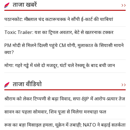
ताजा खबरें
पठानकोट: मंत्री लाल चंद कटारूचक्क ने सौंपी ई-कार्ट की चाबियां
Toxic Trailer: यश का ट्रिपल अवतार, बेटे से खतरनाक टक्कर
PM मोदी से मिलने दिल्ली पहुंचे CM योगी, मुलाकात के सियासी मायने
क्या?
मोगा: गहरे गड्ढे में धंसे दो मजदूर, घंटों चले रेस्क्यू के बाद बची जान
ताजा वीडियो
श्रीराम को लेकर टिप्पणी से बढ़ा विवाद, सपा-BJP में आरोप-प्रत्यार तेज
सावन का पहला सोमवार, शिव पूजा से मिलेगा मनचाहा फल
रूस का बड़ा मिसाइल हमला, यूक्रेन में तबाही; NATO ने बढ़ाई सतर्कता