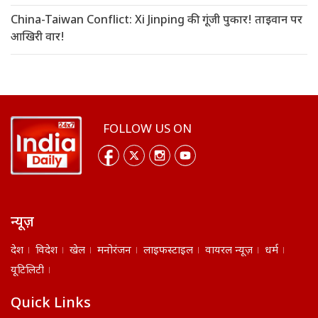
China-Taiwan Conflict: Xi Jinping की गूंजी पुकार! ताइवान पर
आखिरी वार!
FOLLOW US ON
न्यूज़
देश
विदेश
खेल
मनोरंजन
लाइफस्टाइल
वायरल न्यूज़
धर्म
यूटिलिटी
Quick Links