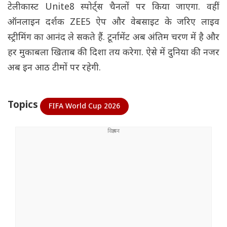
टेलीकास्ट Unite8 स्पोर्ट्स चैनलों पर किया जाएगा. वहीं
ऑनलाइन दर्शक ZEE5 ऐप और वेबसाइट के जरिए लाइव
स्ट्रीमिंग का आनंद ले सकते हैं. टूर्नामेंट अब अंतिम चरण में है और
हर मुकाबला खिताब की दिशा तय करेगा. ऐसे में दुनिया की नजर
अब इन आठ टीमों पर रहेगी.
Topics
FIFA World Cup 2026