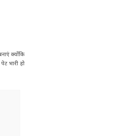
नाएं क्योंकि
े पेट भारी हो