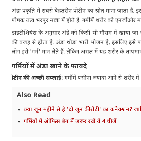
अंडा प्रकृति में सबसे बेहतरीन प्रोटीन का स्रोत माना जाता है
पोषक तत्व भरपूर मात्रा में होते हैं. गर्मी में शरीर को एनर्जी
डाइटीशियंस के अनुसार अंडे को किसी भी मौसम में खाया जा सक
की वजह से होता है. अंडा थोड़ा भारी भोजन है, इसलिए इसे प
लोग इसे 'गर्म' मान लेते हैं. लेकिन असल में यह शरीर के तापमा
गर्मियों में अंडा खाने के फायदे
प्रोटीन की अच्छी सप्लाई:
गर्मी में पसीना ज्यादा आने से शरीर म
Also Read
क्या जून महीने से है 'दो जून की रोटी' का कनेक्शन? 
गर्मियों में ऑफिस बैग में जरूर रखें ये 4 चीजें