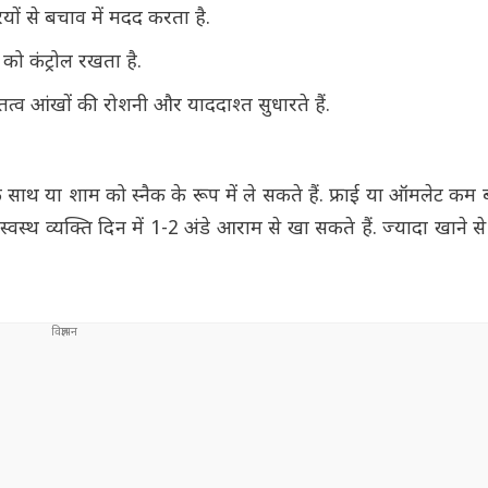
ों से बचाव में मदद करता है.
ो कंट्रोल रखता है.
त्व आंखों की रोशनी और याददाश्त सुधारते हैं.
 साथ या शाम को स्नैक के रूप में ले सकते हैं. फ्राई या ऑमलेट कम ब
: स्वस्थ व्यक्ति दिन में 1-2 अंडे आराम से खा सकते हैं. ज्यादा खाने स