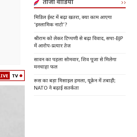
ताजा वीडियो
मिडिल ईस्ट में बढ़ा खतरा, क्या काम आएगा
‘इस्लामिक नाटो’?
श्रीराम को लेकर टिप्पणी से बढ़ा विवाद, सपा-BJP
में आरोप-प्रत्यार तेज
सावन का पहला सोमवार, शिव पूजा से मिलेगा
मनचाहा फल
LIVE
TV
रूस का बड़ा मिसाइल हमला, यूक्रेन में तबाही;
NATO ने बढ़ाई सतर्कता