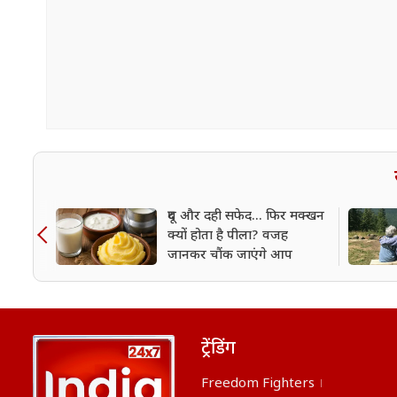
दूध और दही सफेद... फिर मक्खन
क्यों होता है पीला? वजह
जानकर चौंक जाएंगे आप
ट्रेंडिंग
Freedom Fighters