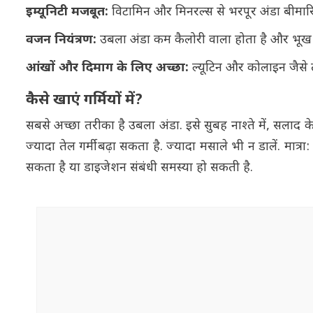
इम्यूनिटी मजबूत:
विटामिन और मिनरल्स से भरपूर अंडा बीमारिय
वजन नियंत्रण:
उबला अंडा कम कैलोरी वाला होता है और भूख क
आंखों और दिमाग के लिए अच्छा:
ल्यूटिन और कोलाइन जैसे त
कैसे खाएं गर्मियों में?
सबसे अच्छा तरीका है उबला अंडा. इसे सुबह नाश्ते में, सलाद के
ज्यादा तेल गर्मी बढ़ा सकता है. ज्यादा मसाले भी न डालें. मात्रा
सकता है या डाइजेशन संबंधी समस्या हो सकती है.