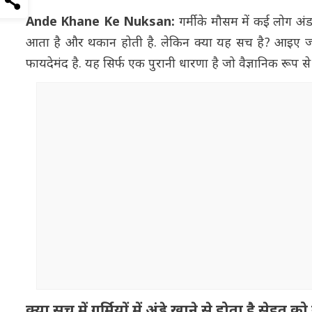
Ande Khane Ke Nuksan:
गर्मी के मौसम में कई लोग अंड
आता है और थकान होती है. लेकिन क्या यह सच है? आइए जानते ह
फायदेमंद है. यह सिर्फ एक पुरानी धारणा है जो वैज्ञानिक रूप से 
क्या सच में गर्मियों में अंडे खाने से होता है सेहत 