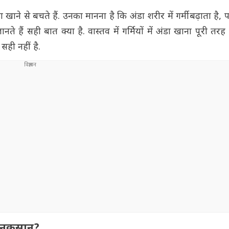
ा खाने से बचते हैं. उनका मानना है कि अंडा शरीर में गर्मी बढ़ाता है,
ैं सही बात क्या है. वास्तव में गर्मियों में अंडा खाना पूरी तरह
सही नहीं है.
को नुकसान?