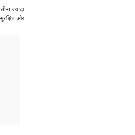
 पसीना ज्यादा
 सुरक्षित और