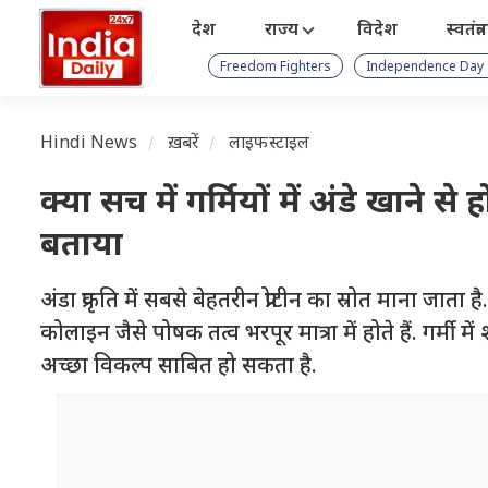
देश
राज्य
विदेश
स्वतंत्
Freedom Fighters
Independence Day
Hindi News
ख़बरें
लाइफस्टाइल
क्या सच में गर्मियों में अंडे खाने
बताया
अंडा प्रकृति में सबसे बेहतरीन प्रोटीन का स्रोत माना जात
कोलाइन जैसे पोषक तत्व भरपूर मात्रा में होते हैं. गर्मी 
अच्छा विकल्प साबित हो सकता है.