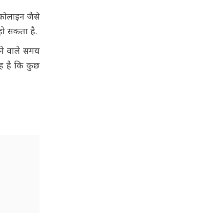
 कोलाइन जैसे
 हो सकता है.
गने वाले समय
ह है कि कुछ