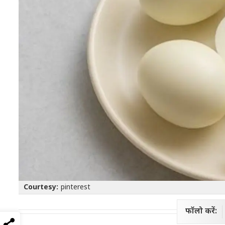
Courtesy:
pinterest
फॉलो करें: