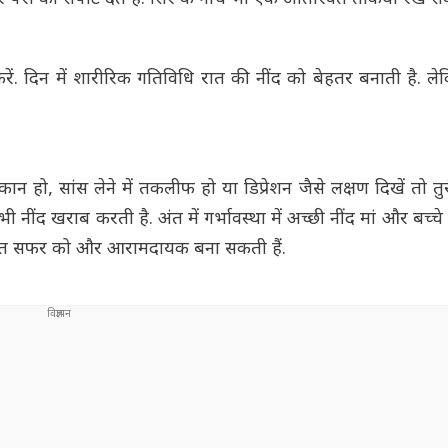
करें. दिन में शारीरिक गतिविधि रात की नींद को बेहतर बनाती है. 
 हो, सांस लेने में तकलीफ हो या डिप्रेशन जैसे लक्षण दिखें तो तुर
ींद खराब करती है. अंत में गर्भावस्था में अच्छी नींद मां और बच्चे 
ूरत सफर को और आरामदायक बना सकती हैं.