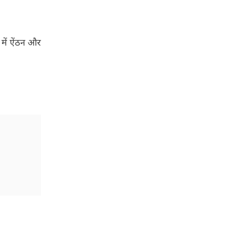
 में ऐंठन और