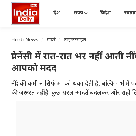
देश
राज्य
विदेश
स्वतंत्
Hindi News
ख़बरें
लाइफस्टाइल
प्रेगनेंसी में रात-रात भर नहीं आती 
आपको मदद
नींद की कमी न सिर्फ मां को थका देती है, बल्कि गर्भ में 
की जरूरत नहीं है. कुछ सरल आदतें बदलकर और सही टि