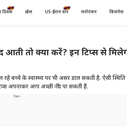
रता दिवस
खेल
US-ईरान वॉर
मनोरंजन
बिजनेस
नींद आती तो क्या करें? इन टिप्स से मिले
पल रहे बच्चे के स्वास्थ्य पर भी असर डाल सकती है. ऐसी स्थिति 
प्स अपनाकर आप अच्छी नींद पा सकती हैं.