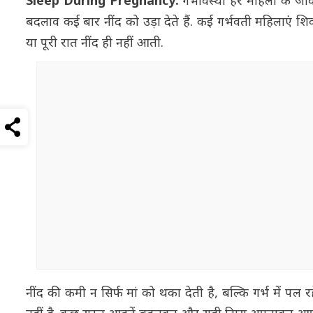
Sleep During Pregnancy:
गर्भावस्था हर महिला के जी
बदलाव कई बार नींद को उड़ा देते हैं. कई गर्भवती महिलाएं शि
या पूरी रात नींद ही नहीं आती.
नींद की कमी न सिर्फ मां को थका देती है, बल्कि गर्भ में पल 