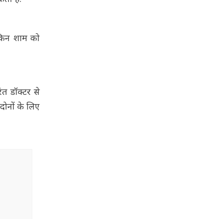
लेकिन शाम को
ंत डॉक्टर से
दोनों के लिए