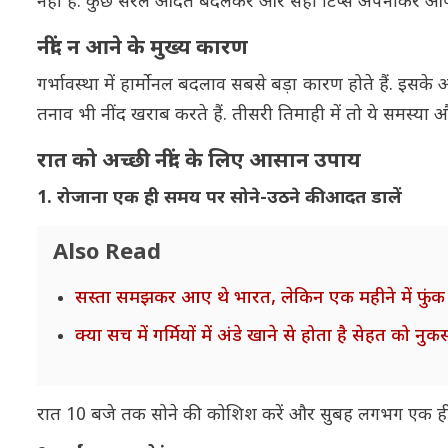
नहीं है. कुछ सरल आदतें बदलकर और सही टिप्स अपनाकर आप 
नींद न आने के मुख्य कारण
गर्भावस्था में हार्मोनल बदलाव सबसे बड़ा कारण होते हैं. इसके
तनाव भी नींद खराब करते हैं. तीसरी तिमाही में तो ये समस्या औ
रात को अच्छी नींद के लिए आसान उपाय
1. रोजाना एक ही समय पर सोने-उठने की आदत डालें
Also Read
सस्ता समझकर आए थे भारत, लेकिन एक महीने में फुं
क्या सच में गर्मियों में अंडे खाने से होता है सेहत को 
रात 10 बजे तक सोने की कोशिश करें और सुबह लगभग एक ही 