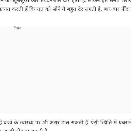
वन का खूबसूरत और संवेदनशील दौर होता है. लेकिन इस समय शरीर मे
कायत करती हैं कि रात को सोने में बहुत देर लगती है, बार-बार नींद
रहे बच्चे के स्वास्थ्य पर भी असर डाल सकती है. ऐसी स्थिति में घबर