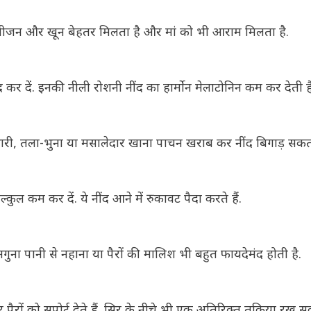
ऑक्सीजन और खून बेहतर मिलता है और मां को भी आराम मिलता है.
कर दें. इनकी नीली रोशनी नींद का हार्मोन मेलाटोनिन कम कर देती है
भारी, तला-भुना या मसालेदार खाना पाचन खराब कर नींद बिगाड़ सकता
ल कम कर दें. ये नींद आने में रुकावट पैदा करते हैं.
का गुनगुना पानी से नहाना या पैरों की मालिश भी बहुत फायदेमंद होती है.
 पैरों को सपोर्ट देते हैं. सिर के नीचे भी एक अतिरिक्त तकिया रख सक