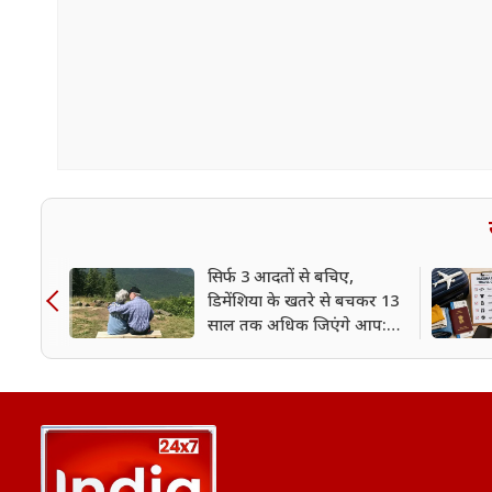
सिर्फ 3 आदतों से बचिए,
डिमेंशिया के खतरे से बचकर 13
साल तक अधिक जिएंगे आप:
शोध