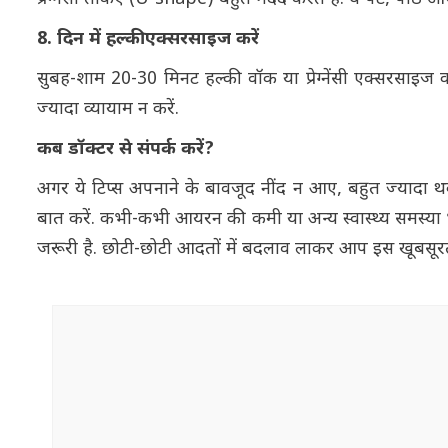
8. दिन में हल्की एक्सरसाइज करें
सुबह-शाम 20-30 मिनट हल्की वॉक या प्रेग्नेंसी एक्सरसाइज 
ज्यादा व्यायाम न करें.
कब डॉक्टर से संपर्क करें?
अगर ये टिप्स अपनाने के बावजूद नींद न आए, बहुत ज्यादा थकान
बात करें. कभी-कभी आयरन की कमी या अन्य स्वास्थ्य समस्या भी न
जरूरी है. छोटी-छोटी आदतों में बदलाव लाकर आप इस खूबस