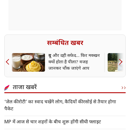
सम्बंधित खबर
दूध और दही सफेद... फिर मक्खन
क्यों होता है पीला? वजह
जानकर चौंक जाएंगे आप
ताजा खबरें
‘जेल की रोटी’ का स्वाद चखेंगे लोग, कैदियों की रसोई से तैयार होगा
पैकेट
MP में आज से चार शहरों के बीच शुरू होंगी सीधी फ्लाइट