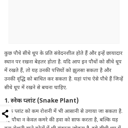
कुछ पौधे सीधे धूप के प्रति संवेदनशील होते हैं और इन्हें छायादार
स्थान पर रखना बेहतर होता है. यदि आप इन पौधों को सीधे धूप
में रखते हैं, तो यह उनकी पत्तियों को झुलसा सकता है और
उनकी वृद्धि को बाधित कर सकता है. यहां पांच ऐसे पौधे हैं जिन्हें
सीधे धूप में रखने से बचना चाहिए.
1. स्नेक प्लांट (Snake Plant)
स्नेक प्लांट को कम रोशनी में भी आसानी से उगाया जा सकता है.
यह पौधा न केवल कमरे की हवा को साफ करता है, बल्कि यह