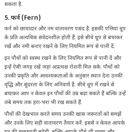
सकता है.
5. फर्न (Fern)
फर्न को छायादार और नम वातावरण पसंद है. इसकी पत्तियां धूप
के प्रति अत्यधिक संवेदनशील होती हैं. इसे सीधे धूप से बचाकर
रखें और नमी बनाए रखने के लिए नियमित रूप से पानी दें.
इन पौधों को स्वस्थ रखने के लिए नियमित रूप से पानी दें और
इन्हें ऐसी जगह रखें जहां अप्रत्यक्ष रोशनी मिल सके. पौधों को
उनकी प्रकृति और आवश्यकताओं के अनुसार स्थान देना उनकी
वृद्धि और सुंदरता के लिए अनिवार्य है. सीधे धूप में रखने से
बचाकर आप न केवल इन पौधों की उम्र बढ़ा सकते हैं बल्कि उन्हें
लंबे समय तक हरा-भरा भी रख सकते हैं.
पौधों की देखभाल करते समय उनकी खास जरूरतों को समझें
और उनके लिए सही वातावरण तैयार करें. इससे न केवल आपके