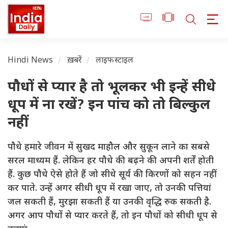
Hindi News
ख़बरें
लाइफस्टाइल
पौधों से प्यार है तो भूलकर भी इन्हें सीधे
धूप में ना रखें? इन पांच को तो बिल्कुल
नहीं
पौधे हमारे जीवन में सुखद माहौल और सुकून लाने का सबसे
सरल माध्यम हैं. लेकिन हर पौधे की बढ़ने की अपनी शर्तें होती
हैं. कुछ पौधे ऐसे होते हैं जो सीधे सूर्य की किरणों को सहन नहीं
कर पाते. उन्हें अगर सीधी धूप में रखा जाए, तो उनकी पत्तियां
जल सकती हैं, मुरझा सकती हैं या उनकी वृद्धि रुक सकती है.
अगर आप पौधों से प्यार करते हैं, तो इन पौधों को सीधी धूप से