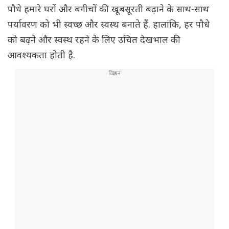
पौधे हमारे घरों और बगीचों की खूबसूरती बढ़ाने के साथ-साथ
पर्यावरण को भी स्वच्छ और स्वस्थ बनाते हैं. हालांकि, हर पौधे
को बढ़ने और स्वस्थ रहने के लिए उचित देखभाल की
आवश्यकता होती है.