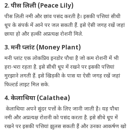
2. पीस लिली (Peace Lily)
पीस लिली नमी और छांव पसंद करती है। इसकी पत्तियां सीधी
धूप के संपर्क में आने पर जल सकती हैं. इसे ऐसी जगह रखें जहां
छाया हो और हल्की अप्रत्यक्ष रोशनी मिले.
3. मनी प्लांट (Money Plant)
मनी प्लांट एक लोकप्रिय इनडोर पौधा है जो कम रोशनी में भी
हरा-भरा रहता है. इसे सीधी धूप में रखने पर इसकी पत्तियां
मुरझाने लगती हैं. इसे खिड़की के पास या ऐसी जगह रखें जहां
फिल्टर्ड लाइट मिल सके.
4. केलाथिया (Calathea)
केलाथिया अपने सुंदर पत्तों के लिए जानी जाती है। यह पौधा
नमी और अप्रत्यक्ष रोशनी को पसंद करता है. इसे सीधे धूप में
रखने पर इसकी पत्तियां झुलस सकती हैं और उनका आकर्षण खो