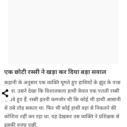
एक छोटी रस्सी ने खड़ा कर दिया बड़ा सवाल
कहानी के अनुसार एक व्यक्ति घूमते हुए हाथियों के झुंड के पास
पहुंचा. उसने देखा कि विशालकाय हाथी केवल एक पतली रस्सी
से बंधे हुए हैं. रस्सी इतनी कमजोर थी कि कोई भी हाथी आसानी
से उसे तोड़ सकता था. फिर भी कोई हाथी वहां से निकलने की
कोशिश नहीं कर रहा था. यह देखकर उस व्यक्ति ने प्रशिक्षक से
इसकी वजह पूछी.