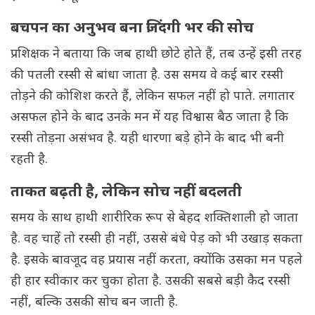
बचपन का अनुभव बना जिंदगी भर की सोच
प्रशिक्षक ने बताया कि जब हाथी छोटे होते हैं, तब उन्हें इसी तरह
की पतली रस्सी से बांधा जाता है. उस समय वे कई बार रस्सी
तोड़ने की कोशिश करते हैं, लेकिन सफल नहीं हो पाते. लगातार
असफल होने के बाद उनके मन में यह विश्वास बैठ जाता है कि
रस्सी तोड़ना असंभव है. यही धारणा बड़े होने के बाद भी बनी
रहती है.
ताकत बढ़ती है, लेकिन सोच नहीं बदलती
समय के साथ हाथी शारीरिक रूप से बेहद शक्तिशाली हो जाता
है. वह चाहें तो रस्सी ही नहीं, उससे बंधे पेड़ को भी उखाड़ सकता
है. इसके बावजूद वह प्रयास नहीं करता, क्योंकि उसका मन पहले
ही हार स्वीकार कर चुका होता है. उसकी सबसे बड़ी कैद रस्सी
नहीं, बल्कि उसकी सोच बन जाती है.