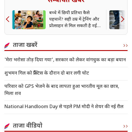
सम्बंधित खबर
बच्चे में छिपी प्रतिभा कैसे
पहचानें? सही उम्र में ट्रेनिंग और
प्रोत्साहन से मिल सकती है नई
उड़ान
ताजा खबरें
'मेरा भरोसा तोड़ दिया गया', सरकार को लेकर वांगचुक का बड़ा बयान
शुभमन गिल को प्रैक्टिस के दौरान दो बार लगी चोट
परिवार को GPS भेजने के बाद लापता हुआ भारतीय मूल का छात्र,
मिला शव
National Handloom Day से पहले PM मोदी ने शेयर की नई रील
ताजा वीडियो