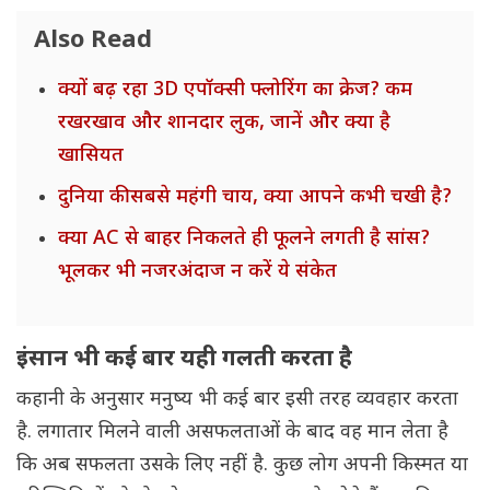
Also Read
क्यों बढ़ रहा 3D एपॉक्सी फ्लोरिंग का क्रेज? कम
रखरखाव और शानदार लुक, जानें और क्या है
खासियत
दुनिया की सबसे महंगी चाय, क्या आपने कभी चखी है?
क्या AC से बाहर निकलते ही फूलने लगती है सांस?
भूलकर भी नजरअंदाज न करें ये संकेत
इंसान भी कई बार यही गलती करता है
कहानी के अनुसार मनुष्य भी कई बार इसी तरह व्यवहार करता
है. लगातार मिलने वाली असफलताओं के बाद वह मान लेता है
कि अब सफलता उसके लिए नहीं है. कुछ लोग अपनी किस्मत या