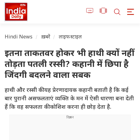
Hindi News
ख़बरें
लाइफस्टाइल
इतना ताकतवर होकर भी हाथी क्यों नहीं
तोड़ता पतली रस्सी? कहानी में छिपा है
जिंदगी बदलने वाला सबक
हाथी और रस्सी की यह प्रेरणादायक कहानी बताती है कि कई
बार पुरानी असफलताएं व्यक्ति के मन में ऐसी धारणा बना देती
हैं कि वह सफलता की कोशिश करना ही छोड़ देता है.