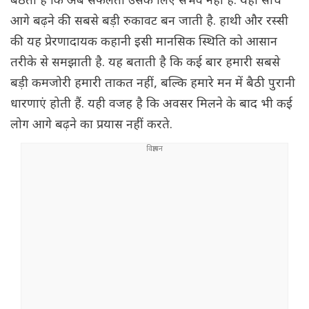
बैठता है कि अब सफलता उसके लिए संभव नहीं है. यही सोच
आगे बढ़ने की सबसे बड़ी रुकावट बन जाती है. हाथी और रस्सी
की यह प्रेरणादायक कहानी इसी मानसिक स्थिति को आसान
तरीके से समझाती है. यह बताती है कि कई बार हमारी सबसे
बड़ी कमजोरी हमारी ताकत नहीं, बल्कि हमारे मन में बैठी पुरानी
धारणाएं होती हैं. यही वजह है कि अवसर मिलने के बाद भी कई
लोग आगे बढ़ने का प्रयास नहीं करते.