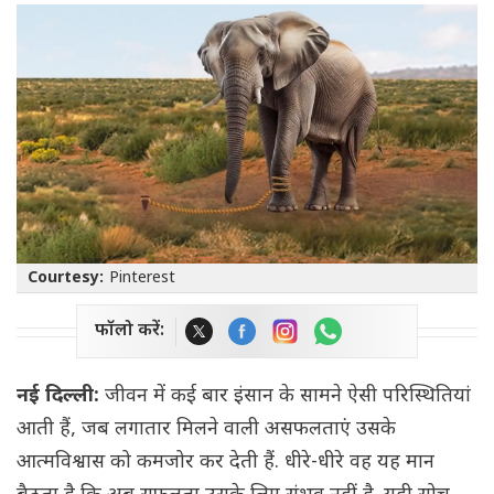
Courtesy:
Pinterest
फॉलो करें:
नई दिल्ली:
जीवन में कई बार इंसान के सामने ऐसी परिस्थितियां
आती हैं, जब लगातार मिलने वाली असफलताएं उसके
आत्मविश्वास को कमजोर कर देती हैं. धीरे-धीरे वह यह मान