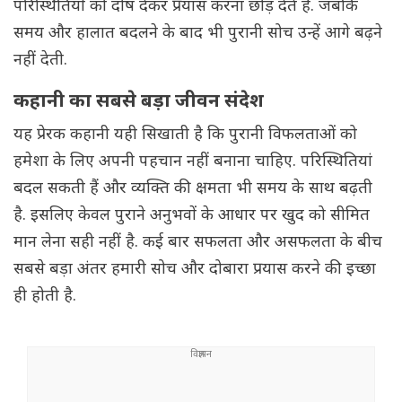
परिस्थितियों को दोष देकर प्रयास करना छोड़ देते हैं. जबकि
समय और हालात बदलने के बाद भी पुरानी सोच उन्हें आगे बढ़ने
नहीं देती.
कहानी का सबसे बड़ा जीवन संदेश
यह प्रेरक कहानी यही सिखाती है कि पुरानी विफलताओं को
हमेशा के लिए अपनी पहचान नहीं बनाना चाहिए. परिस्थितियां
बदल सकती हैं और व्यक्ति की क्षमता भी समय के साथ बढ़ती
है. इसलिए केवल पुराने अनुभवों के आधार पर खुद को सीमित
मान लेना सही नहीं है. कई बार सफलता और असफलता के बीच
सबसे बड़ा अंतर हमारी सोच और दोबारा प्रयास करने की इच्छा
ही होती है.