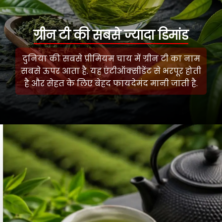
ग्रीन टी की सबसे ज्यादा डिमांड
दुनिया की सबसे प्रीमियम चाय में ग्रीन टी का नाम
सबसे ऊपर आता है. यह एंटीऑक्सीडेंट से भरपूर होती
है और सेहत के लिए बेहद फायदेमंद मानी जाती है.