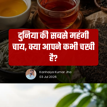
दुनिया की सबसे महंगी
चाय, क्या आपने कभी चखी
है?
Kanhaiya Kumar Jha
03 Jul 2026