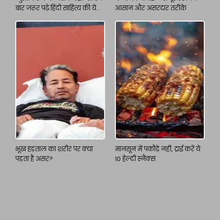
बार जरूर पढ़े हिंदी साहित्य की ये
आसान और असरदार तरीके
किताबें
भूख हड़ताल का शरीर पर क्या
मानसून में पकौड़े नहीं, ट्राई करें ये
पड़ता है असर?
10 हेल्दी स्नैक्स