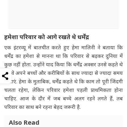
हमेशा परिवार को आगे रखते थे धर्मेंद्र
एक इंटरव्यू में बातचीत करते हुए हेमा मालिनी ने बताया कि
धर्मेंद्र का हमेशा से मानना था कि परिवार से बढ़कर दुनिया में
कुछ नहीं होता. उन्होंने याद किया कि धर्मेंद्र अक्सर उनसे कहते थे
कि वे अपने बच्चों और करीबियों के साथ ज्यादा से ज्यादा समय
बिताएं. हेमा के मुताबिक, धर्मेंद्र कहते थे कि काम तो पूरी जिंदगी
चलता रहेगा, लेकिन परिवार हमेशा पहली प्राथमिकता होना
चाहिए. आज के दौर में जब बच्चे अलग रहने लगते हैं, तब
परिवार का साथ बने रहना बेहद जरूरी है.
Also Read