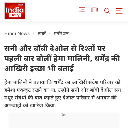
Hindi News
ख़बरें
मनोरंजन
सनी और बॉबी देओल से रिश्तों पर
पहली बार बोलीं हेमा मालिनी, धर्मेंद्र की
आखिरी इच्छा भी बताई
हेमा मालिनी ने बताया कि धर्मेंद्र का आखिरी संदेश परिवार को
हमेशा एकजुट रखने का था. उन्होंने सनी और बॉबी देओल संग
मधुर संबंधों की बात कहते हुए देओल परिवार में अनबन की
अफवाहों को खारिज किया.