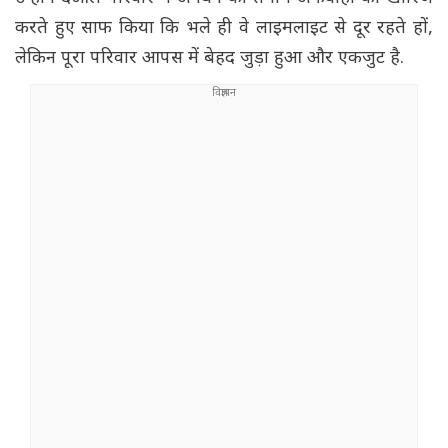
करते हुए साफ किया कि भले ही वे लाइमलाइट से दूर रहते हों,
लेकिन पूरा परिवार आपस में बेहद जुड़ा हुआ और एकजुट है.