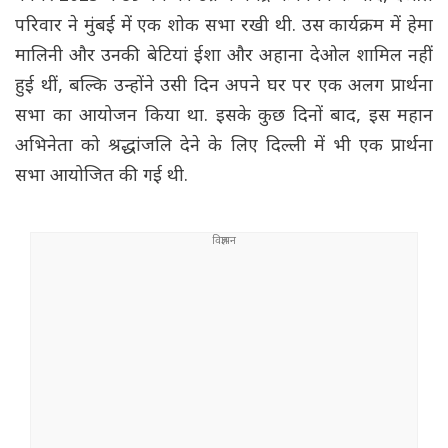
परिवार ने मुंबई में एक शोक सभा रखी थी. उस कार्यक्रम में हेमा
मालिनी और उनकी बेटियां ईशा और अहाना देओल शामिल नहीं
हुई थीं, बल्कि उन्होंने उसी दिन अपने घर पर एक अलग प्रार्थना
सभा का आयोजन किया था. इसके कुछ दिनों बाद, इस महान
अभिनेता को श्रद्धांजलि देने के लिए दिल्ली में भी एक प्रार्थना
सभा आयोजित की गई थी.