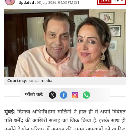
LIVE
TV
Updated :
08 July 2026, 04:53 PM IST
Courtesy:
social media
फॉलो करें:
मुंबई:
दिग्गज अभिनेत्री हेमा मालिनी ने हाल ही में अपने दिवंगत
पति धर्मेंद्र की आखिरी सलाह का जिक्र किया है. इसके साथ ही
उन्होंने देओल परिवार में अनबन की तमाम अफवाहों को खारिज