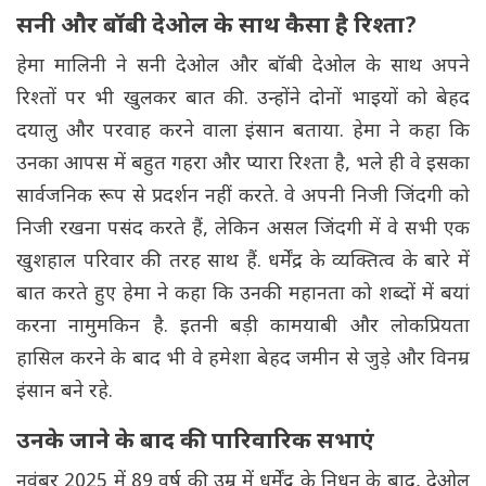
सनी और बॉबी देओल के साथ कैसा है रिश्ता?
हेमा मालिनी ने सनी देओल और बॉबी देओल के साथ अपने
रिश्तों पर भी खुलकर बात की. उन्होंने दोनों भाइयों को बेहद
दयालु और परवाह करने वाला इंसान बताया. हेमा ने कहा कि
उनका आपस में बहुत गहरा और प्यारा रिश्ता है, भले ही वे इसका
सार्वजनिक रूप से प्रदर्शन नहीं करते. वे अपनी निजी जिंदगी को
निजी रखना पसंद करते हैं, लेकिन असल जिंदगी में वे सभी एक
खुशहाल परिवार की तरह साथ हैं. धर्मेंद्र के व्यक्तित्व के बारे में
बात करते हुए हेमा ने कहा कि उनकी महानता को शब्दों में बयां
करना नामुमकिन है. इतनी बड़ी कामयाबी और लोकप्रियता
हासिल करने के बाद भी वे हमेशा बेहद जमीन से जुड़े और विनम्र
इंसान बने रहे.
उनके जाने के बाद की पारिवारिक सभाएं
नवंबर 2025 में 89 वर्ष की उम्र में धर्मेंद्र के निधन के बाद, देओल