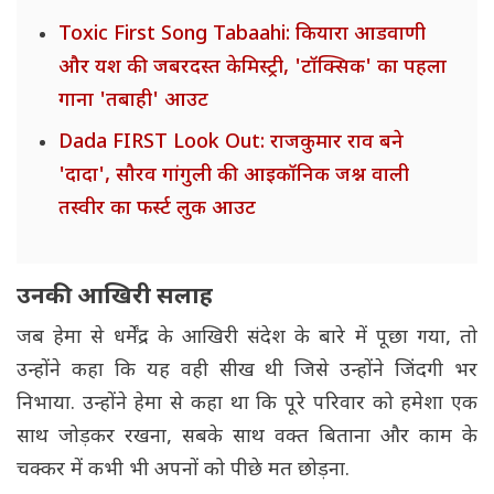
Toxic First Song Tabaahi: कियारा आडवाणी
और यश की जबरदस्त केमिस्ट्री, 'टॉक्सिक' का पहला
गाना 'तबाही' आउट
Dada FIRST Look Out: राजकुमार राव बने
'दादा', सौरव गांगुली की आइकॉनिक जश्न वाली
तस्वीर का फर्स्ट लुक आउट
उनकी आखिरी सलाह
जब हेमा से धर्मेंद्र के आखिरी संदेश के बारे में पूछा गया, तो
उन्होंने कहा कि यह वही सीख थी जिसे उन्होंने जिंदगी भर
निभाया. उन्होंने हेमा से कहा था कि पूरे परिवार को हमेशा एक
साथ जोड़कर रखना, सबके साथ वक्त बिताना और काम के
चक्कर में कभी भी अपनों को पीछे मत छोड़ना.