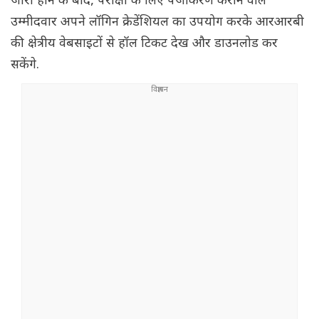
जारी होने के बाद, परीक्षा के लिए पंजीकरण कराने वाले
उम्मीदवार अपने लॉगिन क्रेडेंशियल का उपयोग करके आरआरबी
की क्षेत्रीय वेबसाइटों से हॉल टिकट देख और डाउनलोड कर
सकेंगे.