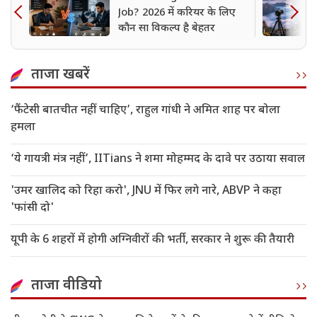
Job? 2026 में करियर के लिए
कौन सा विकल्प है बेहतर
ताजा खबरें
‘फैंटेसी बातचीत नहीं चाहिए’, राहुल गांधी ने अमित शाह पर बोला
हमला
‘ये गायत्री मंत्र नहीं’, IITians ने शमा मोहम्मद के दावे पर उठाया सवाल
'उमर खालिद को रिहा करो', JNU में फिर लगे नारे, ABVP ने कहा
'फांसी दो'
यूपी के 6 शहरों में होगी अग्निवीरों की भर्ती, सरकार ने शुरू की तैयारी
ताजा वीडियो