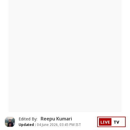
Reepu Kumari
Edited By:
LIVE
TV
Updated :
04 June 2026, 03:45 PM IST