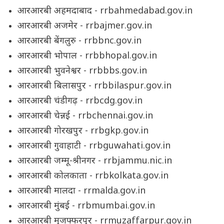
आरआरबी अहमदाबाद - rrbahmedabad.gov.in
आरआरबी अजमेर - rrbajmer.gov.in
आरआरबी बेंगलुरु - rrbbnc.gov.in
आरआरबी भोपाल - rrbbhopal.gov.in
आरआरबी भुवनेश्वर - rrbbbs.gov.in
आरआरबी बिलासपुर - rrbbilaspur.gov.in
आरआरबी चंडीगढ़ - rrbcdg.gov.in
आरआरबी चेन्नई - rrbchennai.gov.in
आरआरबी गोरखपुर - rrbgkp.gov.in
आरआरबी गुवाहाटी - rrbguwahati.gov.in
आरआरबी जम्मू-श्रीनगर - rrbjammu.nic.in
आरआरबी कोलकाता - rrbkolkata.gov.in
आरआरबी मालदा - rrmalda.gov.in
आरआरबी मुंबई - rrbmumbai.gov.in
आरआरबी मुजफ्फरपुर - rrmuzaffarpur.gov.in