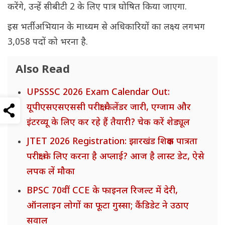
करेंगे, उन्हें सीबीटी 2 के लिए पात्र घोषित किया जाएगा.
इस भर्ती अभियान के माध्यम से अधिकारियों का लक्ष्य लगभग
3,058 पदों को भरना है.
Also Read
UPSSSC 2026 Exam Calendar Out:
यूपीएसएसएससी परीक्षा कैलेंडर जारी, एग्जाम और
इंटरव्यू के लिए कर रहे हैं तैयारी? चेक करें शेड्यूल
JTET 2026 Registration: झारखंड शिक्षक पात्रता
परीक्षा के लिए करना है अप्लाई? आज है लास्ट डेट, ऐसे
लपक लें मौका
BPSC 70वीं CCE के फाइनल रिजल्ट में देरी,
ऑनलाइन लोगों का फूटा गुस्सा; कैंडिडेट ने उठाए
सवाल