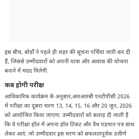
इस बीच, बोर्डों ने पहले ही शहर की सूचना पर्चियां जारी कर दी
हैं, जिससे उम्मीदवारों को अपनी यात्रा और आवास की योजना
बनाने में मदद मिलेगी.
कब होगी परीक्षा
आधिकारिक कार्यक्रम के अनुसार,आरआरबी एनटीपीसी 2026
में परीक्षा का दूसरा चरण 13, 14, 15, 16 और 20 जून, 2026
को आयोजित किया जाएगा. उम्मीदवारों को सलाह दी जाती है
कि वे परीक्षा हॉल में अपना हॉल टिकट और वैध पहचान पत्र साथ
लेकर आएं. जो उम्मीदवार इस चरण को सफलतापूर्वक उत्तीर्ण