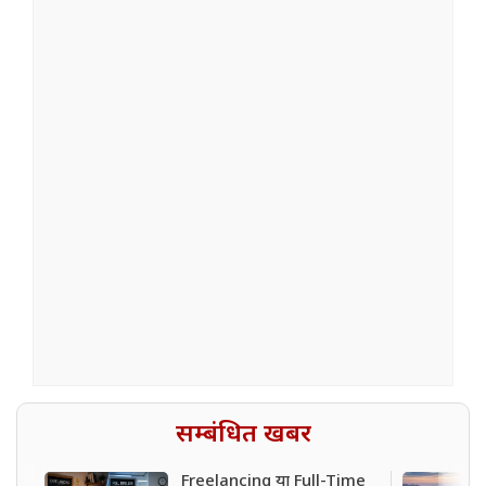
सम्बंधित खबर
Freelancing या Full-Time