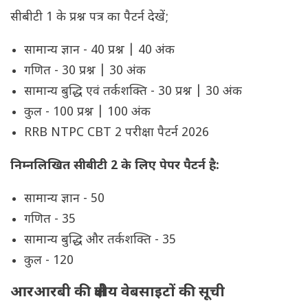
सीबीटी 1 के प्रश्न पत्र का पैटर्न देखें;
सामान्य ज्ञान - 40 प्रश्न | 40 अंक
गणित - 30 प्रश्न | 30 अंक
सामान्य बुद्धि एवं तर्कशक्ति - 30 प्रश्न | 30 अंक
कुल - 100 प्रश्न | 100 अंक
RRB NTPC CBT 2 परीक्षा पैटर्न 2026
निम्नलिखित सीबीटी 2 के लिए पेपर पैटर्न है:
सामान्य ज्ञान - 50
गणित - 35
सामान्य बुद्धि और तर्कशक्ति - 35
कुल - 120
आरआरबी की क्षेत्रीय वेबसाइटों की सूची