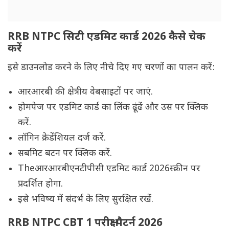
RRB NTPC सिटी एडमिट कार्ड 2026 कैसे चेक
करें
इसे डाउनलोड करने के लिए नीचे दिए गए चरणों का पालन करें:
आरआरबी की क्षेत्रीय वेबसाइटों पर जाएं.
होमपेज पर एडमिट कार्ड का लिंक ढूंढें और उस पर क्लिक
करें.
लॉगिन क्रेडेंशियल दर्ज करें.
सबमिट बटन पर क्लिक करें.
Theआरआरबीएनटीपीसी एडमिट कार्ड 2026स्क्रीन पर
प्रदर्शित होगा.
इसे भविष्य में संदर्भ के लिए सुरक्षित रखें.
RRB NTPC CBT 1 परीक्षा पैटर्न 2026