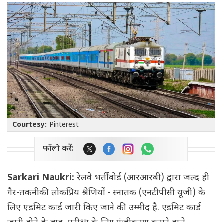
Courtesy:
Pinterest
फॉलो करें:
Sarkari Naukri:
रेलवे भर्ती बोर्ड (आरआरबी) द्वारा जल्द ही
गैर-तकनीकी लोकप्रिय श्रेणियों - स्नातक (एनटीपीसी यूजी) के
लिए एडमिट कार्ड जारी किए जाने की उम्मीद है. एडमिट कार्ड