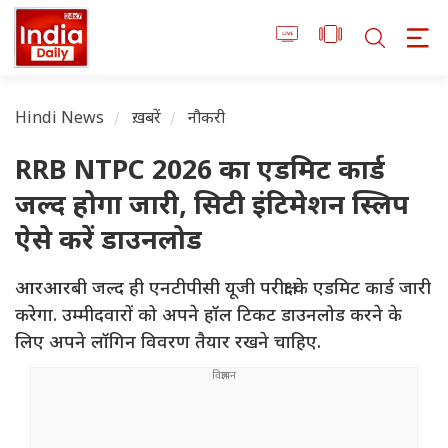
Hindi News
ख़बरें
नौकरी
RRB NTPC 2026 का एडमिट कार्ड
जल्द होगा जारी, सिटी इंटिमेशन स्लिप
ऐसे करें डाउनलोड
आरआरबी जल्द ही एनटीपीसी यूजी परीक्षा के एडमिट कार्ड जारी
करेगा. उम्मीदवारों को अपने हॉल टिकट डाउनलोड करने के
लिए अपने लॉगिन विवरण तैयार रखने चाहिए.