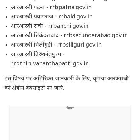
आरआरबी पटना - rrbpatna.gov.in
आरआरबी प्रयागराज - rrbald.gov.in
आरआरबी रांची - rrbanchi.gov.in
आरआरबी सिकंदराबाद - rrbsecunderabad.gov.in
आरआरबी सिलीगुड़ी - rrbsiliguri.gov.in
आरआरबी तिरुवनंतपुरम -
rrbthiruvananthapatti.gov.in
इस विषय पर अतिरिक्त जानकारी के लिए, कृपया आरआरबी
की क्षेत्रीय वेबसाइटों पर जाएं.