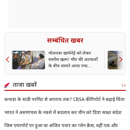
सम्बंधित खबर
मोजतबा खामेनेई को लेकर
सस्पेंस खत्म? मौत की अटकलों
के बीच सामने आया नया
VIDEO, मची हलचल
ताजा खबरें
कनाडा के स्टडी परमिट से अपराध तक? CBSA की रिपोर्ट ने बढ़ाई चिंता
भारत ने अरुणाचल के नक्शे में बदलाव कर चीन को दिया सख्त संदेश
जिस एयरपोर्ट पर हुआ था अजित पवार का प्लेन क्रैस, वहीं एक और