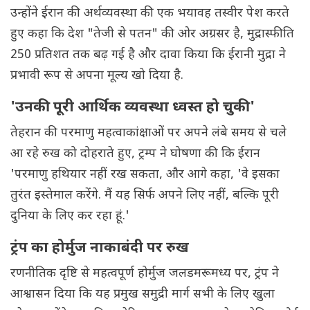
उन्होंने ईरान की अर्थव्यवस्था की एक भयावह तस्वीर पेश करते
हुए कहा कि देश "तेजी से पतन" की ओर अग्रसर है, मुद्रास्फीति
250 प्रतिशत तक बढ़ गई है और दावा किया कि ईरानी मुद्रा ने
प्रभावी रूप से अपना मूल्य खो दिया है.
'उनकी पूरी आर्थिक व्यवस्था ध्वस्त हो चुकी'
तेहरान की परमाणु महत्वाकांक्षाओं पर अपने लंबे समय से चले
आ रहे रुख को दोहराते हुए, ट्रम्प ने घोषणा की कि ईरान
'परमाणु हथियार नहीं रख सकता, और आगे कहा, 'वे इसका
तुरंत इस्तेमाल करेंगे. मैं यह सिर्फ अपने लिए नहीं, बल्कि पूरी
दुनिया के लिए कर रहा हूं.'
ट्रंप का होर्मुज नाकाबंदी पर रुख
रणनीतिक दृष्टि से महत्वपूर्ण होर्मुज जलडमरूमध्य पर, ट्रंप ने
आश्वासन दिया कि यह प्रमुख समुद्री मार्ग सभी के लिए खुला