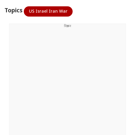
Topics
US Israel Iran War