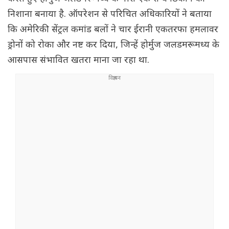
निशाना बनाया है. ऑपरेशन से परिचित अधिकारियों ने बताया
कि अमेरिकी सेंट्रल कमांड बलों ने चार ईरानी एकतरफा हमलावर
ड्रोनों को रोका और नष्ट कर दिया, जिन्हें होर्मुज जलडमरूमध्य के
आसपास संभावित खतरा माना जा रहा था.