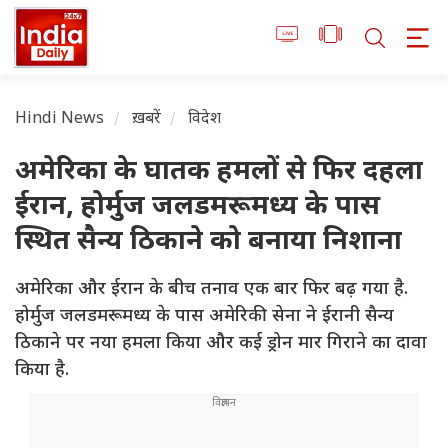
Hindi News
ख़बरें
विदेश
अमेरिका के घातक हमलों से फिर दहला
ईरान, होर्मुज जलडमरूमध्य के पास
स्थित सैन्य ठिकाने को बनाया निशाना
अमेरिका और ईरान के बीच तनाव एक बार फिर बढ़ गया है.
होर्मुज जलडमरूमध्य के पास अमेरिकी सेना ने ईरानी सैन्य
ठिकाने पर नया हमला किया और कई ड्रोन मार गिराने का दावा
किया है.