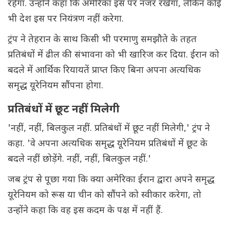
रहेगा. उन्होंने कहा कि अमेरिका इस पर नजर रखेगा, लेकिन कोई
भी देश इस पर नियंत्रण नहीं करेगा.
ट्रंप ने तेहरान के साथ किसी भी परमाणु समझौते के तहत
प्रतिबंधों में ढील की संभावना को भी खारिज कर दिया. ईरान को
बदले में आर्थिक रियायतें प्राप्त किए बिना अपना अत्यधिक
समृद्ध यूरेनियम सौंपना होगा.
प्रतिबंधों में छूट नहीं मिलेगी
'नहीं, नहीं, बिलकुल नहीं. प्रतिबंधों में छूट नहीं मिलेगी,' ट्रंप ने
कहा. 'वे अपना अत्यधिक समृद्ध यूरेनियम प्रतिबंधों में छूट के
बदले नहीं छोड़ेंगे. नहीं, नहीं, बिलकुल नहीं.'
जब ट्रंप से पूछा गया कि क्या अमेरिका ईरान द्वारा अपने समृद्ध
यूरेनियम को रूस या चीन को सौंपने को स्वीकार करेगा, तो
उन्होंने कहा कि वह इस कदम के पक्ष में नहीं हैं.