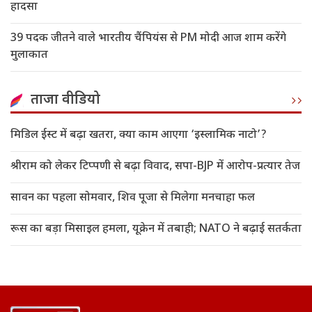
हादसा
39 पदक जीतने वाले भारतीय चैंपियंस से PM मोदी आज शाम करेंगे
मुलाकात
ताजा वीडियो
मिडिल ईस्ट में बढ़ा खतरा, क्या काम आएगा ‘इस्लामिक नाटो’?
श्रीराम को लेकर टिप्पणी से बढ़ा विवाद, सपा-BJP में आरोप-प्रत्यार तेज
सावन का पहला सोमवार, शिव पूजा से मिलेगा मनचाहा फल
रूस का बड़ा मिसाइल हमला, यूक्रेन में तबाही; NATO ने बढ़ाई सतर्कता