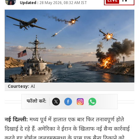
LIVE
TV
Updated :
28 May 2026, 08:32 AM IST
Courtesy:
AI
फॉलो करें:
नई दिल्ली:
मध्य पूर्व में हालात एक बार फिर तनावपूर्ण होते
दिखाई दे रहे हैं. अमेरिका ने ईरान के खिलाफ नई सैन्य कार्रवाई
करते हुए होर्मुज जलडमरूमध्य के पास एक सैन्य ठिकाने को