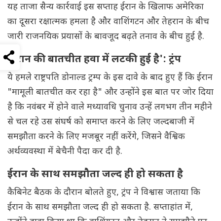
यह ताजा सैन्य कार्रवाई इस सप्ताह ईरान के खिलाफ अमेरिका
का दूसरा रक्षात्मक हमला है और वाशिंगटन और तेहरान के बीच
जारी राजनयिक प्रयासों के बावजूद बढ़ते तनाव के बीच हुई है.
'ईरान की बातचीत हवा में लटकी हुई है': ट्रंप
ये हमले राष्ट्रपति डोनाल्ड ट्रम्प के इस दावे के बाद हुए हैं कि ईरान
"मामूली बातचीत कर रहा है" और उन्होंने इस बात पर जोर दिया
है कि नवंबर में होने वाले मध्यावधि चुनाव उन्हें लगभग तीन महीने
से चल रहे उस संघर्ष को समाप्त करने के लिए जल्दबाजी में
समझौता करने के लिए मजबूर नहीं करेंगे, जिसने वैश्विक
अर्थव्यवस्था में बेचैनी पैदा कर दी है.
ईरान के साथ समझौता जल्द ही हो सकता है
कैबिनेट बैठक के दौरान बोलते हुए, ट्रंप ने विश्वास जताया कि
ईरान के साथ समझौता जल्द ही हो सकता है. सप्ताहांत में,