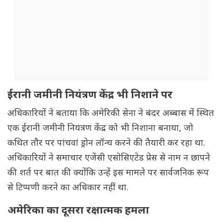
ईरानी जमीनी नियंत्रण केंद्र भी निशाने पर
अधिकारियों ने बताया कि अमेरिकी सेना ने बंदर अब्बास में स्थित
एक ईरानी जमीनी नियंत्रण केंद्र को भी निशाना बनाया, जो
कथित तौर पर पांचवां ड्रोन लॉन्च करने की तैयारी कर रहा था.
अधिकारियों ने समाचार एजेंसी एसोसिएटेड प्रेस से नाम न छापने
की शर्त पर बात की क्योंकि उन्हें इस मामले पर सार्वजनिक रूप
से टिप्पणी करने का अधिकार नहीं था.
अमेरिका का दूसरा रक्षात्मक हमला