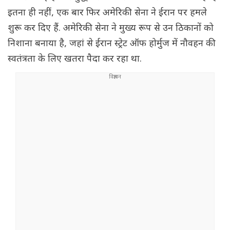
इतना ही नहीं, एक बार फिर अमेरिकी सेना ने ईरान पर हमले
शुरू कर दिए हैं. अमेरिकी सेना ने मुख्य रूप से उन ठिकानों को
निशाना बनाया है, जहां से ईरान स्ट्रेट ऑफ होर्मुज में नौवहन की
स्वतंत्रता के लिए खतरा पैदा कर रहा था.