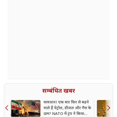
सम्बंधित खबर
सावधान! एक बार फिर से बढ़ने
वाले हैं पेट्रोल, डीजल और गैस के
दाम? NATO में ट्रंप ने किया