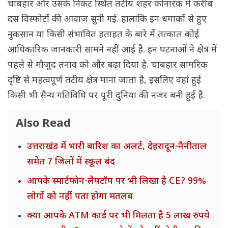
चाबहार और उसके निकट स्थित तटीय शहर कोनारक में करीब
दस विस्फोटों की आवाज सुनी गई. हालांकि इन धमाकों से हुए
नुकसान या किसी संभावित हताहत के बारे में तत्काल कोई
आधिकारिक जानकारी सामने नहीं आई है. इन घटनाओं ने क्षेत्र में
पहले से मौजूद तनाव को और बढ़ा दिया है. चाबहार सामरिक
दृष्टि से महत्वपूर्ण तटीय क्षेत्र माना जाता है, इसलिए वहां हुई
किसी भी सैन्य गतिविधि पर पूरी दुनिया की नजर बनी हुई है.
Also Read
उत्तराखंड में भारी बारिश का अलर्ट, देहरादून-नैनीताल
समेत 7 जिलों में स्कूल बंद
आपके स्मार्टफोन-लैपटॉप पर भी लिखा है CE? 99%
लोगों को नहीं पता होगा मतलब
क्या आपके ATM कार्ड पर भी मिलता है 5 लाख रुपये