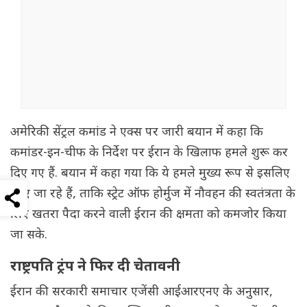
अमेरिकी सेंट्रल कमांड ने एक्स पर जारी बयान में कहा कि
कमांडर-इन-चीफ के निर्देश पर ईरान के खिलाफ हमले शुरू कर
दिए गए हैं. बयान में कहा गया कि ये हमले मुख्य रूप से इसलिए
किए जा रहे हैं, ताकि स्ट्रेट ऑफ होर्मुज में नौवहन की स्वतंत्रता के
लिए खतरा पैदा करने वाली ईरान की क्षमता को कमजोर किया
जा सके.
राष्ट्रपति ट्रंप ने फिर दी चेतावनी
ईरान की सरकारी समाचार एजेंसी आईआरएनए के अनुसार,