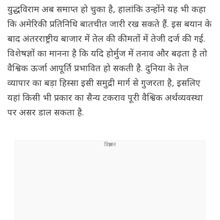
युद्धविराम अब समाप्त हो चुका है, हालांकि उन्होंने यह भी कहा
कि अमेरिकी प्रतिनिधि बातचीत जारी रख सकते हैं. इस बयान के
बाद अंतरराष्ट्रीय बाजार में तेल की कीमतों में तेजी दर्ज की गई.
विशेषज्ञों का मानना है कि यदि होर्मुज में तनाव और बढ़ता है तो
वैश्विक ऊर्जा आपूर्ति प्रभावित हो सकती है. दुनिया के तेल
व्यापार का बड़ा हिस्सा इसी समुद्री मार्ग से गुजरता है, इसलिए
यहां किसी भी प्रकार का सैन्य टकराव पूरी वैश्विक अर्थव्यवस्था
पर असर डाल सकता है.