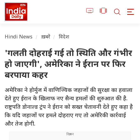
Hindi News
ख़बरें
विदेश
'गलती दोहराई गई तो स्थिति और गंभीर
हो जाएगी', अमेरिका ने ईरान पर फिर
बरपाया कहर
अमेरिका ने होर्मुज में वाणिज्यिक जहाजों की सुरक्षा का हवाला
देते हुए ईरान के खिलाफ नए सैन्य हमलों की शुरुआत की है.
राष्ट्रपति डोनाल्ड ट्रंप ने ईरान को सख्त चेतावनी देते हुए कहा है
कि यदि जहाजों पर हमले दोहराए गए तो अमेरिकी कार्रवाई
और तेज होगी.