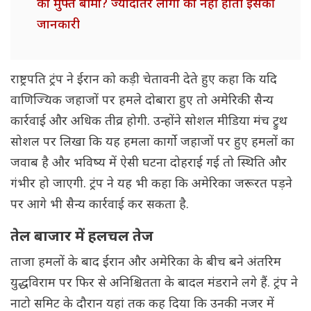
का मुफ्त बीमा? ज्यादातर लोगों को नहीं होती इसकी
जानकारी
राष्ट्रपति ट्रंप ने ईरान को कड़ी चेतावनी देते हुए कहा कि यदि
वाणिज्यिक जहाजों पर हमले दोबारा हुए तो अमेरिकी सैन्य
कार्रवाई और अधिक तीव्र होगी. उन्होंने सोशल मीडिया मंच ट्रुथ
सोशल पर लिखा कि यह हमला कार्गो जहाजों पर हुए हमलों का
जवाब है और भविष्य में ऐसी घटना दोहराई गई तो स्थिति और
गंभीर हो जाएगी. ट्रंप ने यह भी कहा कि अमेरिका जरूरत पड़ने
पर आगे भी सैन्य कार्रवाई कर सकता है.
तेल बाजार में हलचल तेज
ताजा हमलों के बाद ईरान और अमेरिका के बीच बने अंतरिम
युद्धविराम पर फिर से अनिश्चितता के बादल मंडराने लगे हैं. ट्रंप ने
नाटो समिट के दौरान यहां तक कह दिया कि उनकी नजर में