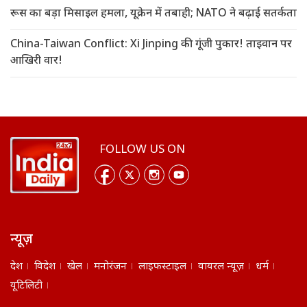
रूस का बड़ा मिसाइल हमला, यूक्रेन में तबाही; NATO ने बढ़ाई सतर्कता
China-Taiwan Conflict: Xi Jinping की गूंजी पुकार! ताइवान पर
आखिरी वार!
FOLLOW US ON
न्यूज़
देश
विदेश
खेल
मनोरंजन
लाइफस्टाइल
वायरल न्यूज़
धर्म
यूटिलिटी