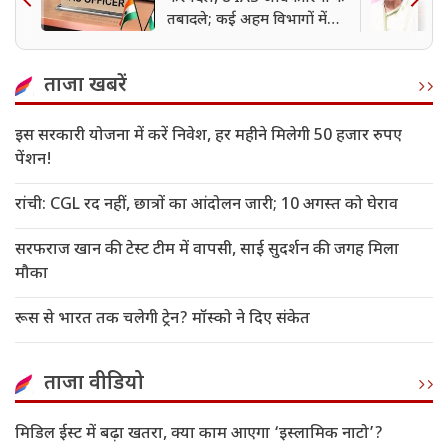
तबादले; कई अहम विभागों में
बदलाव
ताजा खबरें
इस सरकारी योजना में करें निवेश, हर महीने मिलेगी 50 हजार रुपए
पेंशन!
रांची: CGL रद नहीं, छात्रों का आंदोलन जारी; 10 अगस्त को घेराव
सरफराज खान की टेस्ट टीम में वापसी, साई सुदर्शन की जगह मिला
मौका
रूस से भारत तक चलेगी ट्रेन? मॉस्को ने दिए संकेत
ताजा वीडियो
मिडिल ईस्ट में बढ़ा खतरा, क्या काम आएगा ‘इस्लामिक नाटो’?