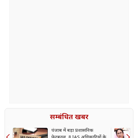
सम्बंधित खबर
पंजाब में बड़ा प्रशासनिक
फेरबदल, 8 IAS अधिकारियों के