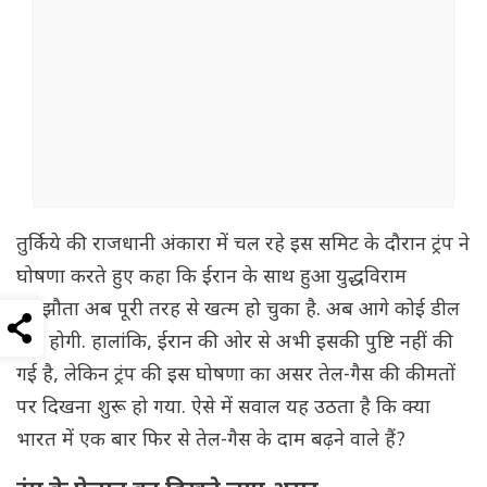
तुर्किये की राजधानी अंकारा में चल रहे इस समिट के दौरान ट्रंप ने
घोषणा करते हुए कहा कि ईरान के साथ हुआ युद्धविराम
समझौता अब पूरी तरह से खत्म हो चुका है. अब आगे कोई डील
नहीं होगी. हालांकि, ईरान की ओर से अभी इसकी पुष्टि नहीं की
गई है, लेकिन ट्रंप की इस घोषणा का असर तेल-गैस की कीमतों
पर दिखना शुरू हो गया. ऐसे में सवाल यह उठता है कि क्या
भारत में एक बार फिर से तेल-गैस के दाम बढ़ने वाले हैं?