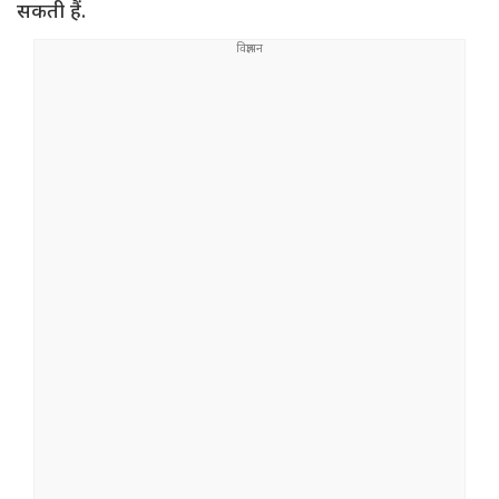
सकती हैं.