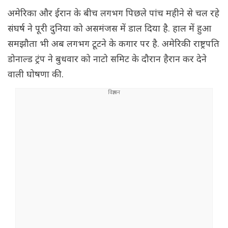
अमेरिका और ईरान के बीच लगभग पिछले पांच महीने से चल रहे
संघर्ष ने पूरी दुनिया को असमंजस में डाल दिया है. हाल में हुआ
समझौता भी अब लगभग टूटने के कगार पर है. अमेरिकी राष्ट्रपति
डोनाल्ड ट्रंप ने बुधवार को नाटो समिट के दौरान हैरान कर देने
वाली घोषणा की.