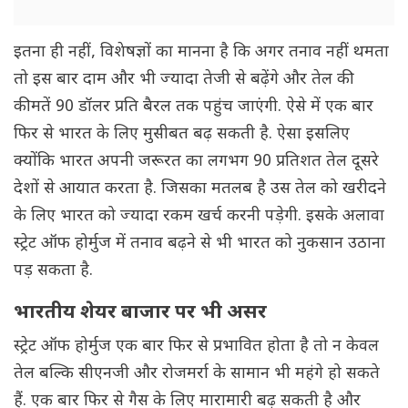
इतना ही नहीं, विशेषज्ञों का मानना है कि अगर तनाव नहीं थमता
तो इस बार दाम और भी ज्यादा तेजी से बढ़ेंगे और तेल की
कीमतें 90 डॉलर प्रति बैरल तक पहुंच जाएंगी. ऐसे में एक बार
फिर से भारत के लिए मुसीबत बढ़ सकती है. ऐसा इसलिए
क्योंकि भारत अपनी जरूरत का लगभग 90 प्रतिशत तेल दूसरे
देशों से आयात करता है. जिसका मतलब है उस तेल को खरीदने
के लिए भारत को ज्यादा रकम खर्च करनी पड़ेगी. इसके अलावा
स्ट्रेट ऑफ होर्मुज में तनाव बढ़ने से भी भारत को नुकसान उठाना
पड़ सकता है.
भारतीय शेयर बाजार पर भी असर
स्ट्रेट ऑफ होर्मुज एक बार फिर से प्रभावित होता है तो न केवल
तेल बल्कि सीएनजी और रोजमर्रा के सामान भी महंगे हो सकते
हैं. एक बार फिर से गैस के लिए मारामारी बढ़ सकती है और