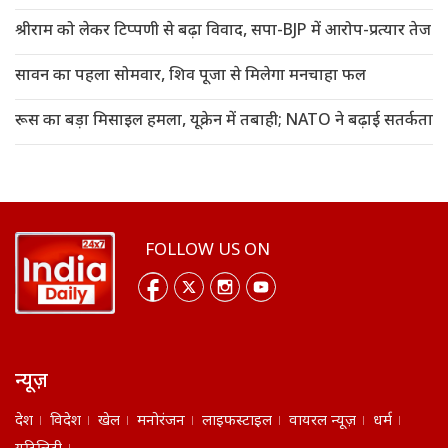
श्रीराम को लेकर टिप्पणी से बढ़ा विवाद, सपा-BJP में आरोप-प्रत्यार तेज
सावन का पहला सोमवार, शिव पूजा से मिलेगा मनचाहा फल
रूस का बड़ा मिसाइल हमला, यूक्रेन में तबाही; NATO ने बढ़ाई सतर्कता
FOLLOW US ON
न्यूज़
देश
विदेश
खेल
मनोरंजन
लाइफस्टाइल
वायरल न्यूज़
धर्म