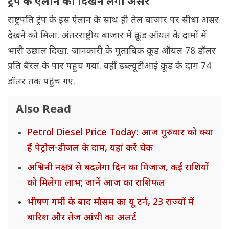
ट्रंप के ऐलान का दिखने लगा असर
राष्ट्रपति ट्रंप के इस ऐलान के साथ ही तेल बाजार पर सीधा असर
देखने को मिला. अंतरराष्ट्रीय बाजार में क्रूड ऑयल के दामों में
भारी उछाल दिखा. जानकारी के मुताबिक क्रूड ऑयल 78 डॉलर
प्रति बैरल के पार पहुंच गया. वहीं डब्ल्यूटीआई क्रूड के दाम 74
डॉलर तक पहुंच गए.
Also Read
Petrol Diesel Price Today: आज गुरुवार को क्या
हैं पेट्रोल-डीजल के दाम, यहां करें चेक
अश्विनी नक्षत्र से बदलेगा दिन का मिजाज, कई राशियों
को मिलेगा लाभ; जानें आज का राशिफल
भीषण गर्मी के बाद मौसम का यू टर्न, 23 राज्यों में
बारिश और तेज आंधी का अलर्ट