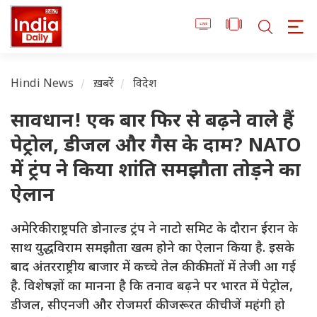
Hindi News
ख़बरें
विदेश
सावधान! एक बार फिर से बढ़ने वाले हैं
पेट्रोल, डीजल और गैस के दाम? NATO
में ट्रंप ने किया शांति समझौता तोड़ने का
ऐलान
अमेरिकी राष्ट्रपति डोनाल्ड ट्रंप ने नाटो समिट के दौरान ईरान के
साथ युद्धविराम समझौता खत्म होने का ऐलान किया है. इसके
बाद अंतरराष्ट्रीय बाजार में कच्चे तेल की कीमतों में तेजी आ गई
है. विशेषज्ञों का मानना है कि तनाव बढ़ने पर भारत में पेट्रोल,
डीजल, सीएनजी और रोजमर्रा की जरूरत की चीजें महंगी हो