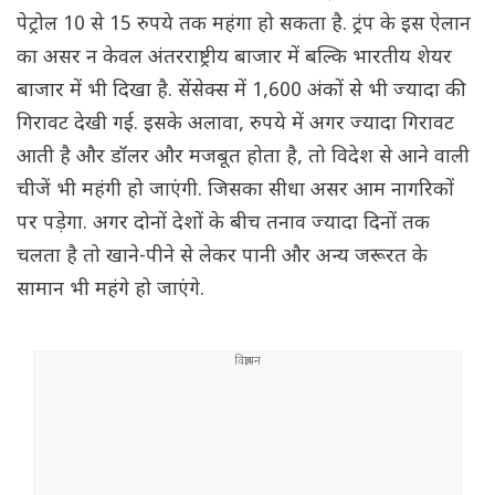
पेट्रोल 10 से 15 रुपये तक महंगा हो सकता है. ट्रंप के इस ऐलान
का असर न केवल अंतरराष्ट्रीय बाजार में बल्कि भारतीय शेयर
बाजार में भी दिखा है. सेंसेक्स में 1,600 अंकों से भी ज्यादा की
गिरावट देखी गई. इसके अलावा, रुपये में अगर ज्यादा गिरावट
आती है और डॉलर और मजबूत होता है, तो विदेश से आने वाली
चीजें भी महंगी हो जाएंगी. जिसका सीधा असर आम नागरिकों
पर पड़ेगा. अगर दोनों देशों के बीच तनाव ज्यादा दिनों तक
चलता है तो खाने-पीने से लेकर पानी और अन्य जरूरत के
सामान भी महंगे हो जाएंगे.