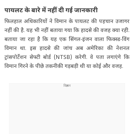
पायलट के बारे में नहीं दी गई जानकारी
फिलहाल अधिकारियों ने विमान के पायलट की पहचान उजागर
नहीं की है. यह भी नहीं बताया गया कि हादसे की वजह क्या रही.
बताया जा रहा है कि यह एक सिंगल-इंजन वाला फिक्स्ड-विंग
विमान था. इस हादसे की जांच अब अमेरिका की नेशनल
ट्रांसपोर्टेशन सेफ्टी बोर्ड (NTSB) करेगी. वे पता लगाएंगे कि
विमान गिरने के पीछे तकनीकी गड़बड़ी थी या कोई और वजह.