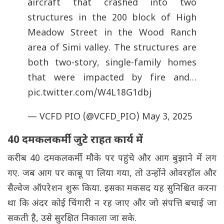
aircraft that crashed into two
structures in the 200 block of High
Meadow Street in the Wood Ranch
area of Simi valley. The structures are
both two-story, single-family homes
that were impacted by fire and…
pic.twitter.com/W4L18G1dbj
— VCFD PIO (@VCFD_PIO)
May 3, 2025
40 दमकलकर्मी जुटे राहत कार्य में
करीब 40 दमकलकर्मी मौके पर पहुंचे और आग बुझाने में लग
गए. जब आग पर काबू पा लिया गया, तो उन्होंने ओवरहॉल और
सैल्वेज ऑपरेशन शुरू किया. इसका मकसद यह सुनिश्चित करना
था कि अंदर कोई चिंगारी न रह जाए और जो संपत्ति बचाई जा
सकती है, उसे सुरक्षित निकाला जा सके.