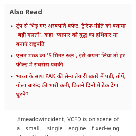
Also Read
ट्रंप से भिड़ गए अरबपति बफेट, ट्रैरिफ नीति को बताया
‘बड़ी गलती’, कहा- व्यापार को युद्ध का हथियार ना
बनाएं राष्ट्रपति
एलन मस्क का '5 मिनट रूल', इसे अपना लिया तो हर
फील्ड में सक्सेस पक्की
भारत के साथ PAK की सैन्य तैयारी खतरे में पड़ी, तोपें,
गोला बारूद की भारी कमी, कितने दिनों में टेक देगा
घुटने?
#meadowincident
; VCFD is on scene of
a small, single engine fixed-wing