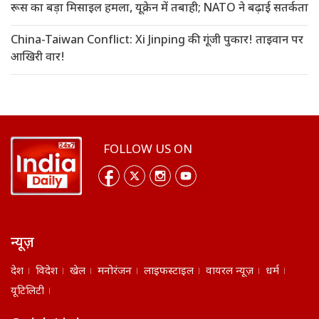
रूस का बड़ा मिसाइल हमला, यूक्रेन में तबाही; NATO ने बढ़ाई सतर्कता
China-Taiwan Conflict: Xi Jinping की गूंजी पुकार! ताइवान पर
आखिरी वार!
FOLLOW US ON
न्यूज़
देश
विदेश
खेल
मनोरंजन
लाइफस्टाइल
वायरल न्यूज़
धर्म
यूटिलिटी