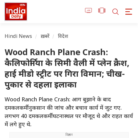
Hindi News
ख़बरें
विदेश
Wood Ranch Plane Crash:
कैलिफोर्निया के सिमी वैली में प्लेन क्रैश,
हाई मीडो स्ट्रीट पर गिरा विमान; चीख-
पुकार से दहला इलाका
Wood Ranch Plane Crash: आग बुझाने के बाद
दमकलकर्मी नुकसान की जांच और बचाव कार्य में जुट गए.
लगभग 40 दमकलकर्मी घटनास्थल पर मौजूद थे और राहत कार्य
में लगे हुए थे.