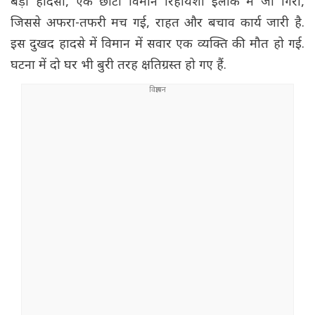
बड़ा हादसा, एक छोटा विमान रिहायशी इलाके में जा गिरा,
जिससे अफरा-तफरी मच गई, राहत और बचाव कार्य जारी है.
इस दुखद हादसे में विमान में सवार एक व्यक्ति की मौत हो गई.
घटना में दो घर भी बुरी तरह क्षतिग्रस्त हो गए हैं.