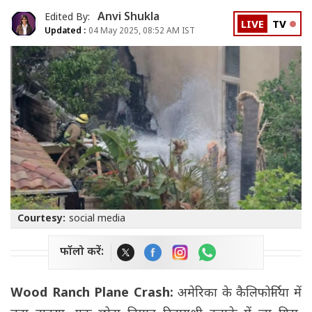
Anvi Shukla
Edited By:
LIVE
TV
Updated :
04 May 2025, 08:52 AM IST
Courtesy:
social media
फॉलो करें:
Wood Ranch Plane Crash:
अमेरिका के कैलिफोर्निया में