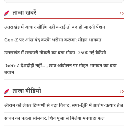
तकनीक विकसित की
ताजा खबरें
उत्तराखंड में आधार सीडिंग नहीं कराई तो बंद हो जाएगी पेंशन
Gen-Z पर आंख बंद करके भरोसा करूंगा: मोहन भागवत
उत्तराखंड में सरकारी नौकरी का बड़ा मौका! 2500 नई वैकेंसी
'Gen-Z देशद्रोही नहीं...', छात्र आंदोलन पर मोहन भागवत का बड़ा
बयान
ताजा वीडियो
श्रीराम को लेकर टिप्पणी से बढ़ा विवाद, सपा-BJP में आरोप-प्रत्यार तेज
सावन का पहला सोमवार, शिव पूजा से मिलेगा मनचाहा फल