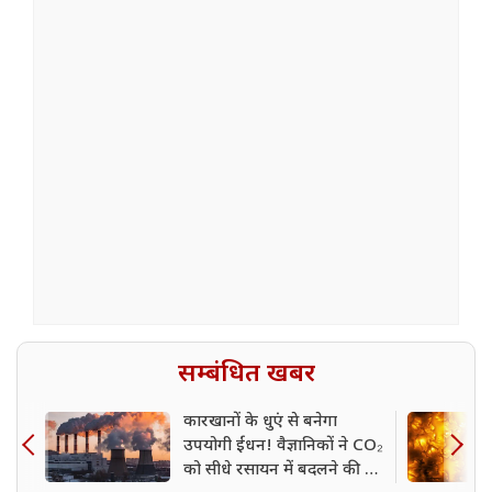
सम्बंधित खबर
कारखानों के धुएं से बनेगा
उपयोगी ईंधन! वैज्ञानिकों ने CO₂
को सीधे रसायन में बदलने की नई