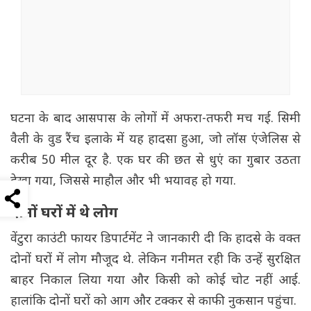
घटना के बाद आसपास के लोगों में अफरा-तफरी मच गई. सिमी
वैली के वुड रैंच इलाके में यह हादसा हुआ, जो लॉस एंजेलिस से
करीब 50 मील दूर है. एक घर की छत से धुएं का गुबार उठता
देखा गया, जिससे माहौल और भी भयावह हो गया.
दोनों घरों में थे लोग
वेंटुरा काउंटी फायर डिपार्टमेंट ने जानकारी दी कि हादसे के वक्त
दोनों घरों में लोग मौजूद थे. लेकिन गनीमत रही कि उन्हें सुरक्षित
बाहर निकाल लिया गया और किसी को कोई चोट नहीं आई.
हालांकि दोनों घरों को आग और टक्कर से काफी नुकसान पहुंचा.