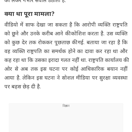
को लेकर गंभीर सवाल उठाती हैं.
क्या था पूरा मामला?
वीडियो में साफ देखा जा सकता है कि आरोपी व्यक्ति राष्ट्रपति
को छूने और उनके करीब आने की कोशिश करता है. उस व्यक्ति
को कुछ देर तक रोककर पूछताछ की गई. बताया जा रहा है कि
वह व्यक्ति राष्ट्रपति का समर्थक होने का दावा कर रहा था और
कह रहा था कि उसका इरादा गलत नहीं था. राष्ट्रपति कार्यालय की
ओर से अब तक इस घटना पर कोई आधिकारिक बयान नहीं
आया है. लेकिन इस घटना ने सोशल मीडिया पर सुरक्षा व्यवस्था
पर बहस छेड़ दी है.