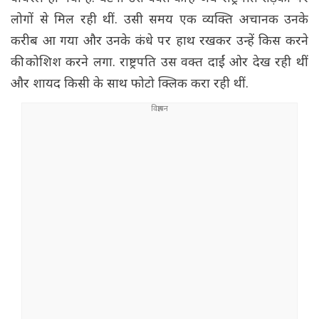
लोगों से मिल रही थीं. उसी समय एक व्यक्ति अचानक उनके
करीब आ गया और उनके कंधे पर हाथ रखकर उन्हें किस करने
की कोशिश करने लगा. राष्ट्रपति उस वक्त दाईं ओर देख रही थीं
और शायद किसी के साथ फोटो क्लिक करा रही थीं.