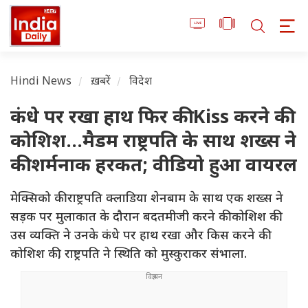
Hindi News
ख़बरें
विदेश
कंधे पर रखा हाथ फिर की Kiss करने की
कोशिश...मैडम राष्ट्रपति के साथ शख्स ने
की शर्मनाक हरकत; वीडियो हुआ वायरल
मेक्सिको की राष्ट्रपति क्लाडिया शेनबाम के साथ एक शख्स ने
सड़क पर मुलाकात के दौरान बदतमीजी करने की कोशिश की.
उस व्यक्ति ने उनके कंधे पर हाथ रखा और किस करने की
कोशिश की, राष्ट्रपति ने स्थिति को मुस्कुराकर संभाला.