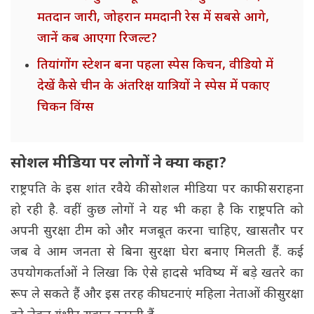
मतदान जारी, जोहरान ममदानी रेस में सबसे आगे,
जानें कब आएगा रिजल्ट?
तियांगोंग स्टेशन बना पहला स्पेस किचन, वीडियो में
देखें कैसे चीन के अंतरिक्ष यात्रियों ने स्पेस में पकाए
चिकन विंग्स
सोशल मीडिया पर लोगों ने क्या कहा?
राष्ट्रपति के इस शांत रवैये की सोशल मीडिया पर काफी सराहना
हो रही है. वहीं कुछ लोगों ने यह भी कहा है कि राष्ट्रपति को
अपनी सुरक्षा टीम को और मजबूत करना चाहिए, खासतौर पर
जब वे आम जनता से बिना सुरक्षा घेरा बनाए मिलती हैं. कई
उपयोगकर्ताओं ने लिखा कि ऐसे हादसे भविष्य में बड़े खतरे का
रूप ले सकते हैं और इस तरह की घटनाएं महिला नेताओं की सुरक्षा