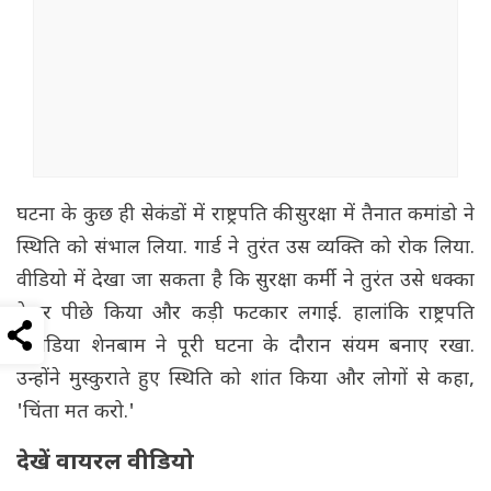
घटना के कुछ ही सेकंडों में राष्ट्रपति की सुरक्षा में तैनात कमांडो ने
स्थिति को संभाल लिया. गार्ड ने तुरंत उस व्यक्ति को रोक लिया.
वीडियो में देखा जा सकता है कि सुरक्षा कर्मी ने तुरंत उसे धक्का
देकर पीछे किया और कड़ी फटकार लगाई. हालांकि राष्ट्रपति
क्लाडिया शेनबाम ने पूरी घटना के दौरान संयम बनाए रखा.
उन्होंने मुस्कुराते हुए स्थिति को शांत किया और लोगों से कहा,
'चिंता मत करो.'
देखें वायरल वीडियो