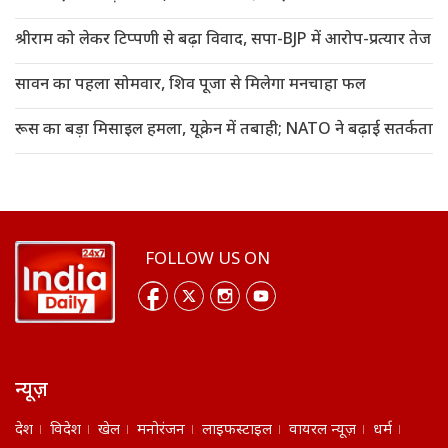
श्रीराम को लेकर टिप्पणी से बढ़ा विवाद, सपा-BJP में आरोप-प्रत्यार तेज
सावन का पहला सोमवार, शिव पूजा से मिलेगा मनचाहा फल
रूस का बड़ा मिसाइल हमला, यूक्रेन में तबाही; NATO ने बढ़ाई सतर्कता
FOLLOW US ON
न्यूज़
देश
विदेश
खेल
मनोरंजन
लाइफस्टाइल
वायरल न्यूज़
धर्म