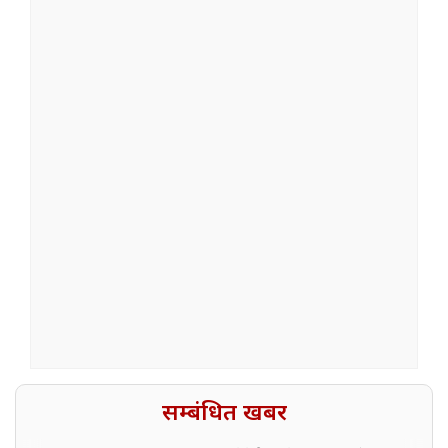
सम्बंधित खबर