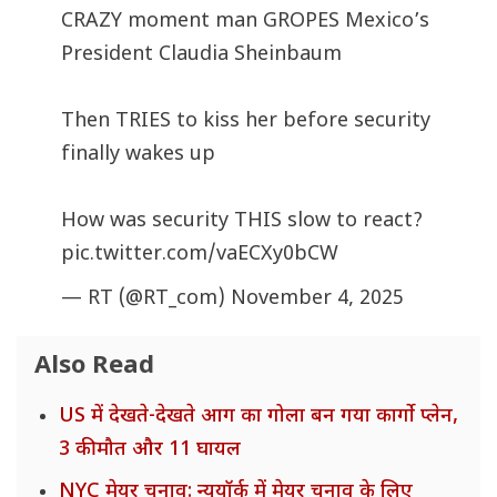
CRAZY moment man GROPES Mexico’s
President Claudia Sheinbaum
Then TRIES to kiss her before security
finally wakes up
How was security THIS slow to react?
pic.twitter.com/vaECXy0bCW
— RT (@RT_com)
November 4, 2025
Also Read
US में देखते-देखते आग का गोला बन गया कार्गो प्लेन,
3 की मौत और 11 घायल
NYC मेयर चुनाव: न्यूयॉर्क में मेयर चुनाव के लिए