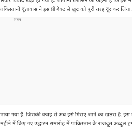
ेकर विवाद खड़ा हो गया है. जापानी प्रशासन का कहना है कि इस म
किस्तानी दूतावास ने इस प्रोजेक्ट से खुद को पूरी तरह दूर कर लिया.
 बनाया गया है. जिसकी वजह से अब इसे गिराए जाने का खतरा है. इस
 महीने में किए गए उद्घाटन समारोह में पाकिस्तान के राजदूत अब्दुल 