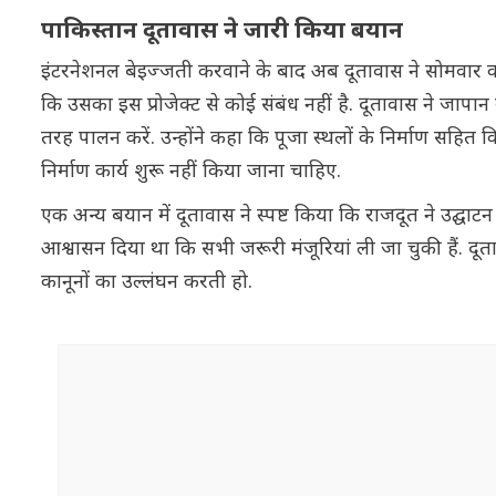
पाकिस्तान दूतावास ने जारी किया बयान
इंटरनेशनल बेइज्जती करवाने के बाद अब दूतावास ने सोमवार 
कि उसका इस प्रोजेक्ट से कोई संबंध नहीं है. दूतावास ने जापान
तरह पालन करें. उन्होंने कहा कि पूजा स्थलों के निर्माण सहित 
निर्माण कार्य शुरू नहीं किया जाना चाहिए.
एक अन्य बयान में दूतावास ने स्पष्ट किया कि राजदूत ने उद्घा
आश्वासन दिया था कि सभी जरूरी मंजूरियां ली जा चुकी हैं. द
कानूनों का उल्लंघन करती हो.