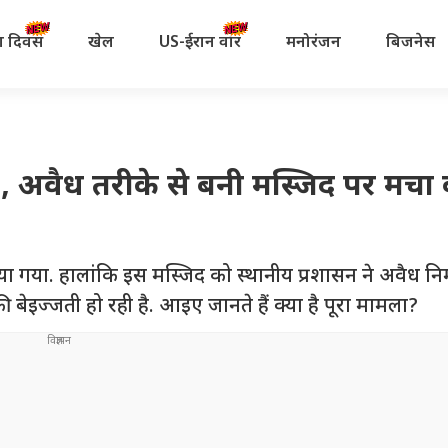
रता दिवस
खेल
US-ईरान वॉर
मनोरंजन
बिजनेस
ी', अवैध तरीके से बनी मस्जिद पर मचा
ा गया. हालांकि इस मस्जिद को स्थानीय प्रशासन ने अवैध निर
 बेइज्जती हो रही है. आइए जानते हैं क्या है पूरा मामला?