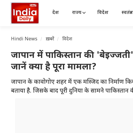
देश
राज्य
विदेश
स्वतंत्
Hindi News
ख़बरें
विदेश
जापान में पाकिस्तान की 'बेइज्जत
जानें क्या है पूरा मामला?
जापान के कावोगोए शहर में एक मस्जिद का निर्माण किय
बताया है. जिसके बाद पूरी दुनिया के सामने पाकिस्तान की