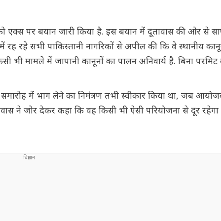
को एक्स पर बयान जारी किया है. इस बयान में दूतावास की ओर से 
 में रह रहे सभी पाकिस्तानी नागरिकों से अपील की कि वे स्थानीय कानून
किसी भी मामले में जापानी कानूनों का पालन अनिवार्य है. बिना परमिट
टन समारोह में भाग लेने का निमंत्रण तभी स्वीकार किया था, जब आयोजक
ूतावास ने जोर देकर कहा कि वह किसी भी ऐसी परियोजना से दूर रहेग