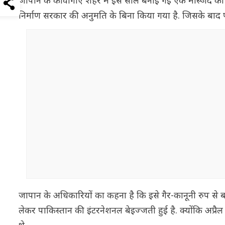
जापान के कावोगोए शहर में इस साल बनाई गई एक मस्जिद को ल
निर्माण सरकार की अनुमति के बिना किया गया है. जिसके बाद पा
जापान के अधिकारियों का कहना है कि इसे गैर-कानूनी रुप से
लेकर पाकिस्तान की इंटरनेशनल बेइज्जती हुई है. क्योंकि अप्रैल