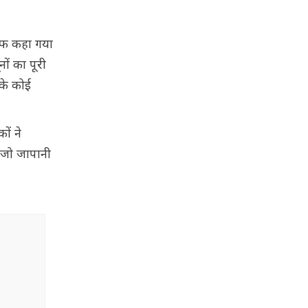
साफ कहा गया
ों का पूरी
 के कोई
ों ने
ा जो जापानी