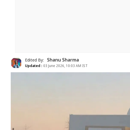
Shanu Sharma
Edited By:
Updated :
03 June 2026, 10:03 AM IST