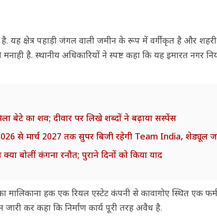
ै. यह क्षेत्र पहाड़ी जंगल वाली जमीन के रूप में वर्गीकृत है और शह
ाण की मनाही है. स्थानीय अधिकारियों ने स्पष्ट कहा कि यह इमारत नगर न
 मिला बेटे का शव; दीवार पर लिखे शब्दों ने बढ़ाया सस्पेंस
26 से मार्च 2027 तक सुपर बिजी रहेगी Team India, शेड्यूल ज
क्या बोलीं कंगना रनौत; पुराने दिनों को किया याद
्ति का मालिकाना हक एक रियल एस्टेट कंपनी से कावागोए स्थित एक फर्
ारी कर कहा कि निर्माण कार्य पूरी तरह अवैध है.