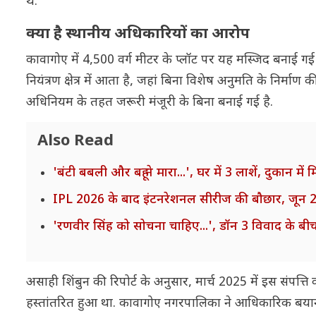
थे.
क्या है स्थानीय अधिकारियों का आरोप
कावागोए में 4,500 वर्ग मीटर के प्लॉट पर यह मस्जिद बनाई गई ह
नियंत्रण क्षेत्र में आता है, जहां बिना विशेष अनुमति के निर्म
अधिनियम के तहत जरूरी मंजूरी के बिना बनाई गई है.
Also Read
'बंटी बबली और बहू ने मारा...', घर में 3 लाशें, दुकान में
IPL 2026 के बाद इंटनरेशनल सीरीज की बौछार, जून 20
'रणवीर सिंह को सोचना चाहिए...', डॉन 3 विवाद के बीच 
असाही शिंबुन की रिपोर्ट के अनुसार, मार्च 2025 में इस संपत
हस्तांतरित हुआ था. कावागोए नगरपालिका ने आधिकारिक बयान ज