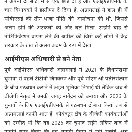
ने अपनी दो सीटों में से एक छोड़ दी है और एआईएडीएमके के
चार विधायकों ने इस्तीफा दे दिया है. अन्नामलाई ने हाल ही में
सीबीएसई की तीन-भाषा नीति की आलोचना की थी, जिससे
अलग होने की अटकलों को और बल मिला. उन्होंने बोर्ड से
नोटिफिकेशन वापस लेने की अपील की जिसे कई लोगों ने केंद्र
सरकार के रुख से अलग कदम के रूप में देखा.
आईपीएस अधिकारी से बने नेता
पूर्व आईपीएस अधिकारी अन्नामलाई ने 2021 के विधानसभा
चुनावों से पहले टीटीवी धिनकरन और पूर्व सीएम ओ पन्नीरसेल्वम
के बीच गठबंधन कराने में अहम भूमिका निभाई थी लेकिन जब से
बीजेपी नेतृत्व ने उनकी जगह नागेंद्रन को बनाया और 2026 के
चुनावों के लिए एआईएडीएमके से गठबंधन दोबारा किया तब से
अन्नामलाई काफी शांत हैं. कोयंबटूर क्षेत्र के बीजेपी कार्यकर्ताओं
को उम्मीद थी कि वह 2026 का चुनाव लड़ेंगे लेकिन बाद में