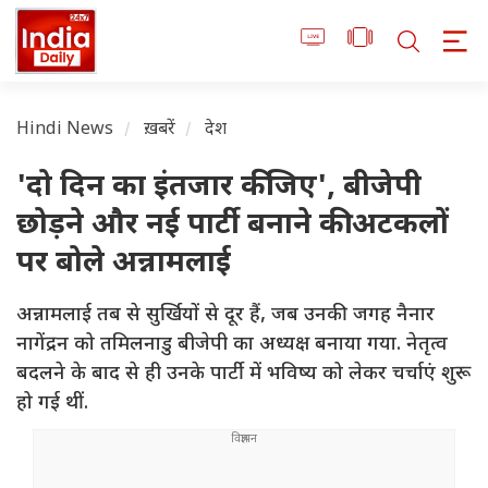
Hindi News
ख़बरें
देश
'दो दिन का इंतजार कीजिए', बीजेपी
छोड़ने और नई पार्टी बनाने की अटकलों
पर बोले अन्नामलाई
अन्नामलाई तब से सुर्खियों से दूर हैं, जब उनकी जगह नैनार
नागेंद्रन को तमिलनाडु बीजेपी का अध्यक्ष बनाया गया. नेतृत्व
बदलने के बाद से ही उनके पार्टी में भविष्य को लेकर चर्चाएं शुरू
हो गई थीं.