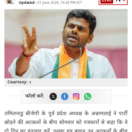
LIVE
TV
Updated :
01 June 2026, 10:42 PM IST
Courtesy:
x
फॉलो करें:
तमिलनाडु बीजेपी के पूर्व प्रदेश अध्यक्ष के अन्नामलाई ने पार्टी
छोड़ने की अटकलों के बीच सोमवार को पत्रकारों से कहा कि वे
दो दिन का इंतजार करें. उनका यह बयान उन अटकलों के बीच