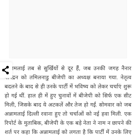
अन्नामलाई तब से सुर्खियों से दूर हैं, जब उनकी जगह नैनार
नागेंद्रन को तमिलनाडु बीजेपी का अध्यक्ष बनाया गया. नेतृत्व
बदलने के बाद से ही उनके पार्टी में भविष्य को लेकर चर्चाएं शुरू
हो गई थीं. हाल ही में हुए चुनावों में बीजेपी को सिर्फ एक सीट
मिली, जिसके बाद ये अटकलें और तेज हो गईं. सोमवार को जब
अन्नामलाई दिल्ली रवाना हुए तो चर्चाओं को नई हवा मिली. एक
रिपोर्ट के मुताबिक, बीजेपी के एक बड़े नेता ने नाम न छापने की
शर्त पर कहा कि अन्नामलाई को लगता है कि पार्टी में उनके लिए