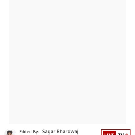
Sagar Bhardwaj
Edited By: