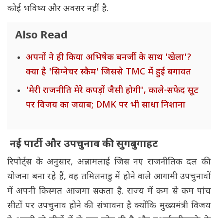
कोई भविष्य और अवसर नहीं है.
Also Read
अपनों ने ही किया अभिषेक बनर्जी के साथ 'खेला'?
क्या है 'सिग्नेचर स्कैम' जिससे TMC में हुई बगावत
'मेरी राजनीति मेरे कपड़ों जैसी होगी', काले-सफेद सूट
पर विजय का जवाब; DMK पर भी साधा निशाना
नई पार्टी और उपचुनाव की सुगबुगाहट
रिपोर्ट्स के अनुसार, अन्नामलाई जिस नए राजनीतिक दल की
योजना बना रहे हैं, वह तमिलनाडु में होने वाले आगामी उपचुनावों
में अपनी किस्मत आजमा सकता है. राज्य में कम से कम पांच
सीटों पर उपचुनाव होने की संभावना है क्योंकि मुख्यमंत्री विजय