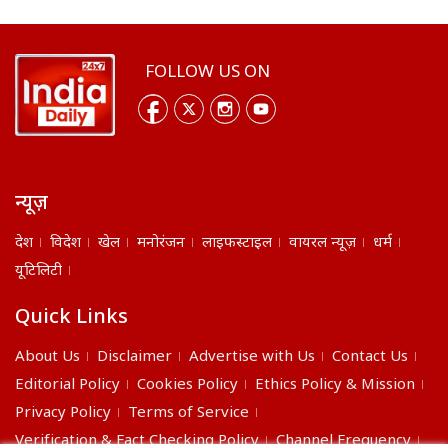
FOLLOW US ON
न्यूज़
देश
विदेश
खेल
मनोरंजन
लाइफस्टाइल
वायरल न्यूज़
धर्म
यूटिलिटी
Quick Links
About Us
Disclaimer
Advertise with Us
Contact Us
Editorial Policy
Cookies Policy
Ethics Policy & Mission
Privacy Policy
Terms of Service
Verification & Fact Checking Policy
Channel Frequency