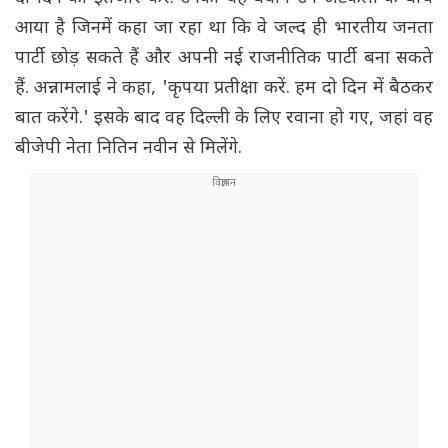
आया है जिनमें कहा जा रहा था कि वे जल्द ही भारतीय जनता
पार्टी छोड़ सकते हैं और अपनी नई राजनीतिक पार्टी बना सकते
हैं. अन्नामलाई ने कहा, 'कृपया प्रतीक्षा करें. हम दो दिन में बैठकर
बात करेंगे.' इसके बाद वह दिल्ली के लिए रवाना हो गए, जहां वह
बीजेपी नेता नितिन नवीन से मिलेंगे.