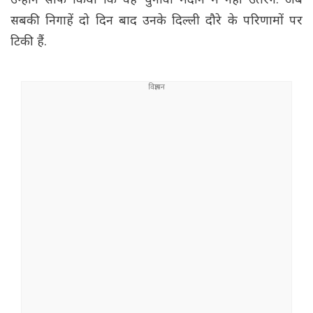
उन्होंने साफ किया कि वह चुनावी मैदान में नहीं उतरेंगे. अब
सबकी निगाहें दो दिन बाद उनके दिल्ली दौरे के परिणामों पर
टिकी हैं.