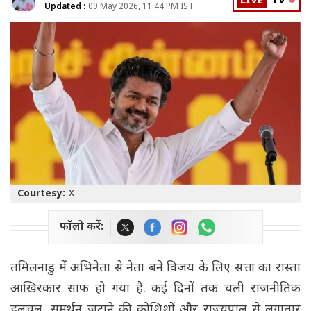
LIVE
TV
Updated :
09 May 2026, 11:44 PM IST
Courtesy:
X
फॉलो करें:
तमिलनाडु में अभिनेता से नेता बने विजय के लिए सत्ता का रास्ता
आखिरकार साफ हो गया है. कई दिनों तक चली राजनीतिक
हलचल, समर्थन जुटाने की कोशिशों और राज्यपाल से लगातार