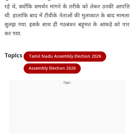
रहे थे, क्योंकि समर्थन मांगने के तरीके को लेकर उनकी आपत्ति
थी. हालांकि बाद में टीवीके नेताओं की मुलाकात के बाद मामला
सुलझ गया. इसके साथ ही गठबंधन बहुमत के आंकड़े को पार
कर गया.
Topics
Tamil Nadu Assembly Election 2026
Assembly Election 2026