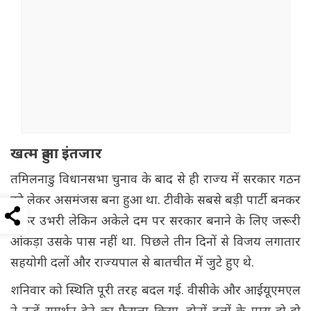
खत्म हुआ इंतजार
तमिलनाडु विधानसभा चुनाव के बाद से ही राज्य में सरकार गठन
को लेकर असमंजस बना हुआ था. टीवीके सबसे बड़ी पार्टी बनकर
जरूर उभरी लेकिन अकेले दम पर सरकार बनाने के लिए जरूरी
आंकड़ा उसके पास नहीं था. पिछले तीन दिनों से विजय लगातार
सहयोगी दलों और राज्यपाल से बातचीत में जुटे हुए थे.
शनिवार को स्थिति पूरी तरह बदल गई. वीसीके और आईयूएमएल