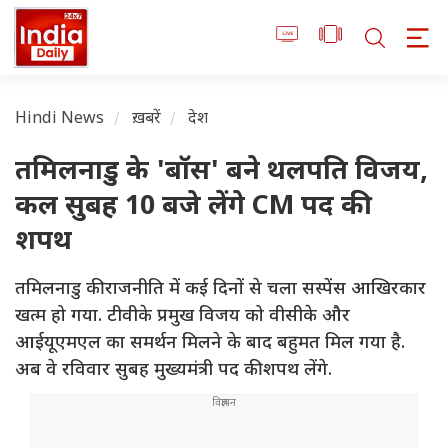
Hindi News
ख़बरें
देश
तमिलनाडु के 'बॉस' बने थलपति विजय,
कल सुबह 10 बजे लेंगे CM पद की
शपथ
तमिलनाडु की राजनीति में कई दिनों से चला सस्पेंस आखिरकार
खत्म हो गया. टीवीके प्रमुख विजय को वीसीके और
आईयूएमएल का समर्थन मिलने के बाद बहुमत मिल गया है.
अब वे रविवार सुबह मुख्यमंत्री पद की शपथ लेंगे.