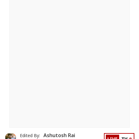
Ashutosh Rai
Edited By: