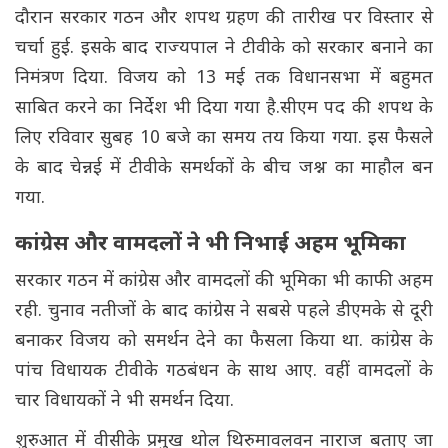
दौरान सरकार गठन और शपथ ग्रहण की तारीख पर विस्तार से
चर्चा हुई. इसके बाद राज्यपाल ने टीवीके को सरकार बनाने का
निमंत्रण दिया. विजय को 13 मई तक विधानसभा में बहुमत
साबित करने का निर्देश भी दिया गया है.सीएम पद की शपथ के
लिए रविवार सुबह 10 बजे का समय तय किया गया. इस फैसले
के बाद चेन्नई में टीवीके समर्थकों के बीच जश्न का माहौल बन
गया.
कांग्रेस और वामदलों ने भी निभाई अहम भूमिका
सरकार गठन में कांग्रेस और वामदलों की भूमिका भी काफी अहम
रही. चुनाव नतीजों के बाद कांग्रेस ने सबसे पहले डीएमके से दूरी
बनाकर विजय को समर्थन देने का फैसला किया था. कांग्रेस के
पांच विधायक टीवीके गठबंधन के साथ आए. वहीं वामदलों के
चार विधायकों ने भी समर्थन दिया.
शुरुआत में वीसीके प्रमुख थोल थिरुमावलवन नाराज बताए जा