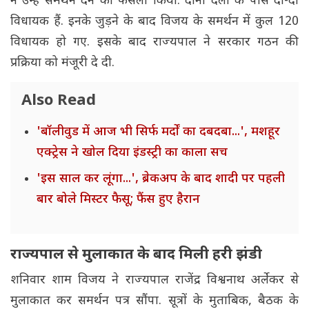
ने उन्हें समर्थन देने का फैसला किया. दोनों दलों के पास दो-दो
विधायक हैं. इनके जुड़ने के बाद विजय के समर्थन में कुल 120
विधायक हो गए. इसके बाद राज्यपाल ने सरकार गठन की
प्रक्रिया को मंजूरी दे दी.
Also Read
'बॉलीवुड में आज भी सिर्फ मर्दों का दबदबा...', मशहूर
एक्ट्रेस ने खोल दिया इंडस्ट्री का काला सच
'इस साल कर लूंगा...', ब्रेकअप के बाद शादी पर पहली
बार बोले मिस्टर फैसू; फैंस हुए हैरान
राज्यपाल से मुलाकात के बाद मिली हरी झंडी
शनिवार शाम विजय ने राज्यपाल राजेंद्र विश्वनाथ अर्लेकर से
मुलाकात कर समर्थन पत्र सौंपा. सूत्रों के मुताबिक, बैठक के