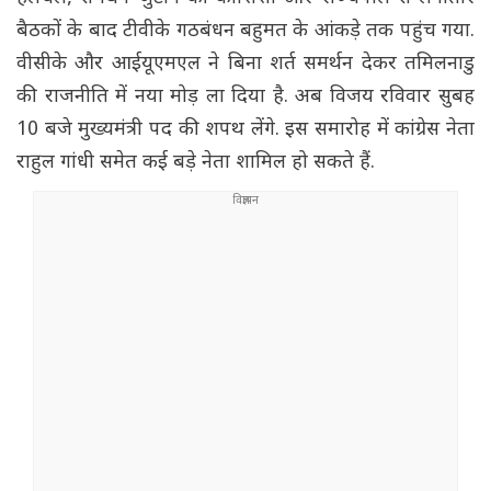
बैठकों के बाद टीवीके गठबंधन बहुमत के आंकड़े तक पहुंच गया.
वीसीके और आईयूएमएल ने बिना शर्त समर्थन देकर तमिलनाडु
की राजनीति में नया मोड़ ला दिया है. अब विजय रविवार सुबह
10 बजे मुख्यमंत्री पद की शपथ लेंगे. इस समारोह में कांग्रेस नेता
राहुल गांधी समेत कई बड़े नेता शामिल हो सकते हैं.