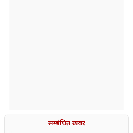
सम्बंधित खबर