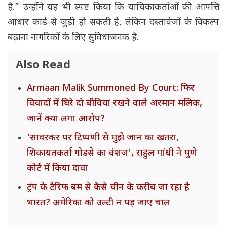
है.” उन्होंने यह भी स्पष्ट किया कि याचिकाकर्ताओं की आपत्ति
आधार कार्ड से जुड़ी हो सकती है, लेकिन दस्तावेजों के विकल्प
बढ़ाना नागरिकों के लिए सुविधाजनक है.
Also Read
Armaan Malik Summoned By Court: फिर
विवादों में घिरे दो बीवियां रखने वाले अरमान मलिक,
जानें क्या लगा आरोप?
'सावरकर पर टिप्पणी से मुझे जान का खतरा,
शिकायतकर्ता गोडसे का वंशज', राहुल गांधी ने पुणे
कोर्ट में किया दावा
ट्रंप के टैरिफ बम से कैसे चीन के करीब जा रहा है
भारत? अमेरिका को उल्टी न पड़ जाए चाल