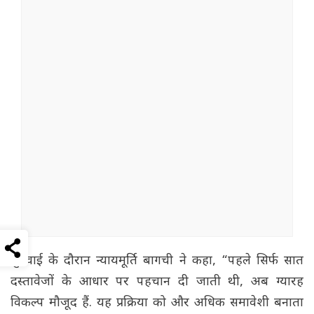
सुनवाई के दौरान न्यायमूर्ति बागची ने कहा, “पहले सिर्फ सात
दस्तावेजों के आधार पर पहचान दी जाती थी, अब ग्यारह
विकल्प मौजूद हैं. यह प्रक्रिया को और अधिक समावेशी बनाता