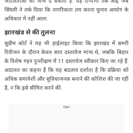
जटिलताओं को जन्म दे सकता है. यह टिप्पणी तब आई जब
सिंघवी ने तर्क दिया कि नागरिकता तय करना चुनाव आयोग के
अधिकार में नहीं आता.
झारखंड से की तुलना
सुप्रीम कोर्ट ने यह भी हाईलाइट किया कि झारखंड में समरी
रिवीजन के दौरान केवल सात दस्तावेज मान्य थे, जबकि बिहार
के विशेष गहन पुनरीक्षण में 11 दस्तावेज स्वीकार किए जा रहे हैं.
अदालत का कहना है कि यह बदलाव दर्शाता है कि प्रक्रिया को
अधिक समावेशी और सुविधाजनक बनाने की कोशिश की जा रही
है, न कि इसे सीमित करने की.