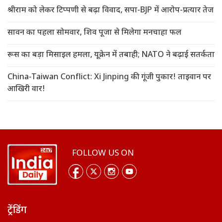
श्रीराम को लेकर टिप्पणी से बढ़ा विवाद, सपा-BJP में आरोप-प्रत्यार तेज
सावन का पहला सोमवार, शिव पूजा से मिलेगा मनचाहा फल
रूस का बड़ा मिसाइल हमला, यूक्रेन में तबाही; NATO ने बढ़ाई सतर्कता
China-Taiwan Conflict: Xi Jinping की गूंजी पुकार! ताइवान पर
आखिरी वार!
FOLLOW US ON
ट्रेंडिंग