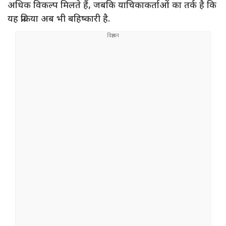
अधिक विकल्प मिलते हैं, जबकि याचिकाकर्ताओं का तर्क है कि
यह प्रक्रिया अब भी बहिष्कारी है.