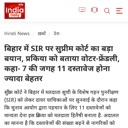
Hindi News
ख़बरें
देश
बिहार में SIR पर सुप्रीम कोर्ट का बड़ा
बयान, प्रकिया को बताया वोटर-फ्रेंडली,
कहा- 7 की जगह 11 दस्तावेज होना
ज्यादा बेहतर
सुप्रीम कोर्ट ने बिहार में मतदाता सूची के विशेष गहन पुनरीक्षण
(SIR) को लेकर दायर याचिकाओं पर सुनवाई के दौरान कहा
कि चुनाव आयोग द्वारा पहचान के लिए 11 दस्तावेजों को
मान्यता देना इस प्रक्रिया को मतदाता हितैषी बनाता है. अदालत
का मानना है कि दस्तावेजों की संख्या बढ़ने से नागरिकों को