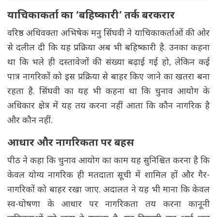
याचिकाकर्ता का ‘बहिष्कारी’ तर्क बरकरार
वरिष्ठ अधिवक्ता अभिषेक मनु सिंघवी ने याचिकाकर्ताओं की ओर
से दलील दी कि यह प्रक्रिया अब भी बहिष्कारी है. उनका कहना
था कि भले ही दस्तावेजों की संख्या बढ़ाई गई हो, लेकिन कई
पात्र नागरिकों को इस प्रक्रिया से बाहर किए जाने का खतरा बना
रहता है. सिंघवी का यह भी कहना था कि चुनाव आयोग के
अधिकार क्षेत्र में यह तय करना नहीं आता कि कौन नागरिक है
और कौन नहीं.
आधार और नागरिकता पर बहस
पीठ ने कहा कि चुनाव आयोग का काम यह सुनिश्चित करना है कि
केवल योग्य नागरिक ही मतदाता सूची में शामिल हों और गैर-
नागरिकों को बाहर रखा जाए. अदालत ने यह भी माना कि केवल
स्व-घोषणा के आधार पर नागरिकता तय करना कानूनी