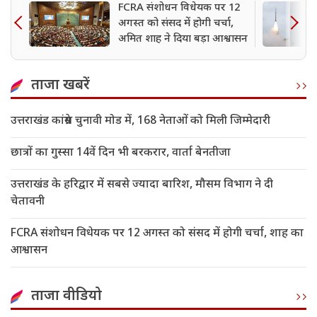
FCRA संशोधन विधेयक पर 12
अगस्त को संसद में होगी चर्चा,
अमित शाह ने दिया बड़ा आश्वासन
ताजा खबरें
उत्तराखंड कांग्रेस चुनावी मोड में, 168 नेताओं को मिली जिम्मेदारी
छात्रों का गुस्सा 14वें दिन भी बरकरार, वार्ता बेनतीजा
उत्तराखंड के हरिद्वार में सबसे ज्यादा बारिश, मौसम विभाग ने दी
चेतावनी
FCRA संशोधन विधेयक पर 12 अगस्त को संसद में होगी चर्चा, शाह का
आश्वासन
ताजा वीडियो