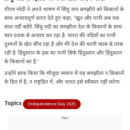
पीएम मोदी ने अपने भाषण में सिंधु जल समझौते को किसानों के
साथ अन्यायपूर्ण करार देते हुए कहा, 'खून और पानी अब एक
साथ नहीं बहेंगे. सिंधु नदी का समझौता देश के किसानों के साथ
सात दशक से अन्याय कर रहा है. भारत की नदियों का पानी
दुश्मनों के खेत सींच रहा है और मेरे देश की धरती प्यास से तरस
रही है. हिंदुस्तान के हक का पानी सिर्फ हिंदुस्तान और हिंदुस्तान
के किसानों का है.'
उन्होंने साफ किया कि मौजूदा स्वरूप में यह समझौता न किसानों
के हित में है, न राष्ट्रहित में, और भारत इसे स्वीकार नहीं करेगा.
Topics
Independence Day 2025