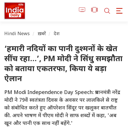
Hindi News
ख़बरें
देश
‘हमारी नदियों का पानी दुश्मनों के खेत
सींच रहा…’, PM मोदी ने सिंधु समझौता
को बताया एकतरफा, किया ये बड़ा
ऐलान
PM Modi Independence Day Speech: प्रधानमंत्री नरेंद्र
मोदी ने 79वें स्वतंत्रता दिवस के अवसर पर लालकिले से राष्ट्र
को संबोधित करते हुए ऑपरेशन सिंदूर पर खलुकर बातचीत
की. अपने भाषण में पीएम मोदी ने साफ शब्दों में कहा, 'अब
खून और पानी एक साथ नहीं बहेंगे.'