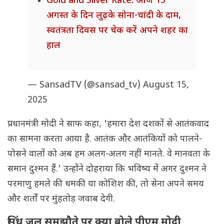
Gold and Silver Rate: आज 15
अगस्त के दिन लुढ़के सोना-चांदी के दाम,
स्वतंत्रता दिवस पर चेक करें अपने शहर का
हाल
— SansadTV (@sansad_tv)
August 15,
2025
प्रधानमंत्री मोदी ने साफ कहा, 'हमारा देश दशकों से आतंकवाद
का सामना करता आया है. आतंक और आतंकियों को पालने-
पोसने वालों को अब हम अलग-अलग नहीं मानते. वे मानवता के
समान दुश्मन हैं.' उन्होंने दोहराया कि भविष्य में अगर दुश्मन ने
परमाणु हमले की धमकी या कोशिश की, तो सेना अपने समय
और शर्तों पर मुंहतोड़ जवाब देगी.
सिंधु जल समझौते पर क्या बोले पीएम मोदी