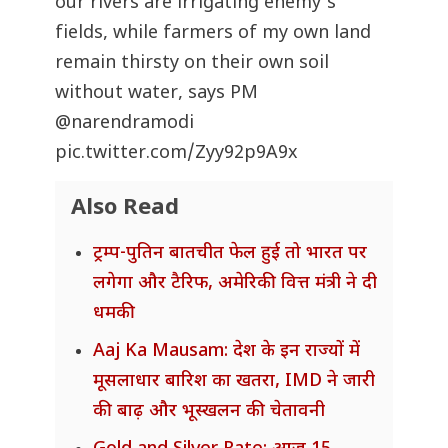
our rivers are irrigating enemy’s
fields, while farmers of my own land
remain thirsty on their own soil
without water, says PM
@narendramodi
pic.twitter.com/Zyy92p9A9x
Also Read
ट्रम्प-पुतिन बातचीत फेल हुई तो भारत पर
लगेगा और टैरिफ, अमेरिकी वित्त मंत्री ने दी
धमकी
Aaj Ka Mausam: देश के इन राज्यों में
मूसलाधार बारिश का खतरा, IMD ने जारी
की बाढ़ और भूस्खलन की चेतावनी