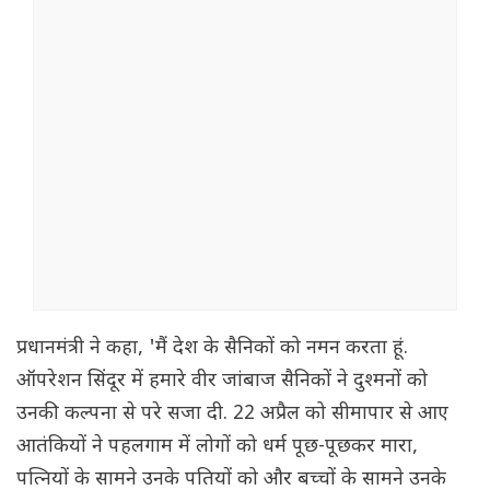
प्रधानमंत्री ने कहा, 'मैं देश के सैनिकों को नमन करता हूं.
ऑपरेशन सिंदूर में हमारे वीर जांबाज सैनिकों ने दुश्मनों को
उनकी कल्पना से परे सजा दी. 22 अप्रैल को सीमापार से आए
आतंकियों ने पहलगाम में लोगों को धर्म पूछ-पूछकर मारा,
पत्नियों के सामने उनके पतियों को और बच्चों के सामने उनके