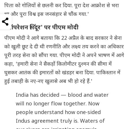
पिता को गोलियों से छलनी कर दिया. पूरा देश आक्रोश से भरा
था और पूरा विश्व इस जनसंहार से चौंक गया.'
'ऑपरेशन सिंदूर' पर पीएम मोदी
पीएम मोदी ने आगे बताया कि 22 अप्रैल के बाद सरकार ने सेना
को खुली छूट दे दी थी रणनीति और लक्ष्य तय करने का अधिकार
पूरी तरह सेना को सौंपा गया. पीएम मोदी ने अपने भाषण में आगे
कहा, 'हमारी सेना ने सैकड़ों किलोमीटर दुश्मन की सीमा में
घुसकर आतंक की इमारतों को खंडहर बना दिया. पाकिस्तान में
हुई तबाही के नए-नए खुलासे अब भी हो रहे हैं.'
India has decided — blood and water
will no longer flow together. Now
people understand how one-sided
Indus agreement truly is. Waters of