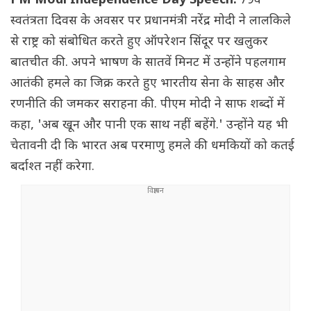
PM Modi Independence Day Speech:
79वें
स्वतंत्रता दिवस के अवसर पर प्रधानमंत्री नरेंद्र मोदी ने लालकिले
से राष्ट्र को संबोधित करते हुए ऑपरेशन सिंदूर पर खलुकर
बातचीत की. अपने भाषण के सातवें मिनट में उन्होंने पहलगाम
आतंकी हमले का जिक्र करते हुए भारतीय सेना के साहस और
रणनीति की जमकर सराहना की. पीएम मोदी ने साफ शब्दों में
कहा, 'अब खून और पानी एक साथ नहीं बहेंगे.' उन्होंने यह भी
चेतावनी दी कि भारत अब परमाणु हमले की धमकियों को कतई
बर्दाश्त नहीं करेगा.