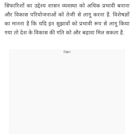
सिफारिशों का उद्देश्य शासन व्यवस्था को अधिक प्रभावी बनाना
और विकास परियोजनाओं को तेजी से लागू करना है. विशेषज्ञों
का मानना है कि यदि इन सुझावों को प्रभावी रूप से लागू किया
गया तो देश के विकास की गति को और बढ़ावा मिल सकता है.