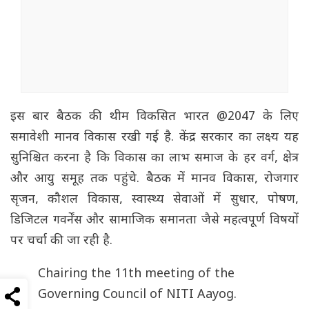
इस बार बैठक की थीम विकसित भारत @2047 के लिए
समावेशी मानव विकास रखी गई है. केंद्र सरकार का लक्ष्य यह
सुनिश्चित करना है कि विकास का लाभ समाज के हर वर्ग, क्षेत्र
और आयु समूह तक पहुंचे. बैठक में मानव विकास, रोजगार
सृजन, कौशल विकास, स्वास्थ्य सेवाओं में सुधार, पोषण,
डिजिटल गवर्नेंस और सामाजिक समानता जैसे महत्वपूर्ण विषयों
पर चर्चा की जा रही है.
Chairing the 11th meeting of the
Governing Council of NITI Aayog.