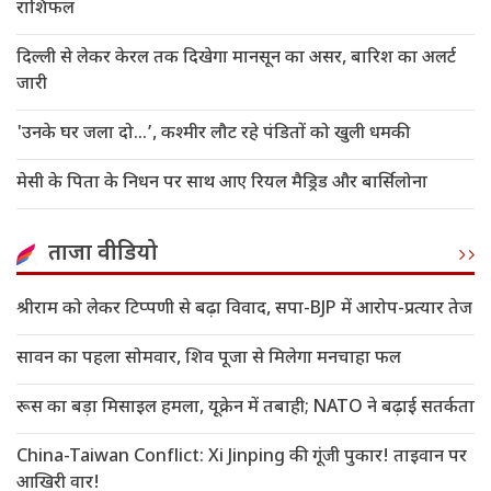
राशिफल
दिल्ली से लेकर केरल तक दिखेगा मानसून का असर, बारिश का अलर्ट
जारी
'उनके घर जला दो…’, कश्मीर लौट रहे पंडितों को खुली धमकी
मेसी के पिता के निधन पर साथ आए रियल मैड्रिड और बार्सिलोना
ताजा वीडियो
श्रीराम को लेकर टिप्पणी से बढ़ा विवाद, सपा-BJP में आरोप-प्रत्यार तेज
सावन का पहला सोमवार, शिव पूजा से मिलेगा मनचाहा फल
रूस का बड़ा मिसाइल हमला, यूक्रेन में तबाही; NATO ने बढ़ाई सतर्कता
China-Taiwan Conflict: Xi Jinping की गूंजी पुकार! ताइवान पर
आखिरी वार!