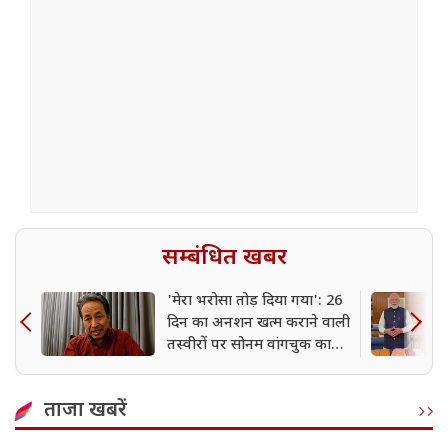
सम्बंधित खबर
'मेरा भरोसा तोड़ दिया गया': 26
दिन का अनशन खत्म कराने वाली
तस्वीरों पर सोनम वांगचुक का
बड़ा दावा
ताजा खबरें