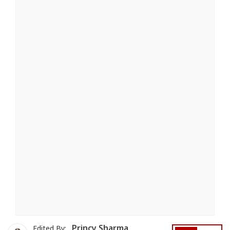
Princy Sharma
Edited By: