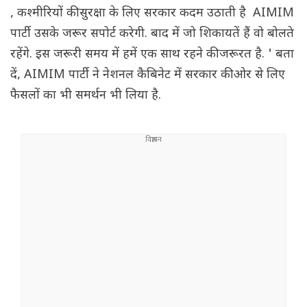
, कश्मीरियों की सुरक्षा के लिए सरकार कदम उठाती है AIMIM
पार्टी उसके जरूर सपोर्ट करेगी. बाद में जो शिकायतें हैं वो बोलते
रहेंगे. इस जरूरी समय में हमें एक साथ रहने की जरूरत है. ' बता
दें, AIMIM पार्टी ने नेशनल कैबिनेट में सरकार की ओर से लिए
फैसलों का भी समर्थन भी लिया है.