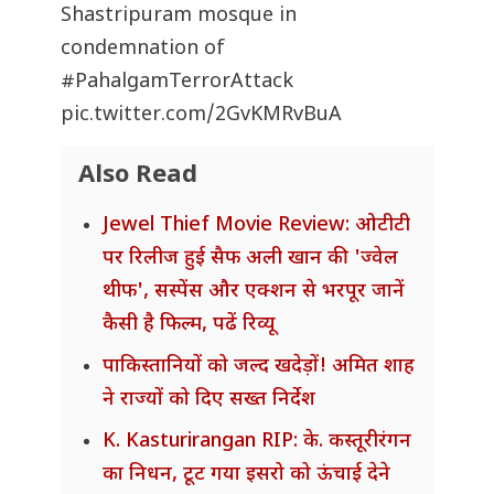
Shastripuram mosque in
condemnation of
#PahalgamTerrorAttack
pic.twitter.com/2GvKMRvBuA
Also Read
Jewel Thief Movie Review: ओटीटी
पर रिलीज हुई सैफ अली खान की 'ज्वेल
थीफ', सस्पेंस और एक्शन से भरपूर जानें
कैसी है फिल्म, पढें रिव्यू
पाकिस्तानियों को जल्द खदेड़ों! अमित शाह
ने राज्यों को दिए सख्त निर्देश
K. Kasturirangan RIP: के. कस्तूरीरंगन
का निधन, टूट गया इसरो को ऊंचाई देने