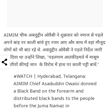
AIMIM चीफ असदुद्दीन ओवैसी ने शुक्रवार को नमाज से पहले
अपने बांह पर काली बांधे हुए नजर आए और साथ में वहां मौजूद
लोगों को भी बांट रहे थे. असदुद्दीन ओवैसी ने पहले निर्देश जारी
कर दिया था उन्होंने लिखा, 'पहलगाम आतंकी हमले में मासूम
भारतीयों की गई जान के विरोध में हाथ पर काली पट्टी बांधें.'
#WATCH
| Hyderabad, Telangana:
AIMIM Chief Asaduddin Owaisi donned
a Black Band on the forearm and
distributed black bands to the people
before the Juma Namaz in