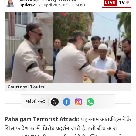
LIVE
TV
Updated :
25 April 2025, 02:30 PM IST
Courtesy:
Twitter
फॉलो करें:
Pahalgam Terrorist Attack:
पहलगाम आतंकी हमले के
खिलाफ देशभर में विरोध प्रदर्शन जारी है. इसी बीच आज