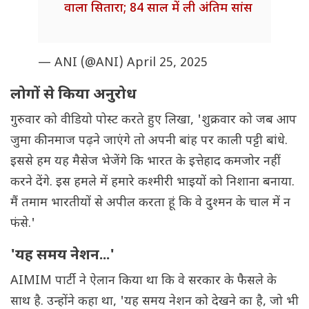
वाला सितारा; 84 साल में ली अंतिम सांस
— ANI (@ANI)
April 25, 2025
लोगों से किया अनुरोध
गुरुवार को वीडियो पोस्ट करते हुए लिखा, 'शुक्रवार को जब आप
जुमा की नमाज पढ़ने जाएंगे तो अपनी बांह पर काली पट्टी बांधे.
इससे हम यह मैसेज भेजेंगे कि भारत के इत्तेहाद कमजोर नहीं
करने देंगे. इस हमले में हमारे कश्मीरी भाइयों को निशाना बनाया.
मैं तमाम भारतीयों से अपील करता हूं कि वे दुश्मन के चाल में न
फंसे.'
'यह समय नेशन...'
AIMIM पार्टी ने ऐलान किया था कि वे सरकार के फैसले के
साथ है. उन्होंने कहा था, 'यह समय नेशन को देखने का है, जो भी