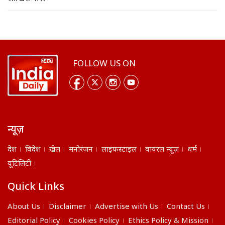
FOLLOW US ON
न्यूज़
देश
विदेश
खेल
मनोरंजन
लाइफस्टाइल
वायरल न्यूज़
धर्म
यूटिलिटी
Quick Links
About Us
Disclaimer
Advertise with Us
Contact Us
Editorial Policy
Cookies Policy
Ethics Policy & Mission