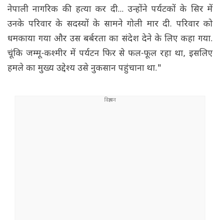
नेपाली नागरिक की हत्या कर दी... उन्होंने पर्यटकों के सिर में
उनके परिवार के सदस्यों के सामने गोली मार दी. परिवार को
धमकाया गया और उस बर्बरता का संदेश देने के लिए कहा गया.
चूंकि जम्मू-कश्मीर में पर्यटन फिर से फल-फूल रहा था, इसलिए
हमले का मुख्य उद्देश्य उसे नुकसान पहुंचाना था."