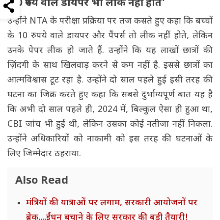
'10 रुपये वाले डायपर भी लीक नहीं होते'
उन्होंने NTA के परीक्षा प्रक्रिया पर तंज कसते हुए कहा कि बच्चों
के 10 रुपये वाले डायपर और पैंपर्स तो लीक नहीं होते, लेकिन
उनके पेपर लीक हो जाते हैं. उन्होंने कि यह लाखों छात्रों की
ज़िंदगी के साथ खिलवाड़ करने से कम नहीं है. इससे छात्रों का
आत्मविश्वास टूट रहा है. उन्होंने दो साल पहले हुई इसी तरह की
घटना का जिक्र करते हुए कहा कि सबसे दुर्भाग्यपूर्ण बात यह है
कि अभी दो साल पहले ही, 2024 में, बिल्कुल ऐसा ही हुआ था,
CBI जांच भी हुई थी, लेकिन उसका कोई नतीजा नहीं निकला.
उन्होंने अधिकारियों को नाकामी को इस तरह की घटनाओं के
लिए जिम्मेदार ठहराया.
Also Read
मंत्रियों की यात्राओं पर लगाम, सरकारी आयोजनों पर
ब्रेक....ईंधन बचाने के लिए सरकार की बड़ी तैयारी!