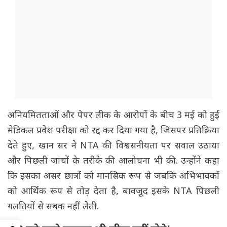
अनियमितताओं और पेपर लीक के आरोपों के बीच 3 मई को हुई
मेडिकल प्रवेश परीक्षा को रद्द कर दिया गया है, जिसपर प्रतिक्रिया
देते हुए, खान सर ने NTA की विश्वसनीयता पर सवाल उठाया
और पिछली जांचों के तरीके की आलोचना भी की. उन्होंने कहा
कि इसका असर छात्रों को मानसिक रूप से जबकि अभिभावकों
को आर्थिक रूप से तोड़ देता है, बावजूद इसके NTA पिछली
गलतियों से सबक नहीं लेती.