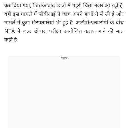
कर दिया गया, जिसके बाद छात्रों में गहरी चिंता नजर आ रही है.
वही इस मामले में सीबीआई ने जांच अपने हाथों में ले ली है और
मामले में कुछ गिरफ्तारियां भी हुई है. आरोपों-प्रत्यारोपों के बीच
NTA ने जल्द दोबारा परीक्षा आयोजित कराए जाने की बात
कही है.