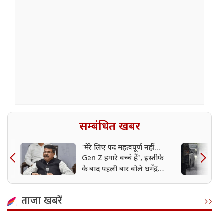
सम्बंधित खबर
'मेरे लिए पद महत्वपूर्ण नहीं...
Gen Z हमारे बच्चे हैं', इस्तीफे
के बाद पहली बार बोले धर्मेंद्र
प्रधान
ताजा खबरें