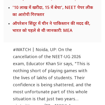
'10 लाख में खरीदा, 15 में बेचा', NEET पेपर लीक
का आरोपी गिरफ्तार
ऑपरेशन सिंदूर में चीन ने पाकिस्तान की मदद की,
भारत को पहले से थी जानकारी: MEA
#WATCH
| Noida, UP: On the
cancellation of the NEET-UG 2026
exam, Educator Khan Sir says, "This is
nothing short of playing games with
the lives of lakhs of students. Their
confidence is being shattered, and the
most unfortunate part of this whole
situation is that just two years…