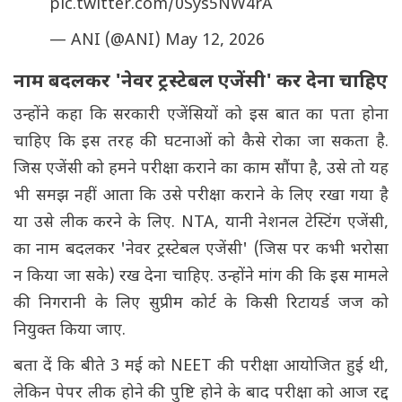
pic.twitter.com/0Sys5NW4rA
— ANI (@ANI)
May 12, 2026
नाम बदलकर 'नेवर ट्रस्टेबल एजेंसी' कर देना चाहिए
उन्होंने कहा कि सरकारी एजेंसियों को इस बात का पता होना
चाहिए कि इस तरह की घटनाओं को कैसे रोका जा सकता है.
जिस एजेंसी को हमने परीक्षा कराने का काम सौंपा है, उसे तो यह
भी समझ नहीं आता कि उसे परीक्षा कराने के लिए रखा गया है
या उसे लीक करने के लिए. NTA, यानी नेशनल टेस्टिंग एजेंसी,
का नाम बदलकर 'नेवर ट्रस्टेबल एजेंसी' (जिस पर कभी भरोसा
न किया जा सके) रख देना चाहिए. उन्होंने मांग की कि इस मामले
की निगरानी के लिए सुप्रीम कोर्ट के किसी रिटायर्ड जज को
नियुक्त किया जाए.
बता दें कि बीते 3 मई को NEET की परीक्षा आयोजित हुई थी,
लेकिन पेपर लीक होने की पुष्टि होने के बाद परीक्षा को आज रद्द