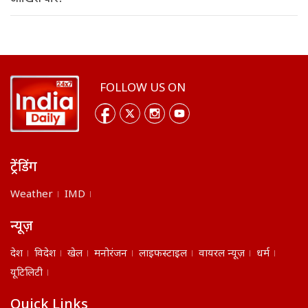
FOLLOW US ON
ट्रेंडिंग
Weather
IMD
न्यूज़
देश
विदेश
खेल
मनोरंजन
लाइफस्टाइल
वायरल न्यूज़
धर्म
यूटिलिटी
Quick Links