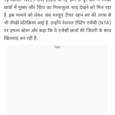
नई दिल्ली: NEET-UG 2026 के रद्द होने से पूरे देश में लाखों
छात्रों में गुस्सा और चिंता का मिलाजुला भाव देखने को मिल रहा
है. इस मामले को लेकर अब मशहूर टीचर खान सर की तरफ से
भी तीखी प्रतिक्रिया आई है. उन्होंने नेशनल टेस्टिंग एजेंसी (NTA)
पर हमला बोला और कहा कि ये एजेंसी छात्रों की ज़िंदगी के साथ
खिलवाड़ कर रही है.