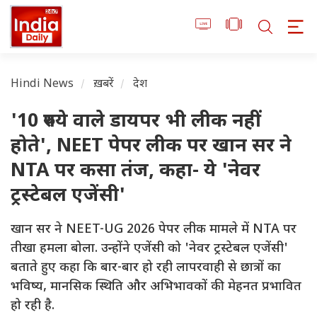
Hindi News
ख़बरें
देश
'10 रुपये वाले डायपर भी लीक नहीं
होते', NEET पेपर लीक पर खान सर ने
NTA पर कसा तंज, कहा- ये 'नेवर
ट्रस्टेबल एजेंसी'
खान सर ने NEET-UG 2026 पेपर लीक मामले में NTA पर
तीखा हमला बोला. उन्होंने एजेंसी को 'नेवर ट्रस्टेबल एजेंसी'
बताते हुए कहा कि बार-बार हो रही लापरवाही से छात्रों का
भविष्य, मानसिक स्थिति और अभिभावकों की मेहनत प्रभावित
हो रही है.