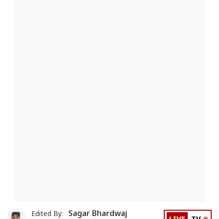
Sagar Bhardwaj
Edited By: