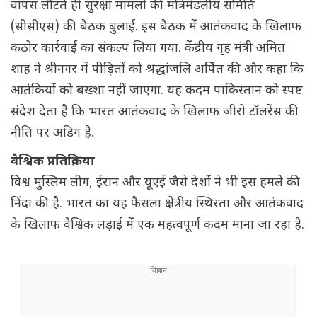
वापस लौटते ही सुरक्षा मामलों की मंत्रिमंडलीय समिति
(सीसीएस) की बैठक बुलाई. इस बैठक में आतंकवाद के खिलाफ
कठोर कार्रवाई का संकल्प लिया गया. केंद्रीय गृह मंत्री अमित
शाह ने श्रीनगर में पीड़ितों को श्रद्धांजलि अर्पित की और कहा कि
आतंकियों को बख्शा नहीं जाएगा. यह कदम पाकिस्तान को स्पष्ट
संदेश देता है कि भारत आतंकवाद के खिलाफ जीरो टॉलरेंस की
नीति पर अडिग है.
वैश्विक प्रतिक्रिया
विश्व मुस्लिम लीग, ईरान और यूएई जैसे देशों ने भी इस हमले की
निंदा की है. भारत का यह फैसला क्षेत्रीय स्थिरता और आतंकवाद
के खिलाफ वैश्विक लड़ाई में एक महत्वपूर्ण कदम माना जा रहा है.