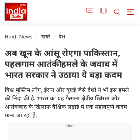
Hindi News
ख़बरें
देश
अब खून के आंसू रोएगा पाकिस्तान,
पहलगाम आतंकी हमले के जवाब में
भारत सरकार ने उठाया ये बड़ा कदम
विश्व मुस्लिम लीग, ईरान और यूएई जैसे देशों ने भी इस हमले
की निंदा की है. भारत का यह फैसला क्षेत्रीय स्थिरता और
आतंकवाद के खिलाफ वैश्विक लड़ाई में एक महत्वपूर्ण कदम
माना जा रहा है.