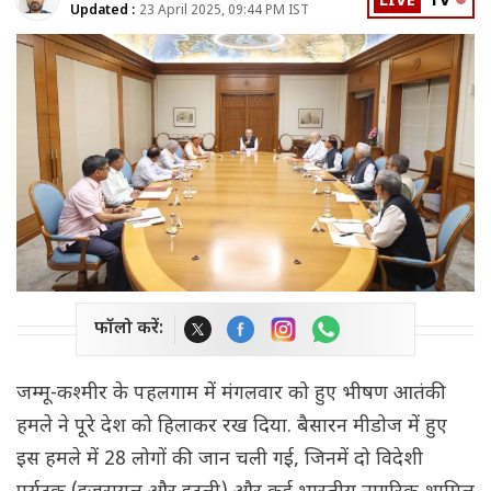
LIVE
TV
Updated :
23 April 2025, 09:44 PM IST
फॉलो करें:
जम्मू-कश्मीर के पहलगाम में मंगलवार को हुए भीषण आतंकी
हमले ने पूरे देश को हिलाकर रख दिया. बैसारन मीडोज में हुए
इस हमले में 28 लोगों की जान चली गई, जिनमें दो विदेशी