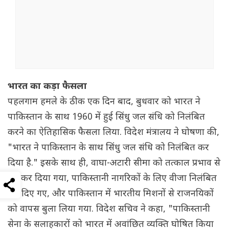
भारत का कड़ा फैसला
पहलगाम हमले के ठीक एक दिन बाद, बुधवार को भारत ने
पाकिस्तान के साथ 1960 में हुई सिंधु जल संधि को निलंबित
करने का ऐतिहासिक फैसला लिया. विदेश मंत्रालय ने घोषणा की,
"भारत ने पाकिस्तान के साथ सिंधु जल संधि को निलंबित कर
दिया है." इसके साथ ही, वाघा-अटारी सीमा को तत्काल प्रभाव से
बंद कर दिया गया, पाकिस्तानी नागरिकों के लिए वीजा निलंबित
कर दिए गए, और पाकिस्तान में भारतीय मिशनों से राजनयिकों
को वापस बुला लिया गया. विदेश सचिव ने कहा, "पाकिस्तानी
सेना के सलाहकारों को भारत में अवांछित व्यक्ति घोषित किया