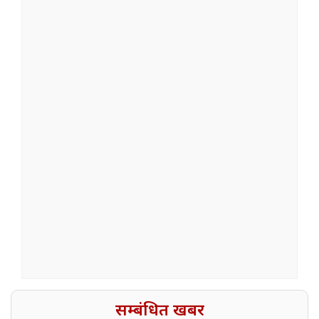
सम्बंधित खबर