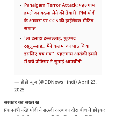
Pahalgam Terror Attack: पहलगाम
हमले का बदला लेने की तैयारी! PM मोदी
के आवास पर CCS की हाईलेवल मीटिंग
समाप्त
'ला इलाहा इल्लल्लाह, मुहम्मद
रसूलुल्लाह... मैंने कलमा का पाठ किया
इसलिए बच गया', पहलगाम आतंकी हमले
में बचे प्रोफेसर ने सुनाई आपबीती
— डीडी न्यूज़ (@DDNewsHindi)
April 23,
2025
सरकार का सख्त रुख
प्रधानमंत्री नरेंद्र मोदी ने सऊदी अरब का दौरा बीच में छोड़कर