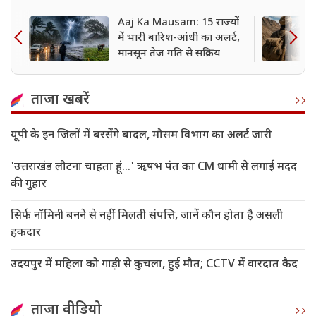
Aaj Ka Mausam: 15 राज्यों
में भारी बारिश-आंधी का अलर्ट,
मानसून तेज गति से सक्रिय
ताजा खबरें
यूपी के इन जिलों में बरसेंगे बादल, मौसम विभाग का अलर्ट जारी
'उत्तराखंड लौटना चाहता हूं...' ऋषभ पंत का CM धामी से लगाई मदद
की गुहार
सिर्फ नॉमिनी बनने से नहीं मिलती संपत्ति, जानें कौन होता है असली
हकदार
उदयपुर में महिला को गाड़ी से कुचला, हुई मौत; CCTV में वारदात कैद
ताजा वीडियो