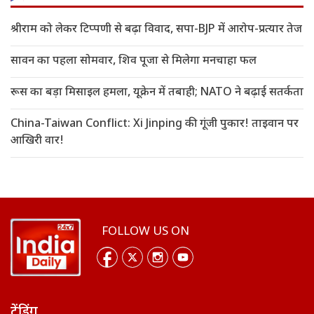
श्रीराम को लेकर टिप्पणी से बढ़ा विवाद, सपा-BJP में आरोप-प्रत्यार तेज
सावन का पहला सोमवार, शिव पूजा से मिलेगा मनचाहा फल
रूस का बड़ा मिसाइल हमला, यूक्रेन में तबाही; NATO ने बढ़ाई सतर्कता
China-Taiwan Conflict: Xi Jinping की गूंजी पुकार! ताइवान पर
आखिरी वार!
FOLLOW US ON
ट्रेंडिंग