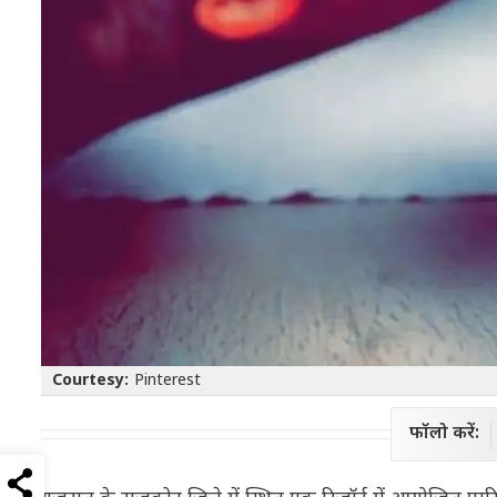
Courtesy:
Pinterest
फॉलो करें: