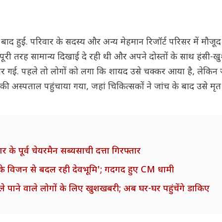
बाद हुई. परिवार के सदस्य और अन्य मेहमान रिजॉर्ट परिसर में मौजू
, आनंदी पूरी तरह सामान्य दिखाई दे रही थी और अपने दोस्तों के साथ हंसी
र गई. पहले तो लोगों को लगा कि शायद उसे चक्कर आया है, लेकिन
ीकी अस्पताल पहुंचाया गया, जहां चिकित्सकों ने जांच के बाद उसे म
के पूर्व चेयरमैन सब्यसाची दत्ता गिरफ्तार
के विजन से बदल रही देवभूमि'; गदगद हुए CM धामी
 पाने वाले लोगों के लिए खुशखबरी; अब घर-घर पहुंचेंगे डाकिए