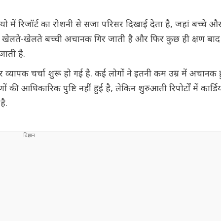
 में रिजॉर्ट का रोशनी से सजा परिसर दिखाई देता है, जहां बच्चे औ
. खेलते-खेलते बच्ची अचानक गिर जाती है और फिर कुछ ही क्षण बाद
जाती है.
्यापक चर्चा शुरू हो गई है. कई लोगों ने इतनी कम उम्र में अचानक 
की आधिकारिक पुष्टि नहीं हुई है, लेकिन शुरुआती रिपोर्टों में कार्डि
है.