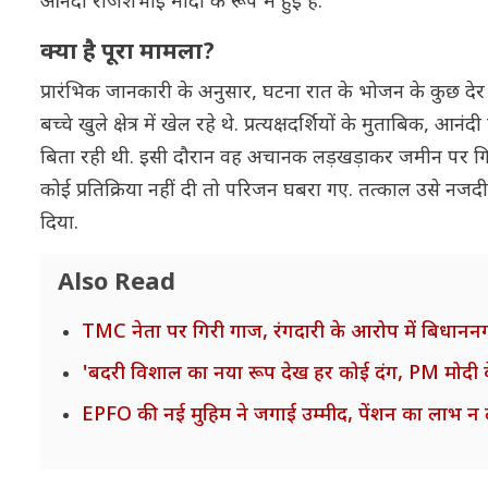
आनंदी राजेशभाई मोदी के रूप में हुई है.
क्या है पूरा मामला?
प्रारंभिक जानकारी के अनुसार, घटना रात के भोजन के कुछ देर 
बच्चे खुले क्षेत्र में खेल रहे थे. प्रत्यक्षदर्शियों के मुताबिक
बिता रही थी. इसी दौरान वह अचानक लड़खड़ाकर जमीन पर गि
कोई प्रतिक्रिया नहीं दी तो परिजन घबरा गए. तत्काल उसे नजद
दिया.
Also Read
TMC नेता पर गिरी गाज, रंगदारी के आरोप में बिधाननगर 
'बदरी विशाल का नया रूप देख हर कोई दंग, PM मोदी 
EPFO की नई मुहिम ने जगाई उम्मीद, पेंशन का लाभ न ले