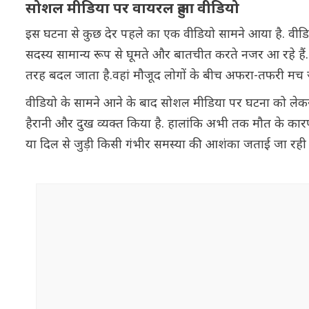
सोशल मीडिया पर वायरल हुआ वीडियो
इस घटना से कुछ देर पहले का एक वीडियो सामने आया है. वीडियो
सदस्य सामान्य रूप से घूमते और बातचीत करते नजर आ रहे हैं
तरह बदल जाता है.वहां मौजूद लोगों के बीच अफरा-तफरी मच 
वीडियो के सामने आने के बाद सोशल मीडिया पर घटना को लेकर व
हैरानी और दुख व्यक्त किया है. हालांकि अभी तक मौत के कारणों 
या दिल से जुड़ी किसी गंभीर समस्या की आशंका जताई जा रही 