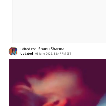
Shanu Sharma
Edited By:
Updated :
09 June 2026, 12:47 PM IST