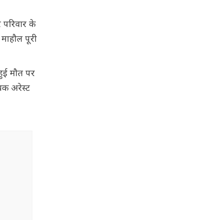
र परिवार के
 माहौल पूरी
हुई मौत पर
यक अरेस्ट