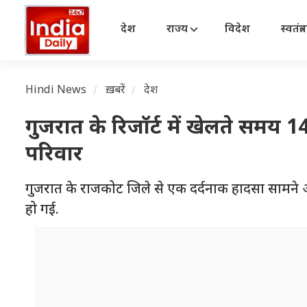
देश
राज्य
विदेश
स्वतंत्
Hindi News
ख़बरें
देश
गुजरात के रिजॉर्ट में खेलते समय 14
परिवार
गुजरात के राजकोट जिले से एक दर्दनाक हादसा सामने 
हो गई.