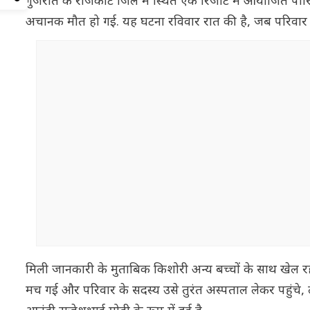
गुजरात के राजकोट जिले में स्थित एक रिजॉर्ट में आयोजित 
अचानक मौत हो गई. यह घटना रविवार रात की है, जब परिवार और रि
मिली जानकारी के मुताबिक किशोरी अन्य बच्चों के साथ खेल
मच गई और परिवार के सदस्य उसे तुरंत अस्पताल लेकर पहुंचे,