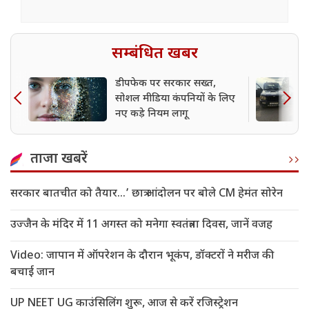
सम्बंधित खबर
डीपफेक पर सरकार सख्त,
सोशल मीडिया कंपनियों के लिए
नए कड़े नियम लागू
ताजा खबरें
सरकार बातचीत को तैयार…’ छात्र आंदोलन पर बोले CM हेमंत सोरेन
उज्जैन के मंदिर में 11 अगस्त को मनेगा स्वतंत्रता दिवस, जानें वजह
Video: जापान में ऑपरेशन के दौरान भूकंप, डॉक्टरों ने मरीज की
बचाई जान
UP NEET UG काउंसिलिंग शुरू, आज से करें रजिस्ट्रेशन