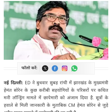
फॉलो करें:
नई दिल्ली:
ED ने बुधवार सुबह रांची में झारखंड के मुख्यमंत्री
हेमंत सोरेन के कुछ करीबी सहयोगियों के परिसरों पर कथित
मनी लॉन्ड्रिंग मामले में छापेमारी को अंजाम दिया है. सूत्रों के
हवाले से मिली जानकारी के मुताबिक CM हेमंत सोरेन से जुड़े