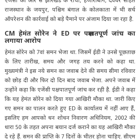
एजेंसी की ओर से झारखंड के रांची, हजारीबाग, देवघर सहित
राजस्थान के जयपुर, पश्चिम बंगाल के कोलकाता में भी सर्च
ऑपरेशन की कार्रवाई को बड़े पैमाने पर अंजाम दिया जा रहा है.
CM हेमंत सोरेन ने ED पर पक्षपातपूर्ण जांच का
लगाया आरोप
हेमंत सोरेन को 7वां समन भेजा था. जिसमें ईडी ने उनसे पूछताछ
के लिए तारीख, समय और जगह तय करने को कहा था.
मुख्यमंत्री ने इस नये समन का जवाब देने की समय सीमा रविवार
को छोड़ दी और फिर दो दिन बाद जवाब भेजा. अपने जवाब में
उन्होंने कहा कि एजेंसी पक्षपातपूर्ण जांच कर रही है. ईडी ने कहा
कि यह हेमंत सोरेन को दिया गया आखिरी मौका था. जारी किए
गए समन का पालन करते हुए ED के कार्यालय में नहीं आए हैं,
इसलिए हम आपको धन शोधन निवारण अधिनियम, 2002 की
धारा 50 के तहत अपना बयान दर्ज कराने का यह आखिरी मौका
दे रहे हैं. समन की प्राप्ति के 7 दिनों के भीतर होना चाहिए. सीएम