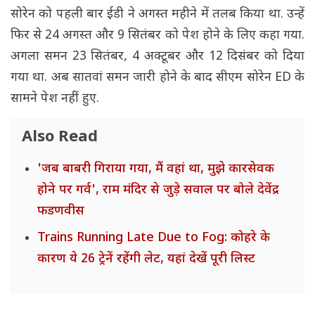
सोरेन को पहली बार ईडी ने अगस्त महीने में तलब किया था. उन्हें
फिर से 24 अगस्त और 9 सितंबर को पेश होने के लिए कहा गया.
अगला समन 23 सितंबर, 4 अक्टूबर और 12 दिसंबर को दिया
गया था. अब सातवां समन जारी होने के बाद सीएम सोरेन ED के
सामने पेश नहीं हुए.
Also Read
'जब बाबरी गिराया गया, मैं वहां था, मुझे कारसेवक
होने पर गर्व', राम मंदिर से जुड़े सवाल पर बोले देवेंद्र
फडणवीस
Trains Running Late Due to Fog: कोहरे के
कारण ये 26 ट्रेनें रहेंगी लेट, यहां देखें पूरी लिस्ट