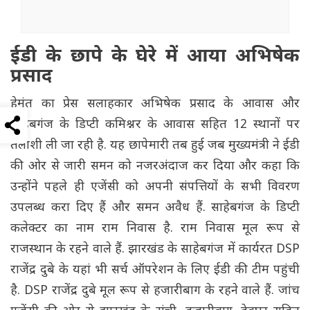
ईडी के छापे के घेरे में आया अभिषेक
प्रसाद
हेमंत का प्रेस सलाहकार अभिषेक प्रसाद के आवास और
साहेबगंज के डिप्टी कमिश्नर के आवास सहित 12 स्थानों पर
तलाशी ली जा रही है. यह छापेमारी तब हुई जब मुख्यमंत्री ने ईडी
की ओर से जारी समन को नजरअंदाज कर दिया और कहा कि
उन्होंने पहले ही एजेंसी को अपनी संपत्तियों के सभी विवरण
उपलब्ध करा दिए हैं और समन अवैध हैं. साहेबगंज के डिप्टी
कलेक्टर का नाम राम निवास है. राम निवास मूल रूप से
राजस्थान के रहने वाले हैं. झारखंड के साहेबगंज में कार्यरत DSP
राजेंद्र दुबे के यहां भी सर्च ऑपरेशन के लिए ईडी की टीम पहुंची
है. DSP राजेंद्र दुबे मूल रूप से हजारीबाग के रहने वाले हैं. जांच