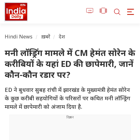
Hindi News
ख़बरें
देश
मनी लॉन्ड्रिंग मामले में CM हेमंत सोरेन के
करीबियों के यहां ED की छापेमारी, जानें
कौन-कौन रडार पर?
ED ने बुधवार सुबह रांची में झारखंड के मुख्यमंत्री हेमंत सोरेन
के कुछ करीबी सहयोगियों के परिसरों पर कथित मनी लॉन्ड्रिंग
मामले में छापेमारी को अंजाम दिया है.