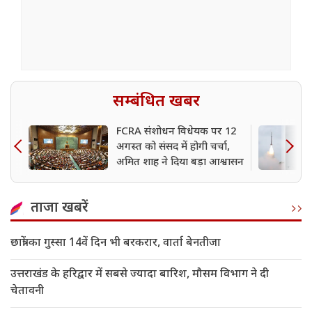
सम्बंधित खबर
FCRA संशोधन विधेयक पर 12
अगस्त को संसद में होगी चर्चा,
अमित शाह ने दिया बड़ा आश्वासन
ताजा खबरें
छात्रों का गुस्सा 14वें दिन भी बरकरार, वार्ता बेनतीजा
उत्तराखंड के हरिद्वार में सबसे ज्यादा बारिश, मौसम विभाग ने दी
चेतावनी