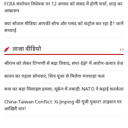
FCRA संशोधन विधेयक पर 12 अगस्त को संसद में होगी चर्चा, शाह का
आश्वासन
क्या सोशल मीडिया आपकी सोच और पसंद को कंट्रोल कर रहा है? जानें
सच्चाई
ताजा वीडियो
श्रीराम को लेकर टिप्पणी से बढ़ा विवाद, सपा-BJP में आरोप-प्रत्यार तेज
सावन का पहला सोमवार, शिव पूजा से मिलेगा मनचाहा फल
रूस का बड़ा मिसाइल हमला, यूक्रेन में तबाही; NATO ने बढ़ाई सतर्कता
China-Taiwan Conflict: Xi Jinping की गूंजी पुकार! ताइवान पर
आखिरी वार!