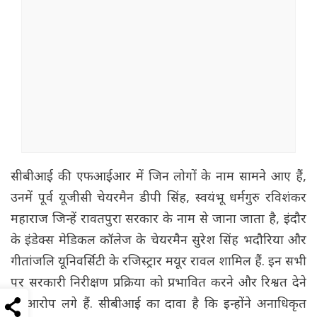
सीबीआई की एफआईआर में जिन लोगों के नाम सामने आए हैं,
उनमें पूर्व यूजीसी चेयरमैन डीपी सिंह, स्वयंभू धर्मगुरु रविशंकर
महाराज जिन्हें रावतपुरा सरकार के नाम से जाना जाता है, इंदौर
के इंडेक्स मेडिकल कॉलेज के चेयरमैन सुरेश सिंह भदौरिया और
गीतांजलि यूनिवर्सिटी के रजिस्ट्रार मयूर रावल शामिल हैं. इन सभी
पर सरकारी निरीक्षण प्रक्रिया को प्रभावित करने और रिश्वत देने
के आरोप लगे हैं. सीबीआई का दावा है कि इन्होंने अनाधिकृत