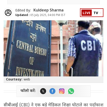
Kuldeep Sharma
Edited By:
LIVE
TV
Updated :
05 July 2025, 04:00 PM IST
Courtesy:
web
फॉलो करें:
सीबीआई (CBI) ने एक बड़े मेडिकल शिक्षा घोटाले का पर्दाफाश