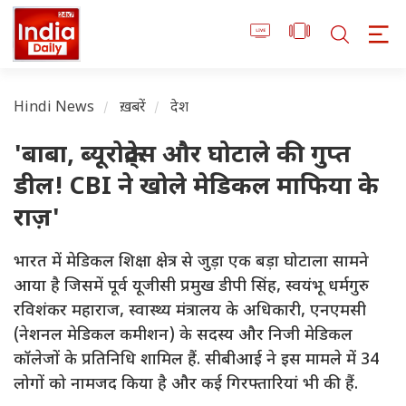
Hindi News
ख़बरें
देश
'बाबा, ब्यूरोक्रेट्स और घोटाले की गुप्त
डील! CBI ने खोले मेडिकल माफिया के
राज़'
भारत में मेडिकल शिक्षा क्षेत्र से जुड़ा एक बड़ा घोटाला सामने
आया है जिसमें पूर्व यूजीसी प्रमुख डीपी सिंह, स्वयंभू धर्मगुरु
रविशंकर महाराज, स्वास्थ्य मंत्रालय के अधिकारी, एनएमसी
(नेशनल मेडिकल कमीशन) के सदस्य और निजी मेडिकल
कॉलेजों के प्रतिनिधि शामिल हैं. सीबीआई ने इस मामले में 34
लोगों को नामजद किया है और कई गिरफ्तारियां भी की हैं.