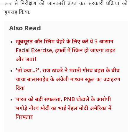
रूप से निरीक्षण की जानकारी प्राप्त कर सरकारी प्रक्रिया को
गुमराह किया.
Also Read
खूबसूरत और स्लिम चेहरे के लिए करें ये 3 आसान
Facial Exercise, हफ्तों में स्किन हो जाएगा टाइट
और जवां!
'तो क्या...?', राज ठाकरे ने मराठी गौरव बहस के बीच
चाचा बालासाहेब के अंग्रेजी माध्यम स्कूल का उदाहरण
दिया
भारत को बड़ी सफलता, PNB घोटाले के आरोपी
भगोड़े नीरव मोदी का भाई नेहल मोदी अमेरिका में
गिरफ्तार