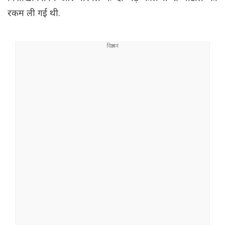
रकम ली गई थी.