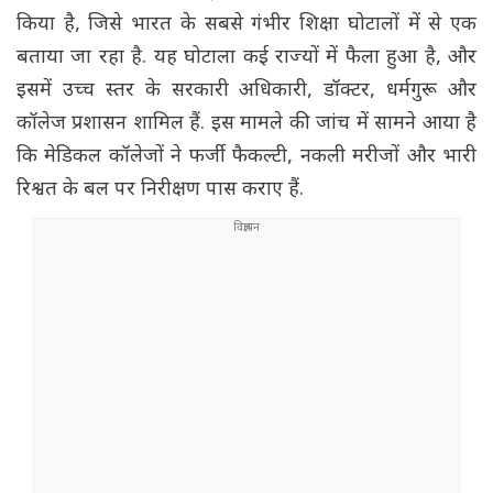
किया है, जिसे भारत के सबसे गंभीर शिक्षा घोटालों में से एक
बताया जा रहा है. यह घोटाला कई राज्यों में फैला हुआ है, और
इसमें उच्च स्तर के सरकारी अधिकारी, डॉक्टर, धर्मगुरू और
कॉलेज प्रशासन शामिल हैं. इस मामले की जांच में सामने आया है
कि मेडिकल कॉलेजों ने फर्जी फैकल्टी, नकली मरीजों और भारी
रिश्वत के बल पर निरीक्षण पास कराए हैं.