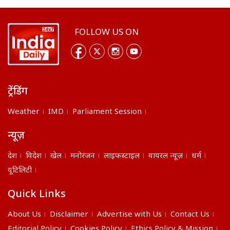
FOLLOW US ON
ट्रेंडिंग
Weather
IMD
Parliament Session
न्यूज़
देश
विदेश
खेल
मनोरंजन
लाइफस्टाइल
वायरल न्यूज़
धर्म
यूटिलिटी
Quick Links
About Us
Disclaimer
Advertise with Us
Contact Us
Editorial Policy
Cookies Policy
Ethics Policy & Mission