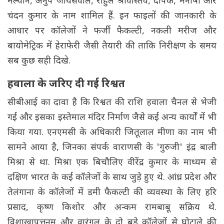
मल्यान, अनुप जायसवाल, राहुल श्रीवास्तव, दीपक, मनीषा और
चंदन कुमार के नाम शामिल हैं. इन फाइलों की जानकारी के
आधार पर कॉलेजों ने फर्जी फैकल्टी, नकली मरीज और
बायोमेट्रिक में हेराफेरी जैसी तैयारी की ताकि निरीक्षण के समय
सब कुछ सही दिखे.
हवाला के जरिए दी गई रिश्वत
सीबीआई का दावा है कि रिश्वत की राशि हवाला चैनल से भेजी
गई और इसका इस्तेमाल मंदिर निर्माण जैसे कई अन्य कार्यों में भी
किया गया. एनएमसी के अधिकारी जितूलाल मीणा का नाम भी
सामने आया है, जिनका संपर्क वाराणसी के 'गुरुजी' इंद्र बाली
मिश्रा से था. मिश्रा एक बिचौलिए वीरेंद्र कुमार के माध्यम से
दक्षिण भारत के कई कॉलेजों के साथ जुड़े हुए थे. आंध्र प्रदेश और
तेलंगाना के कॉलेजों में डमी फैकल्टी की व्यवस्था के लिए हरि
प्रसाद, कृष्ण किशोर और अन्कम रामबाबू सक्रिय थे.
विशाखापत्तनम और वारंगल के दो बड़े कॉलेजों से घोटाले की