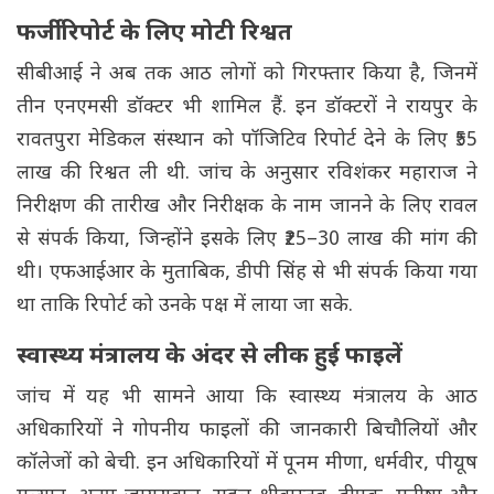
फर्जी रिपोर्ट के लिए मोटी रिश्वत
सीबीआई ने अब तक आठ लोगों को गिरफ्तार किया है, जिनमें
तीन एनएमसी डॉक्टर भी शामिल हैं. इन डॉक्टरों ने रायपुर के
रावतपुरा मेडिकल संस्थान को पॉजिटिव रिपोर्ट देने के लिए ₹55
लाख की रिश्वत ली थी. जांच के अनुसार रविशंकर महाराज ने
निरीक्षण की तारीख और निरीक्षक के नाम जानने के लिए रावल
से संपर्क किया, जिन्होंने इसके लिए ₹25–30 लाख की मांग की
थी। एफआईआर के मुताबिक, डीपी सिंह से भी संपर्क किया गया
था ताकि रिपोर्ट को उनके पक्ष में लाया जा सके.
स्वास्थ्य मंत्रालय के अंदर से लीक हुई फाइलें
जांच में यह भी सामने आया कि स्वास्थ्य मंत्रालय के आठ
अधिकारियों ने गोपनीय फाइलों की जानकारी बिचौलियों और
कॉलेजों को बेची. इन अधिकारियों में पूनम मीणा, धर्मवीर, पीयूष