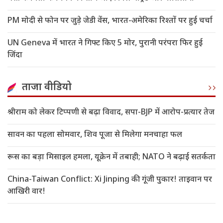
PM मोदी से फोन पर जुड़े जेडी वेंस, भारत-अमेरिका रिश्तों पर हुई चर्चा
UN Geneva में भारत ने गिफ्ट किए 5 मोर, पुरानी परंपरा फिर हुई
जिंदा
ताजा वीडियो
श्रीराम को लेकर टिप्पणी से बढ़ा विवाद, सपा-BJP में आरोप-प्रत्यार तेज
सावन का पहला सोमवार, शिव पूजा से मिलेगा मनचाहा फल
रूस का बड़ा मिसाइल हमला, यूक्रेन में तबाही; NATO ने बढ़ाई सतर्कता
China-Taiwan Conflict: Xi Jinping की गूंजी पुकार! ताइवान पर
आखिरी वार!