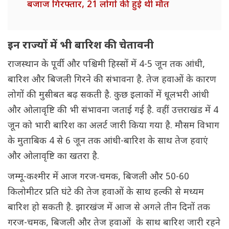
बजाज गिरफ्तार, 21 लोगों की हुई थी मौत
इन राज्यों में भी बारिश की चेतावनी
राजस्थान के पूर्वी और पश्चिमी हिस्सों में 4-5 जून तक आंधी,
बारिश और बिजली गिरने की संभावना है. तेज हवाओं के कारण
लोगों की मुसीबत बढ़ सकती है. कुछ इलाकों में धूलभरी आंधी
और ओलावृष्टि की भी संभावना जताई गई है. वहीं उत्तराखंड में 4
जून को भारी बारिश का अलर्ट जारी किया गया है. मौसम विभाग
के मुताबिक 4 से 6 जून तक आंधी-बारिश के साथ तेज हवाएं
और ओलावृष्टि का खतरा है.
जम्मू-कश्मीर में आज गरज-चमक, बिजली और 50-60
किलोमीटर प्रति घंटे की तेज हवाओं के साथ हल्की से मध्यम
बारिश हो सकती है. झारखंज में आज से अगले तीन दिनों तक
गरज-चमक, बिजली और तेज हवाओं के साथ बारिश जारी रहने