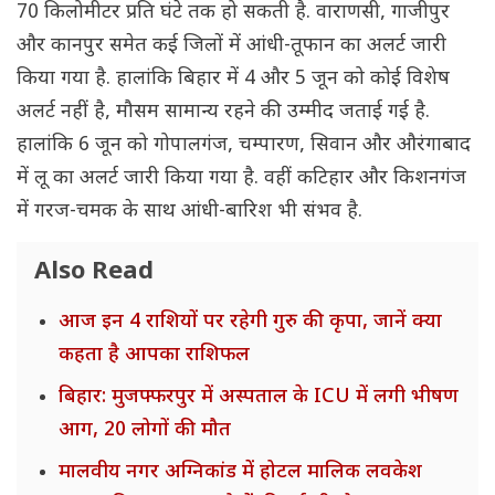
70 किलोमीटर प्रति घंटे तक हो सकती है. वाराणसी, गाजीपुर
और कानपुर समेत कई जिलों में आंधी-तूफान का अलर्ट जारी
किया गया है. हालांकि बिहार में 4 और 5 जून को कोई विशेष
अलर्ट नहीं है, मौसम सामान्य रहने की उम्मीद जताई गई है.
हालांकि 6 जून को गोपालगंज, चम्पारण, सिवान और औरंगाबाद
में लू का अलर्ट जारी किया गया है. वहीं कटिहार और किशनगंज
में गरज-चमक के साथ आंधी-बारिश भी संभव है.
Also Read
आज इन 4 राशियों पर रहेगी गुरु की कृपा, जानें क्या
कहता है आपका राशिफल
बिहार: मुजफ्फरपुर में अस्पताल के ICU में लगी भीषण
आग, 20 लोगों की मौत
मालवीय नगर अग्निकांड में होटल मालिक लवकेश