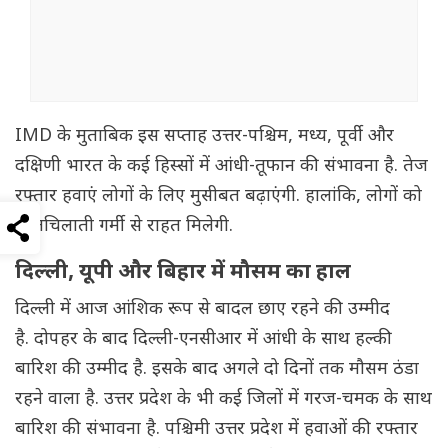
IMD के मुताबिक इस सप्ताह उत्तर-पश्चिम, मध्य, पूर्वी और
दक्षिणी भारत के कई हिस्सों में आंधी-तूफान की संभावना है. तेज
रफ्तार हवाएं लोगों के लिए मुसीबत बढ़ाएंगी. हालांकि, लोगों को
चिलचिलाती गर्मी से राहत मिलेगी.
दिल्ली, यूपी और बिहार में मौसम का हाल
दिल्ली में आज आंशिक रूप से बादल छाए रहने की उम्मीद
है. दोपहर के बाद दिल्ली-एनसीआर में आंधी के साथ हल्की
बारिश की उम्मीद है. इसके बाद अगले दो दिनों तक मौसम ठंडा
रहने वाला है. उत्तर प्रदेश के भी कई जिलों में गरज-चमक के साथ
बारिश की संभावना है. पश्चिमी उत्तर प्रदेश में हवाओं की रफ्तार