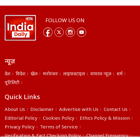
FOLLOW US ON
न्यूज़
देश
विदेश
खेल
मनोरंजन
लाइफस्टाइल
वायरल न्यूज़
धर्म
यूटिलिटी
Quick Links
About Us
Disclaimer
Advertise with Us
Contact Us
Editorial Policy
Cookies Policy
Ethics Policy & Mission
Privacy Policy
Terms of Service
Verification & Fact Checking Policy
Channel Frequency