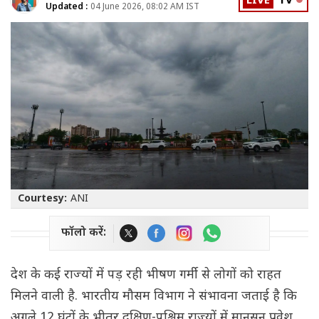
LIVE
TV
Updated :
04 June 2026, 08:02 AM IST
Courtesy:
ANI
फॉलो करें:
देश के कई राज्यों में पड़ रही भीषण गर्मी से लोगों को राहत
मिलने वाली है. भारतीय मौसम विभाग ने संभावना जताई है कि
अगले 12 घंटों के भीतर दक्षिण-पश्चिम राज्यों में मानसून प्रवेश