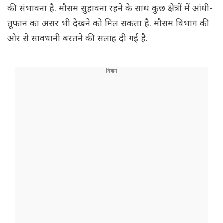
की संभावना है. मौसम सुहावना रहने के साथ कुछ क्षेत्रों में आंधी-
तूफान का असर भी देखने को मिल सकता है. मौसम विभाग की
ओर से सावधानी बरतने की सलाह दी गई है.