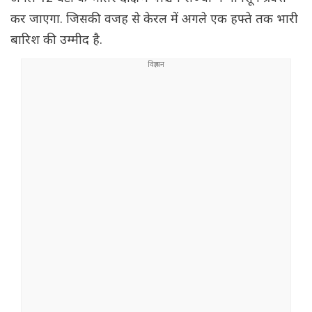
कर जाएगा. जिसकी वजह से केरल में अगले एक हफ्ते तक भारी
बारिश की उम्मीद है.