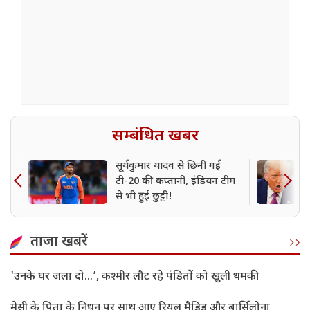
सम्बंधित खबर
सूर्यकुमार यादव से छिनी गई
टी-20 की कप्तानी, इंडियन टीम
से भी हुई छुट्टी!
ताजा खबरें
'उनके घर जला दो…’, कश्मीर लौट रहे पंडितों को खुली धमकी
मेसी के पिता के निधन पर साथ आए रियल मैड्रिड और बार्सिलोना