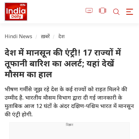
Hindi News
ख़बरें
देश
देश में मानसून की एंट्री! 17 राज्यों में
तूफानी बारिश का अलर्ट; यहां देखें
मौसम का हाल
भीषण गर्मी से जूझ रहे देश के कई राज्यों को राहत मिलने की
उम्मीद है. भारतीय मौसम विभाग द्वारा दी गई जानकारी के
मुताबिक आज 12 घंटों के अंदर दक्षिण-पश्चिम भारत में मानसून
की एंट्री होगी.