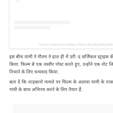
A post shared by Aditya Dhar (@adityadharfil
इस बीच यामी ने गौतम ने हाल ही में उरी: द सर्जिकल स्ट्राइक 
किया. फिल्म से एक तस्वीर पोस्ट करते हुए, उन्होंने एक नोट
निभाने के लिए धन्यवाद किया.
बता दें कि शाहबानो मामले पर फिल्म के अलावा यामी के पास पाइ
गांधी के साथ अभिनय करने के लिए तैयार हैं.