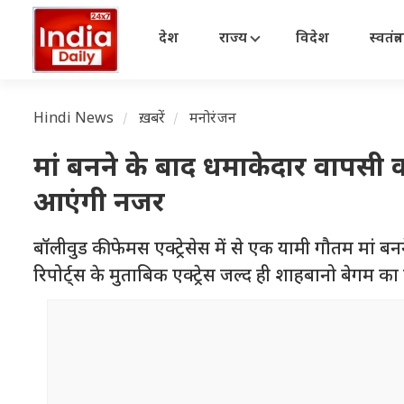
देश
राज्य
विदेश
स्वतंत्
Hindi News
ख़बरें
मनोरंजन
मां बनने के बाद धमाकेदार वापसी 
आएंगी नजर
बॉलीवुड की फेमस एक्ट्रेसेस में से एक यामी गौतम मां ब
रिपोर्ट्स के मुताबिक एक्ट्रेस जल्द ही शाहबानो बेगम