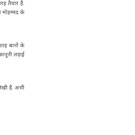
रह तैयार है.
 मोहम्मद के
शाह बानो के
कानूनी लड़ाई
लिखी है. अभी