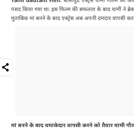
Yami Gautam Film:
बॉलीवुड एक्ट्रेस यामी गौतम को आखि
पंसद किया गया था. इस फिल्म की सफलता के बाद यामी ने ब्रेक
मुताबिक मां बनने के बाद एक्ट्रेस अब अपनी दमदार वापसी करन
मां बनने के बाद धमाकेदार वापसी करने को तैयार यामी ग