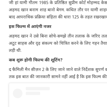
जी हां यामी गौतम 1985 के प्रतिष्ठित सुप्रीम कोर्ट मोहम्मद क
अहमद खान बनाम शाह बानो बेगम. कथित तौर पर यामी शाहबान
बाद आपराधिक प्रक्रिया संहिता की धारा 125 के तहत रखरखाव के
इस फिल्म में आएंगी नजर
अहमद खान ने उसे बिना सोचे-समझे तीन तलाक के जरिए तलाक दे
अटूट साहस और दृढ़ संकल्प को चित्रित करने के लिए गहन तैयार
लड़ी थी.
कब शुरू होगी फिल्म की शूटिंग?
द फ़ैमिली मैन सीज़न 2 के लिए जाने जाने वाले निर्देशक सुपर्ण
तक इस बात की जानकारी सामने नहीं आई है कि इस फिल्म की श