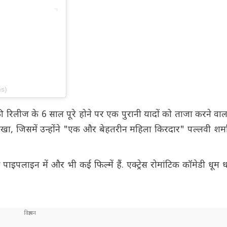
ms)
की रिलीज के 6 साल पूरे होने पर एक पुरानी यादों को ताजा करने वाल
 लिखा, जिसमें उन्होंने "एक और बेहतरीन महिला किरदार" पल्लवी शर्
पलाइन में और भी कई फिल्में हैं. एक्ट्रेस रोमांटिक कॉमेडी धूम धा