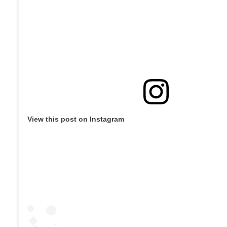
View this post on Instagram