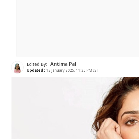
Antima Pal
Edited By:
Updated :
13 January 2025, 11:35 PM IST