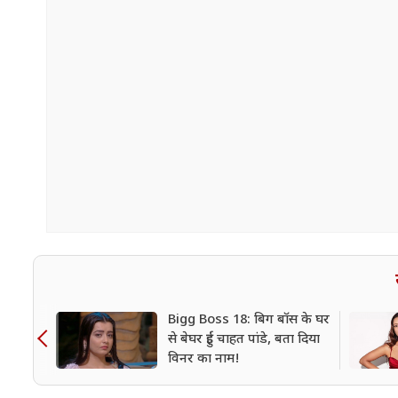
Bigg Boss 18: बिग बॉस के घर
से बेघर हुईं चाहत पांडे, बता दिया
विनर का नाम!