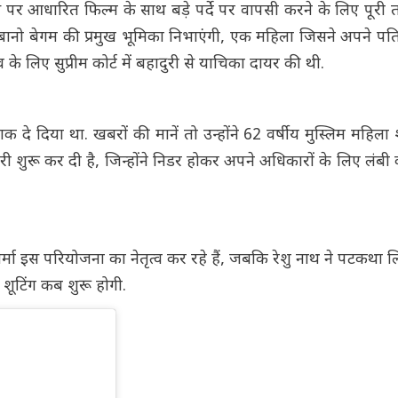
ेस पर आधारित फिल्म के साथ बड़े पर्दे पर वापसी करने के लिए पूरी त
ो बेगम की प्रमुख भूमिका निभाएंगी, एक महिला जिसने अपने पति
 लिए सुप्रीम कोर्ट में बहादुरी से याचिका दायर की थी.
 दिया था. खबरों की मानें तो उन्होंने 62 वर्षीय मुस्लिम महिला 
ी शुरू कर दी है, जिन्होंने निडर होकर अपने अधिकारों के लिए लंबी 
 वर्मा इस परियोजना का नेतृत्व कर रहे हैं, जबकि रेशु नाथ ने पटकथा 
ूटिंग कब शुरू होगी.