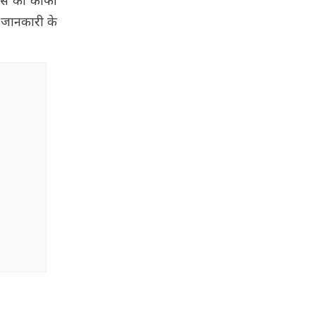
्रेस को काफी
. जानकारी के