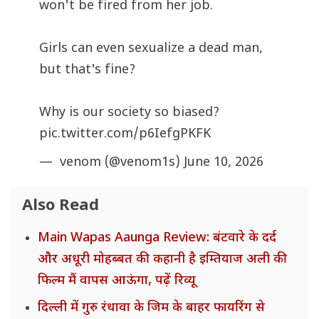
won't be fired from her job.
Girls can even sexualize a dead man,
but that's fine?
Why is our society so biased?
pic.twitter.com/p6IefgPKFK
— ︎ ︎venom (@venom1s)
June 10, 2026
Also Read
Main Wapas Aaunga Review: बंटवारे के दर्द
और अधूरी मोहब्बत की कहानी है इम्तियाज अली की
फिल्म मैं वापस आऊंगा, पढ़ें रिव्यू
दिल्ली में गुरु रंधावा के जिम के बाहर फायरिंग से