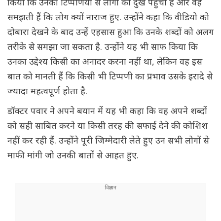
किया कि उनकी टिप्पणियों से लोगों को दुख पहुंचा है और वह
समझती हैं कि लोग क्यों नाराज हुए. उन्होंने कहा कि वीडियो को
दोबारा देखने के बाद उन्हें एहसास हुआ कि उनके शब्दों को अलग
तरीके से समझा जा सकता है. उन्होंने यह भी साफ किया कि
उनका उद्देश्य किसी का अनादर करना नहीं था, लेकिन वह इस
बात को मानती हैं कि किसी भी टिप्पणी का प्रभाव उसके इरादे से
ज्यादा महत्वपूर्ण होता है.
डॉक्टर पवार ने अपने बयान में यह भी कहा कि वह अपने शब्दों
को सही साबित करने या किसी तरह की सफाई देने की कोशिश
नहीं कर रही हैं. उन्होंने पूरी जिम्मेदारी लेते हुए उन सभी लोगों से
माफी मांगी जो उनकी बातों से आहत हुए.