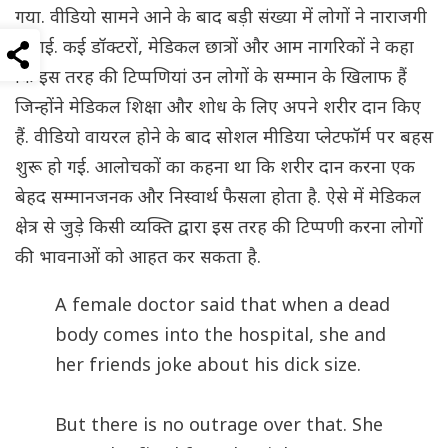
गया. वीडियो सामने आने के बाद बड़ी संख्या में लोगों ने नाराजगी
जताई. कई डॉक्टरों, मेडिकल छात्रों और आम नागरिकों ने कहा
कि इस तरह की टिप्पणियां उन लोगों के सम्मान के खिलाफ हैं
जिन्होंने मेडिकल शिक्षा और शोध के लिए अपने शरीर दान किए
हैं. वीडियो वायरल होने के बाद सोशल मीडिया प्लेटफॉर्म पर बहस
शुरू हो गई. आलोचकों का कहना था कि शरीर दान करना एक
बेहद सम्मानजनक और निस्वार्थ फैसला होता है. ऐसे में मेडिकल
क्षेत्र से जुड़े किसी व्यक्ति द्वारा इस तरह की टिप्पणी करना लोगों
की भावनाओं को आहत कर सकता है.
A female doctor said that when a dead
body comes into the hospital, she and
her friends joke about his dick size.
But there is no outrage over that. She