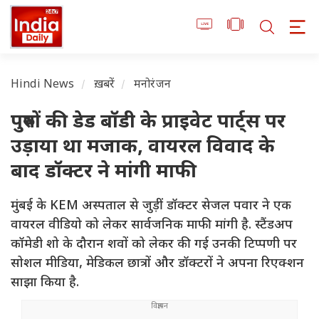
Hindi News
ख़बरें
मनोरंजन
पुरुषों की डेड बॉडी के प्राइवेट पार्ट्स पर
उड़ाया था मजाक, वायरल विवाद के
बाद डॉक्टर ने मांगी माफी
मुंबई के KEM अस्पताल से जुड़ीं डॉक्टर सेजल पवार ने एक
वायरल वीडियो को लेकर सार्वजनिक माफी मांगी है. स्टैंडअप
कॉमेडी शो के दौरान शवों को लेकर की गई उनकी टिप्पणी पर
सोशल मीडिया, मेडिकल छात्रों और डॉक्टरों ने अपना रिएक्शन
साझा किया है.