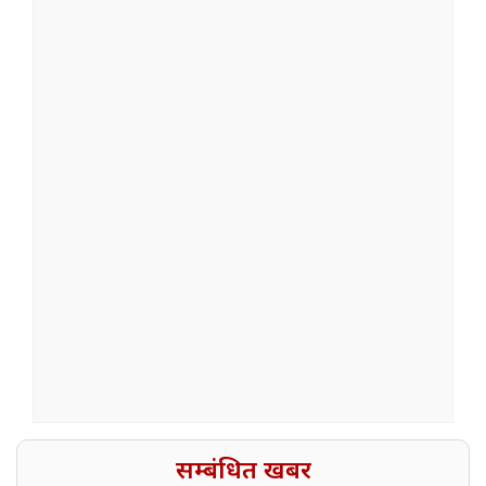
सम्बंधित खबर