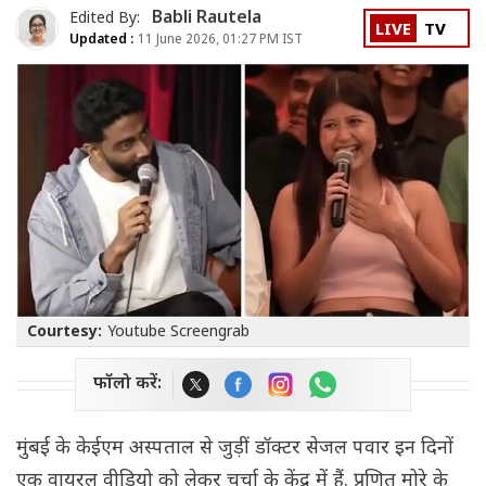
Babli Rautela
Edited By:
LIVE
TV
Updated :
11 June 2026, 01:27 PM IST
Courtesy:
Youtube Screengrab
फॉलो करें:
मुंबई के केईएम अस्पताल से जुड़ीं डॉक्टर सेजल पवार इन दिनों
एक वायरल वीडियो को लेकर चर्चा के केंद्र में हैं. प्रणित मोरे के