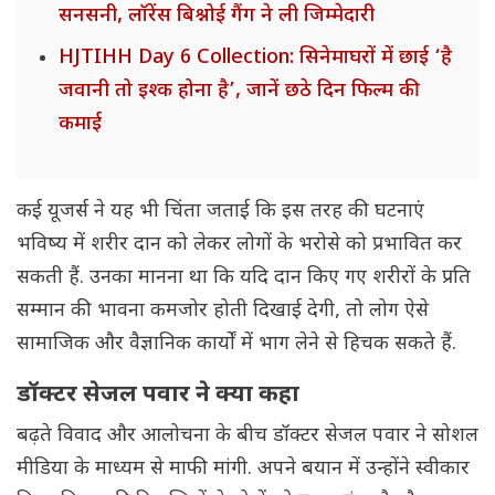
सनसनी, लॉरेंस बिश्नोई गैंग ने ली जिम्मेदारी
HJTIHH Day 6 Collection: सिनेमाघरों में छाई ‘है
जवानी तो इश्क होना है’, जानें छठे दिन फिल्म की
कमाई
कई यूजर्स ने यह भी चिंता जताई कि इस तरह की घटनाएं
भविष्य में शरीर दान को लेकर लोगों के भरोसे को प्रभावित कर
सकती हैं. उनका मानना था कि यदि दान किए गए शरीरों के प्रति
सम्मान की भावना कमजोर होती दिखाई देगी, तो लोग ऐसे
सामाजिक और वैज्ञानिक कार्यों में भाग लेने से हिचक सकते हैं.
डॉक्टर सेजल पवार ने क्या कहा
बढ़ते विवाद और आलोचना के बीच डॉक्टर सेजल पवार ने सोशल
मीडिया के माध्यम से माफी मांगी. अपने बयान में उन्होंने स्वीकार