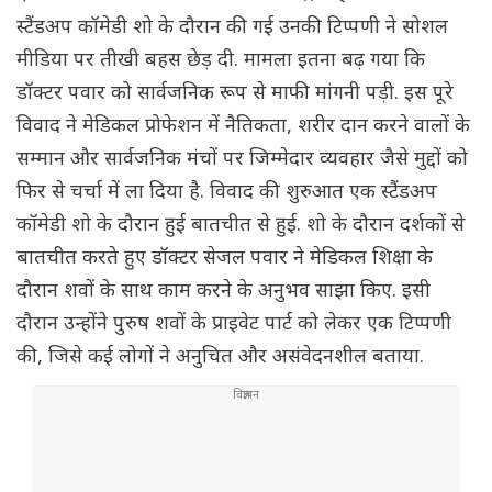
स्टैंडअप कॉमेडी शो के दौरान की गई उनकी टिप्पणी ने सोशल
मीडिया पर तीखी बहस छेड़ दी. मामला इतना बढ़ गया कि
डॉक्टर पवार को सार्वजनिक रूप से माफी मांगनी पड़ी. इस पूरे
विवाद ने मेडिकल प्रोफेशन में नैतिकता, शरीर दान करने वालों के
सम्मान और सार्वजनिक मंचों पर जिम्मेदार व्यवहार जैसे मुद्दों को
फिर से चर्चा में ला दिया है. विवाद की शुरुआत एक स्टैंडअप
कॉमेडी शो के दौरान हुई बातचीत से हुई. शो के दौरान दर्शकों से
बातचीत करते हुए डॉक्टर सेजल पवार ने मेडिकल शिक्षा के
दौरान शवों के साथ काम करने के अनुभव साझा किए. इसी
दौरान उन्होंने पुरुष शवों के प्राइवेट पार्ट को लेकर एक टिप्पणी
की, जिसे कई लोगों ने अनुचित और असंवेदनशील बताया.