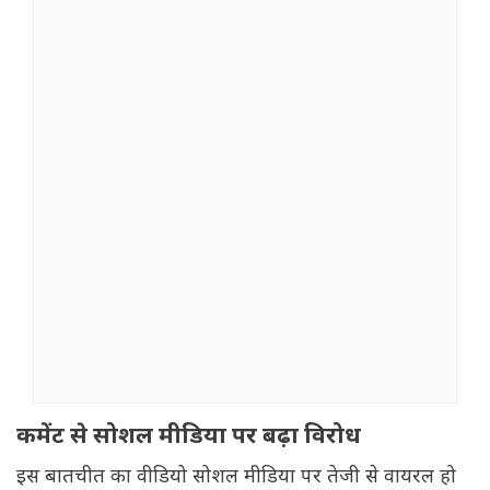
कमेंट से सोशल मीडिया पर बढ़ा विरोध
इस बातचीत का वीडियो सोशल मीडिया पर तेजी से वायरल हो