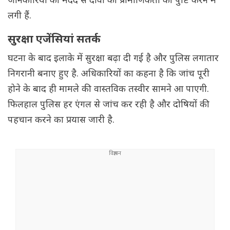
जानकारियों की मदद से दावों की प्रामाणिकता की पुष्टि करने में
लगी हैं.
सुरक्षा एजेंसियां सतर्क
घटना के बाद इलाके में सुरक्षा बढ़ा दी गई है और पुलिस लगातार
निगरानी बनाए हुए है. अधिकारियों का कहना है कि जांच पूरी
होने के बाद ही मामले की वास्तविक तस्वीर सामने आ पाएगी.
फिलहाल पुलिस हर एंगल से जांच कर रही है और दोषियों की
पहचान करने का प्रयास जारी है.