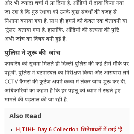
और भी ज्यादा चर्चा में ला दिया है. ऑडियो में दावा किया गया
जा रहा है कि गुरु रंधावा को उनके कुछ संबंधों की वजह से
निशाना बनाया गया है. साथ ही हमले को केवल एक चेतावनी या
'ट्रेलर' बताया गया है. हालांकि, ऑडियो की सत्यता की पुष्टि
अभी जांच का विषय बनी हुई है.
पुलिस ने शुरू की जांच
फायरिंग की सूचना मिलते ही दिल्ली पुलिस की कई टीमें मौके पर
पहुंचीं. पुलिस ने घटनास्थल का निरीक्षण किया और आसपास लगे
CCTV कैमरों की फुटेज अपने कब्जे में लेकर जांच शुरू कर दी.
अधिकारियों का कहना है कि हर पहलू को ध्यान में रखते हुए
मामले की पड़ताल की जा रही है.
Also Read
HJTIHH Day 6 Collection: सिनेमाघरों में छाई ‘है