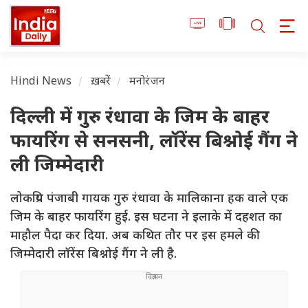
Hindi News
ख़बरें
मनोरंजन
दिल्ली में गुरु रंधावा के जिम के बाहर
फायरिंग से सनसनी, लॉरेंस बिश्नोई गैंग ने
ली जिम्मेदारी
लोकप्रिय पंजाबी गायक गुरु रंधावा के मालिकाना हक वाले एक
जिम के बाहर फायरिंग हुई. इस घटना ने इलाके में दहशत का
माहौल पैदा कर दिया. अब कथित तौर पर इस हमले की
जिम्मेदारी लॉरेंस बिश्नोई गैंग ने ली है.