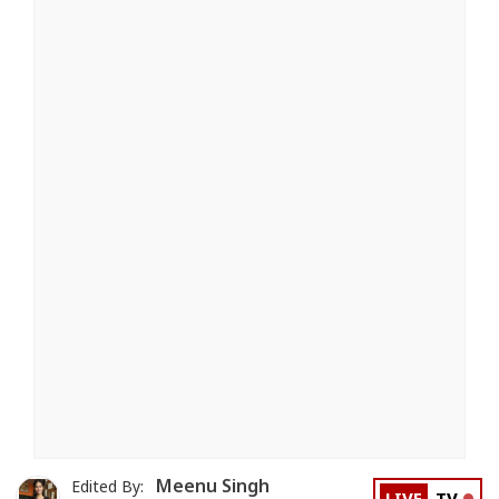
Meenu Singh
Edited By: