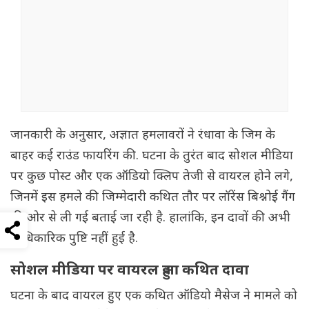
जानकारी के अनुसार, अज्ञात हमलावरों ने रंधावा के जिम के
बाहर कई राउंड फायरिंग की. घटना के तुरंत बाद सोशल मीडिया
पर कुछ पोस्ट और एक ऑडियो क्लिप तेजी से वायरल होने लगे,
जिनमें इस हमले की जिम्मेदारी कथित तौर पर लॉरेंस बिश्नोई गैंग
की ओर से ली गई बताई जा रही है. हालांकि, इन दावों की अभी
आधिकारिक पुष्टि नहीं हुई है.
सोशल मीडिया पर वायरल हुआ कथित दावा
घटना के बाद वायरल हुए एक कथित ऑडियो मैसेज ने मामले को