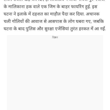
के मालिकाना हक वाले एक जिम के बाहर फायरिंग हुई. इस
घटना ने इलाके में दहशत का माहौल पैदा कर दिया. अचानक
चली गोलियों की आवाज से आसपास के लोग घबरा गए, जबकि
घटना के बाद पुलिस और सुरक्षा एजेंसियां तुरंत हरकत में आ गईं.