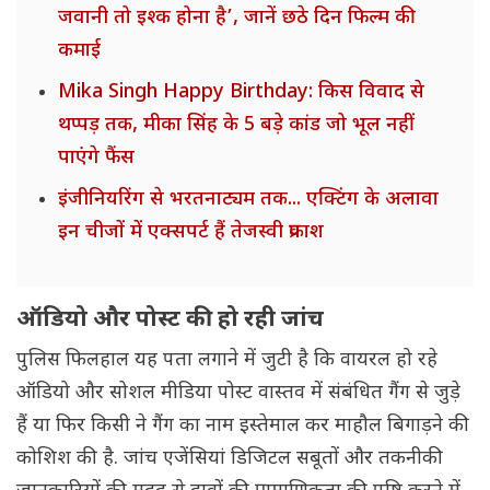
जवानी तो इश्क होना है’, जानें छठे दिन फिल्म की
कमाई
Mika Singh Happy Birthday: किस विवाद से
थप्पड़ तक, मीका सिंह के 5 बड़े कांड जो भूल नहीं
पाएंगे फैंस
इंजीनियरिंग से भरतनाट्यम तक... एक्टिंग के अलावा
इन चीजों में एक्सपर्ट हैं तेजस्वी प्रकाश
ऑडियो और पोस्ट की हो रही जांच
पुलिस फिलहाल यह पता लगाने में जुटी है कि वायरल हो रहे
ऑडियो और सोशल मीडिया पोस्ट वास्तव में संबंधित गैंग से जुड़े
हैं या फिर किसी ने गैंग का नाम इस्तेमाल कर माहौल बिगाड़ने की
कोशिश की है. जांच एजेंसियां डिजिटल सबूतों और तकनीकी