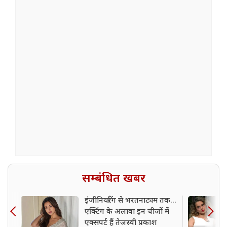
सम्बंधित खबर
इंजीनियरिंग से भरतनाट्यम तक...
एक्टिंग के अलावा इन चीजों में
एक्सपर्ट हैं तेजस्वी प्रकाश