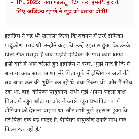
IPL 2025: 'क्या फालतू बैटिंग करा हमने', हार के
लिए अजिंक्य रहाणे ने खुद को बताया दोषी!
इब्राहिम ने यह भी खुलासा किया कि बचपन में उन्हें दीपिका
पादुकोण पसंद थीं. उन्होंने कहा कि उन्हें एहसास हुआ कि उनके
पिता सैफ मशहूर हैं जब उन्होंने दीपिका के साथ काम किया,
इसी बारे में आगे बोलते हुए इब्राहिम ने कहा, 'मुझे याद है कि मैं
सात या आठ साल का था. मेरे पिता यूके में इम्तियाज अली की
लव आज कल की शूटिंग कर रहे थे. क्या फिल्म थी! और मैं सोच
रहा था, वाह. दीपिका पादुकोण. तभी मुझे अपना पहला क्रश
मिला. मैं बहुत छोटा था और मैं उनसे बहुत प्रभावित था. मैं
दीपिका को देखना चाहता था. और तभी मुझे एहसास हुआ कि
मेरे पिता एक बड़े एक्टर हैं. दीपिका पादुकोण उनके साथ एक
फिल्म कर रही हैं.'