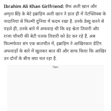
Ibrahim Ali Khan Girlfriend:
सैफ अली खान और
अमृता सिंह के बेटे इब्राहिम अली खान ने हाल ही में नेटफ्लिक्स के
नादानियां से फिल्मी दुनिया में कदम रखा है. उनके डेब्यू करने से
पहले ही, उनके बारे में अफवाह थी कि वह श्वेता तिवारी और
राजा चौधरी की बेटी पलक तिवारी को डेट कर रहे हैं. अब
फिल्मफेयर संग एक बातचीत में, इब्राहिम ने आखिरकार डेटिंग
अफवाहों के बारे में खुलकर बात की और साफ किया कि आखिर
उन दोनों के बीच क्या चल रहा है.