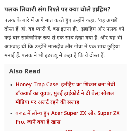
पलक तिवारी संग रिश्ते पर क्या बोले इब्राहिम?
पलक के बारे में आगे बात करते हुए उन्होंने कहा, 'वह अच्छी
दोस्त हैं. हां, वह प्यारी हैं. बस इतना ही.' इब्राहिम और पलक को
कई बार सार्वजनिक रूप से एक साथ देखा गया है, और यह भी
अफवाह थी कि उन्होंने मालदीव और गोवा में एक साथ छुट्टियां
मनाई हैं. पलक ने भी इंटरव्यू में कहा है कि वे दोस्त हैं.
Also Read
Honey Trap Case: हनीट्रैप का शिकार बना नेवी
डॉकयार्ड का युवक, मुंबई हाईकोर्ट ने दी बेल; सोशल
मीडिया पर अलर्ट रहने की सलाह
बजट में लॉन्च हुए Acer Super ZX और Super ZX
Pro, जानें क्या है खास