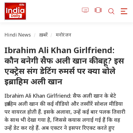
Hindi News
ख़बरें
मनोरंजन
Ibrahim Ali Khan Girlfriend:
कौन बनेगी सैफ अली खान की बहू? इस
एक्ट्रेस संग डेटिंग रुमर्स पर क्या बोले
इब्राहिम अली खान
Ibrahim Ali Khan Girlfriend: सैफ अली खान के बेटे
इब्राहिम अली खान की कई वीडियो और तस्वीरें सोशल मीडिया
पर वायरल होती हैं. इसके अलावा, उन्हें कई बार पलक तिवारी
के साथ भी देखा गया है, जिससे कयास लगाई गई हैं कि वह
उन्हें डेट कर रहे हैं. अब एक्टर ने इसपर रिएक्ट करते हुए