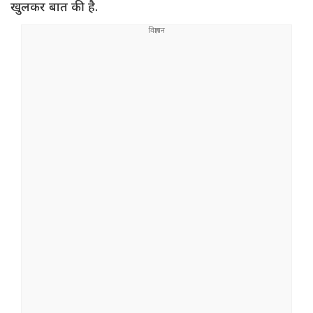
खुलकर बात की है.