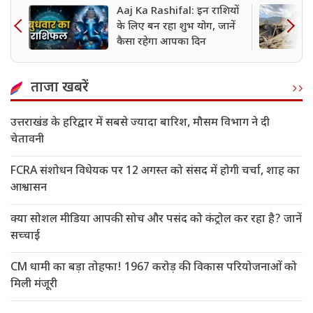
Aaj Ka Rashifal: इन राशियों
के लिए बन रहा शुभ योग, जानें
कैसा रहेगा आपका दिन
ताजा खबरें
उत्तराखंड के हरिद्वार में सबसे ज्यादा बारिश, मौसम विभाग ने दी
चेतावनी
FCRA संशोधन विधेयक पर 12 अगस्त को संसद में होगी चर्चा, शाह का
आश्वासन
क्या सोशल मीडिया आपकी सोच और पसंद को कंट्रोल कर रहा है? जानें
सच्चाई
CM धामी का बड़ा तोहफा! 1967 करोड़ की विकास परियोजनाओं को
मिली मंजूरी