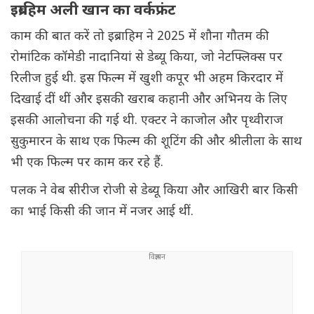
इब्राहिम अली खान का वर्कफ्रंट
काम की बात करें तो इब्राहिम ने 2025 में शौना गौतम की
रोमांटिक कॉमेडी नादानियां से डेब्यू किया, जो नेटफ्लिक्स पर
रिलीज हुई थी. इस फिल्म में खुशी कपूर भी अहम किरदार में
दिखाई दीं थीं और इसकी खराब कहानी और अभिनय के लिए
इसकी आलोचना की गई थी. एक्टर ने काजोल और पृथ्वीराज
सुकुमारन के साथ एक फिल्म की शूटिंग की और श्रीलीला के साथ
भी एक फिल्म पर काम कर रहे हैं.
पलक ने वेब सीरीज रोजी से डेब्यू किया और आखिरी बार किसी
का भाई किसी की जान में नजर आई थीं.