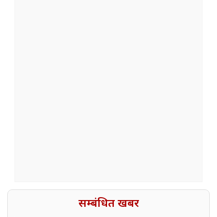
सम्बंधित खबर