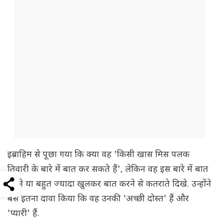
इब्राहिम से पूछा गया कि क्या वह 'किसी खास मिस पलक
तिवारी के बारे में बात कर सकते हैं', लेकिन वह इस बारे में बात
करने या बहुत ज्यादा खुलकर बात करने से कतराते दिखे. उन्होंने
बस इतना दावा किया कि वह उनकी 'अच्छी दोस्त' हैं और
'प्यारी' हैं.