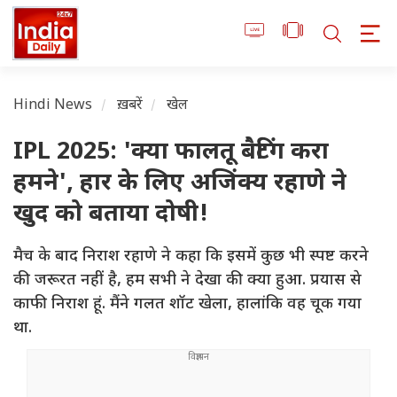
Hindi News
ख़बरें
खेल
IPL 2025: 'क्या फालतू बैटिंग करा
हमने', हार के लिए अजिंक्य रहाणे ने
खुद को बताया दोषी!
मैच के बाद निराश रहाणे ने कहा कि इसमें कुछ भी स्पष्ट करने
की जरूरत नहीं है, हम सभी ने देखा की क्या हुआ. प्रयास से
काफी निराश हूं. मैंने गलत शॉट खेला, हालांकि वह चूक गया
था.