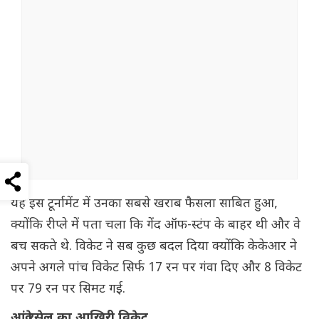
यह इस टूर्नामेंट में उनका सबसे खराब फैसला साबित हुआ,
क्योंकि रीप्ले में पता चला कि गेंद ऑफ-स्टंप के बाहर थी और वे
बच सकते थे. विकेट ने सब कुछ बदल दिया क्योंकि केकेआर ने
अपने अगले पांच विकेट सिर्फ 17 रन पर गंवा दिए और 8 विकेट
पर 79 रन पर सिमट गई.
आंद्रे रसेल का आखिरी विकेट