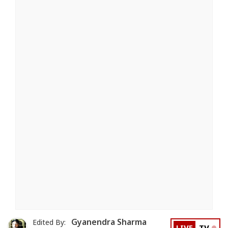
Gyanendra Sharma
Edited By: