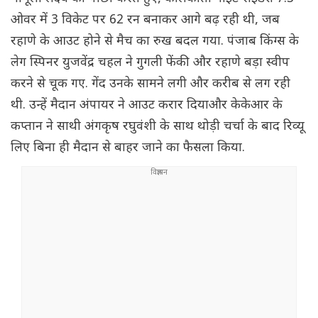
ओवर में 3 विकेट पर 62 रन बनाकर आगे बढ़ रही थी, जब
रहाणे के आउट होने से मैच का रुख बदल गया. पंजाब किंग्स के
लेग स्पिनर युजवेंद्र चहल ने गुगली फेंकी और रहाणे बड़ा स्वीप
करने से चूक गए. गेंद उनके सामने लगी और करीब से लग रही
थी. उन्हें मैदान अंपायर ने आउट करार दियाऔर केकेआर के
कप्तान ने साथी अंगकृष रघुवंशी के साथ थोड़ी चर्चा के बाद रिव्यू
लिए बिना ही मैदान से बाहर जाने का फैसला किया.