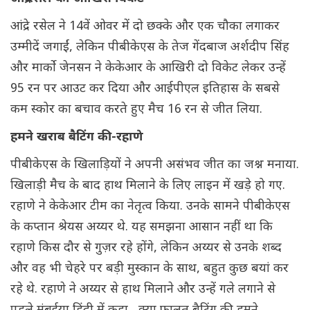
आंद्रे रसेल ने 14वें ओवर में दो छक्के और एक चौका लगाकर
उम्मीदें जगाईं, लेकिन पीबीकेएस के तेज गेंदबाज अर्शदीप सिंह
और मार्को जेनसन ने केकेआर के आखिरी दो विकेट लेकर उन्हें
95 रन पर आउट कर दिया और आईपीएल इतिहास के सबसे
कम स्कोर का बचाव करते हुए मैच 16 रन से जीत लिया.
हमने खराब बैटिंग की-रहाणे
पीबीकेएस के खिलाड़ियों ने अपनी असंभव जीत का जश्न मनाया.
खिलाड़ी मैच के बाद हाथ मिलाने के लिए लाइन में खड़े हो गए.
रहाणे ने केकेआर टीम का नेतृत्व किया. उनके सामने पीबीकेएस
के कप्तान श्रेयस अय्यर थे. यह समझना आसान नहीं था कि
रहाणे किस दौर से गुज़र रहे होंगे, लेकिन अय्यर से उनके शब्द
और वह भी चेहरे पर बड़ी मुस्कान के साथ, बहुत कुछ बयां कर
रहे थे. रहाणे ने अय्यर से हाथ मिलाने और उन्हें गले लगाने से