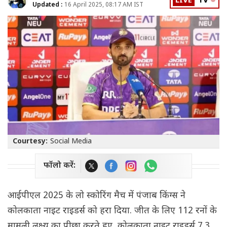
LIVE
TV
Updated :
16 April 2025, 08:17 AM IST
Courtesy:
Social Media
फॉलो करें:
आईपीएल 2025 के लो स्कोरिंग मैच में पंजाब किंग्स ने
कोलकाता नाइट राइडर्स को हरा दिया. जीत के लिए 112 रनों के
मामूली लक्ष्य का पीछा करते हुए, कोलकाता नाइट राइडर्स 7.3