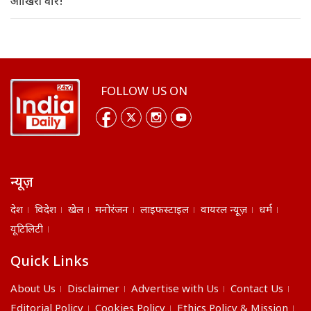
आखिरी वार!
FOLLOW US ON
न्यूज़
देश
विदेश
खेल
मनोरंजन
लाइफस्टाइल
वायरल न्यूज़
धर्म
यूटिलिटी
Quick Links
About Us
Disclaimer
Advertise with Us
Contact Us
Editorial Policy
Cookies Policy
Ethics Policy & Mission