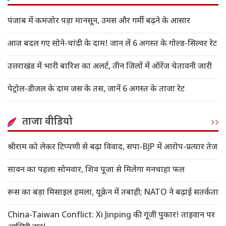
पंजाब में कमजोर पड़ा मानसून, उमस और गर्मी बढ़ने के आसार
आज बदल गए सोने-चांदी के दाम! जान लें 6 अगस्त के गोल्ड-सिल्वर रेट
उत्तराखंड में भारी बारिश का अलर्ट, तीन जिलों में ऑरेंज चेतावनी जारी
पेट्रोल-डीजल के दाम जस के तस, जानें 6 अगस्त के ताजा रेट
ताजा वीडियो
श्रीराम को लेकर टिप्पणी से बढ़ा विवाद, सपा-BJP में आरोप-प्रत्यार तेज
सावन का पहला सोमवार, शिव पूजा से मिलेगा मनचाहा फल
रूस का बड़ा मिसाइल हमला, यूक्रेन में तबाही; NATO ने बढ़ाई सतर्कता
China-Taiwan Conflict: Xi Jinping की गूंजी पुकार! ताइवान पर