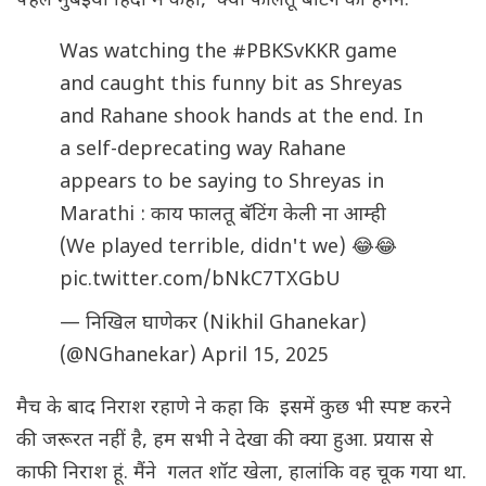
पहले मुंबईया हिंदी में कहा, क्या फालतू बैटिंग की हमने.
Was watching the
#PBKSvKKR
game
and caught this funny bit as Shreyas
and Rahane shook hands at the end. In
a self-deprecating way Rahane
appears to be saying to Shreyas in
Marathi : काय फालतू बॅटिंग केली ना आम्ही
(We played terrible, didn't we) 😂😂
pic.twitter.com/bNkC7TXGbU
— निखिल घाणेकर (Nikhil Ghanekar)
(@NGhanekar)
April 15, 2025
मैच के बाद निराश रहाणे ने कहा कि इसमें कुछ भी स्पष्ट करने
की जरूरत नहीं है, हम सभी ने देखा की क्या हुआ. प्रयास से
काफी निराश हूं. मैंने गलत शॉट खेला, हालांकि वह चूक गया था.