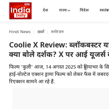
देश
राज्य
विदेश
स्वतंत्
Hindi News
ख़बरें
मनोरंजन
Coolie X Review: ब्लॉकबस्टर या फ
क्या बोले दर्शक? X पर आई यूजर्स के
फिल्म 'कुली' आज, 14 अगस्त 2025 को दुनियाभर के सिनेम
हाई-वोल्टेज एक्शन ड्रामा फिल्म को लेकर फैंस में जबर
रिएक्शन सामने आ रहे हैं.