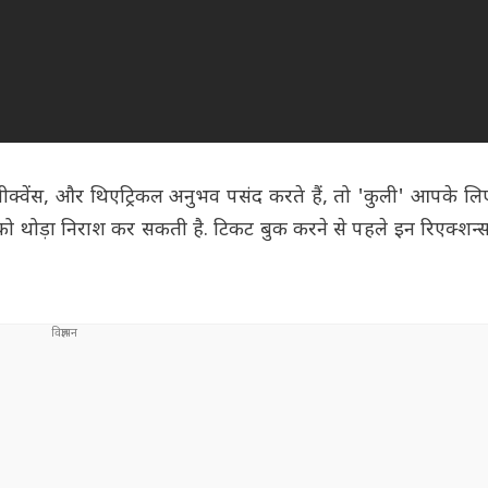
वेंस, और थिएट्रिकल अनुभव पसंद करते हैं, तो 'कुली' आपके लिए 
थोड़ा निराश कर सकती है. टिकट बुक करने से पहले इन रिएक्शन्स क