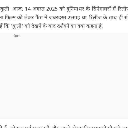
कुली' आज, 14 अगस्त 2025 को दुनियाभर के सिनेमाघरों में रिलीज 
रामा फिल्म को लेकर फैंस में जबरदस्त उत्साह था. रिलीज के साथ ही
ं कि 'कुली' को देखने के बाद दर्शकों का क्या कहना है.