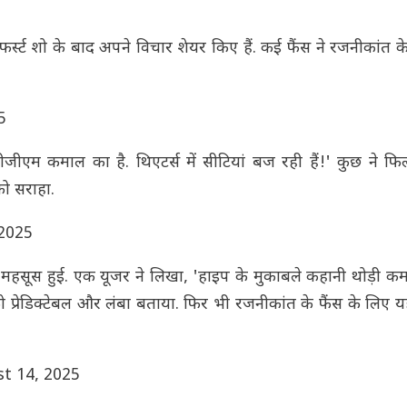
 फर्स्ट शो के बाद अपने विचार शेयर किए हैं. कई फैंस ने रजनीकांत 
5
ीएम कमाल का है. थिएटर्स में सीटियां बज रही हैं!' कुछ ने फि
ो सराहा.
2025
 कमी महसूस हुई. एक यूजर ने लिखा, 'हाइप के मुकाबले कहानी थोड़ी 
 प्रेडिक्टेबल और लंबा बताया. फिर भी रजनीकांत के फैंस के लिए 
t 14, 2025