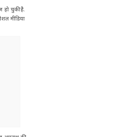
हो चुकी है.
 सोशल मीडिया