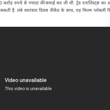
00 करोड़ रुपये से ज्यादा की कमाई कर ली थी. ट्रेड एनालिस्ट्स का 
ती है. लंबे स्वतंत्रता दिवस वीकेंड के साथ, यह फिल्म ग्लोबली र