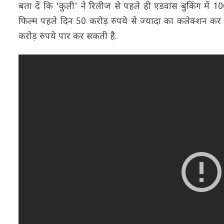
बता दें कि 'कुली' ने रिलीज से पहले ही एडवांस बुकिंग में 1
फिल्म पहले दिन 50 करोड़ रुपये से ज्यादा का कलेक्शन कर सक
करोड़ रुपये पार कर सकती है.