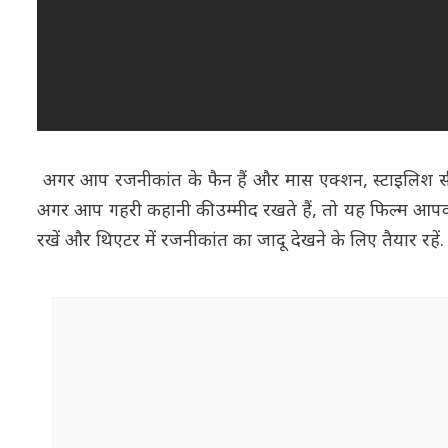
अगर आप रजनीकांत के फैन हैं और मास एक्शन, स्टाइलिश सीक्
अगर आप गहरी कहानी की उम्मीद रखते हैं, तो यह फिल्म आपको 
रखें और थिएटर में रजनीकांत का जादू देखने के लिए तैयार रहें.