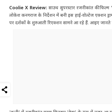
Coolie X Review:
साउथ सुपरस्टार रजनीकांत की फिल्म '
लोकेश कनगराज के निर्देशन में बनी इस हाई-वोल्टेज एक्शन ड्
पर दर्शकों के शुरुआती रिएक्शन सामने आ रहे हैं. आइए जानते है