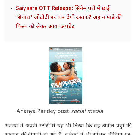
Saiyaara OTT Release: सिनेमाघरों में छाई
'सैयारा' ओटीटी पर कब देगी दस्तक? अहान पांडे की
फिल्म को लेकर आया अपडेट
Ananya Pandey post
social media
अनन्या ने अपनी स्टोरी में यह भी लिखा कि वह अनीत पड्डा की