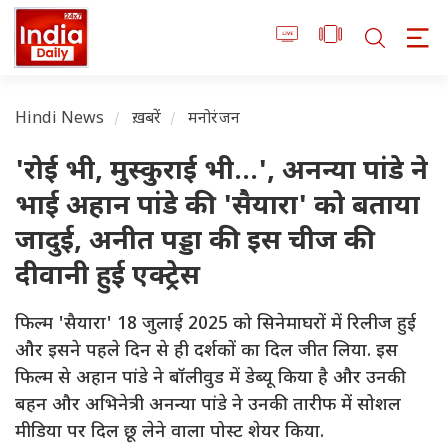
Hindi News
ख़बरें
मनोरंजन
'रोई भी, मुस्कुराई भी...', अनन्या पांडे ने
भाई अहान पांडे की 'सैयारा' को बताया
जादुई, अनीत पड्डा की इस चीज की
दीवानी हुई एक्ट्रेस
फिल्म 'सैयारा' 18 जुलाई 2025 को सिनेमाघरों में रिलीज हुई
और इसने पहले दिन से ही दर्शकों का दिल जीत लिया. इस
फिल्म से अहान पांडे ने बॉलीवुड में डेब्यू किया है और उनकी
बहन और अभिनेत्री अनन्या पांडे ने उनकी तारीफ में सोशल
मीडिया पर दिल छू लेने वाला पोस्ट शेयर किया.