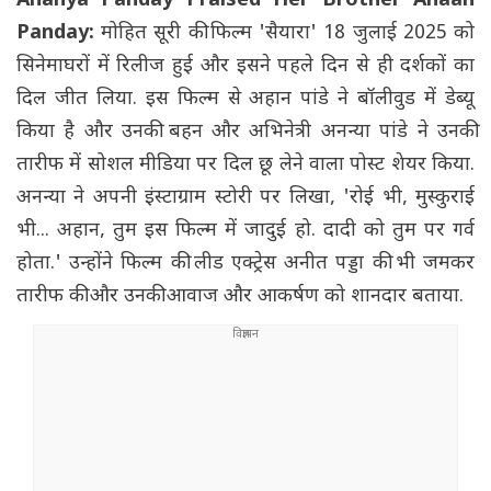
Ananya Panday Praised Her Brother Ahaan
Panday:
मोहित सूरी की फिल्म 'सैयारा' 18 जुलाई 2025 को
सिनेमाघरों में रिलीज हुई और इसने पहले दिन से ही दर्शकों का
दिल जीत लिया. इस फिल्म से अहान पांडे ने बॉलीवुड में डेब्यू
किया है और उनकी बहन और अभिनेत्री अनन्या पांडे ने उनकी
तारीफ में सोशल मीडिया पर दिल छू लेने वाला पोस्ट शेयर किया.
अनन्या ने अपनी इंस्टाग्राम स्टोरी पर लिखा, 'रोई भी, मुस्कुराई
भी... अहान, तुम इस फिल्म में जादुई हो. दादी को तुम पर गर्व
होता.' उन्होंने फिल्म की लीड एक्ट्रेस अनीत पड्डा की भी जमकर
तारीफ की और उनकी आवाज और आकर्षण को शानदार बताया.