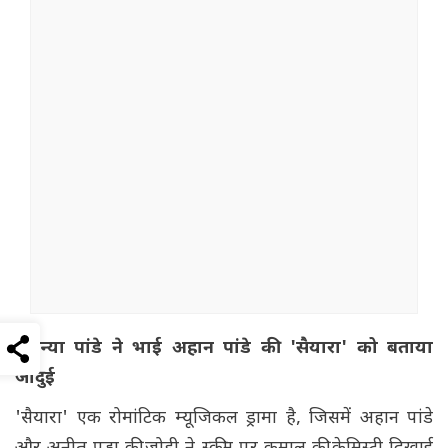
अनन्या पांडे ने भाई अहान पांडे की 'सैयारा' को बताया
जादुई
'सैयारा' एक रोमांटिक म्यूजिकल ड्रामा है, जिसमें अहान पांडे