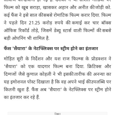
आवाज की दीवानी हो गई हैं. दर्शकों ने भी सोशल मीडिया पर
फिल्म को खूब सराहा, खासकर अहान और अनीत की जोड़ी को.
कई फैंस ने इसे साल की सबसे रोमांटिक फिल्म करार दिया. फिल्म
ने पहले दिन 21.25 करोड़ रुपये की कमाई कर चार बॉक्स
ऑफिस रिकॉर्ड तोड़े, जिसमें डेब्यू स्टार्स वाली फिल्मों की सबसे
बड़ी ओपनिंग भी शामिल है.
फैंस 'सैयारा' के नेटफ्लिक्स पर स्ट्रीम होने का इंतजार
मोहित सूरी के निर्देशन और यश राज फिल्म्स के प्रोडक्शन ने
'सैयारा' को एक यादगार फिल्म बना दिया. क्रिटिक्स और
दिग्गजों जैसे कुणाल कोहली ने भी इसकी तारीफ की. अनन्या का
यह इमोशनल पोस्ट दिखाता है कि वह अपने भाई की उपलब्धि पर
कितनी खुश हैं. फैंस अब 'सैयारा' के नेटफ्लिक्स पर स्ट्रीम होने
का इंतजार कर रहे हैं.