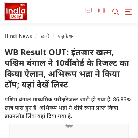
Hindi News
ख़बरें
एजुकेशन
WB Result OUT: इंतजार खत्म,
पश्चिम बंगाल ने 10वीं बोर्ड के रिजल्ट का
किया ऐलान, अभिरूप भद्रा ने किया
टॉप; यहां देखें लिस्ट
पश्चिम बंगाल माध्यमिक परीक्षा रिजल्ट जारी हो गया है. 86.83%
छात्र पास हुए हैं. अभिरूप भद्रा ने शीर्ष स्थान प्राप्त किया.
डाउनलोड लिंक यहां दिया गया है.