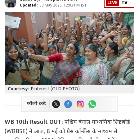
LIVE
TV
Updated :
08 May 2026, 12:03 PM IST
Courtesy:
Pinterest (OLD PHOTO)
फॉलो करें:
WB 10th Result OUT:
पश्चिम बंगाल माध्यमिक शिक्षा बोर्ड
(WBBSE) ने आज, 8 मई को प्रेस कॉन्फ्रेंस के माध्यम से