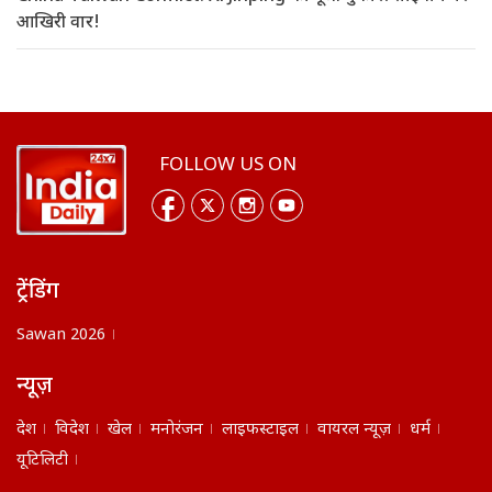
आखिरी वार!
FOLLOW US ON
ट्रेंडिंग
Sawan 2026
न्यूज़
देश
विदेश
खेल
मनोरंजन
लाइफस्टाइल
वायरल न्यूज़
धर्म
यूटिलिटी