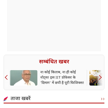
सम्बंधित खबर
ना कोई किताब, ना ही कोई
नोट्स! इस IIT प्रोफेसर के
'दिमाग' में छपी है पूरी फिजिक्स!
ताजा खबरें