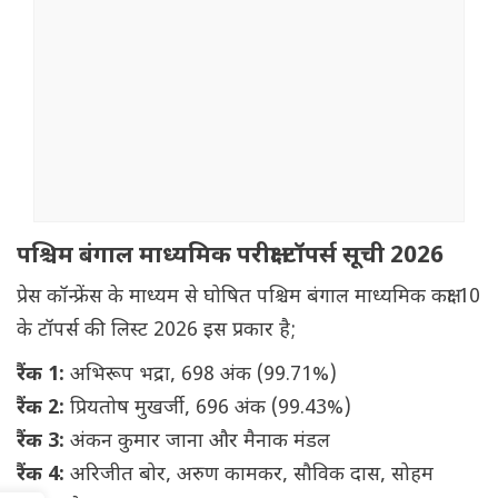
पश्चिम बंगाल माध्यमिक परीक्षा टॉपर्स सूची 2026
प्रेस कॉन्फ्रेंस के माध्यम से घोषित पश्चिम बंगाल माध्यमिक कक्षा 10
के टॉपर्स की लिस्ट 2026 इस प्रकार है;
रैंक 1:
अभिरूप भद्रा, 698 अंक (99.71%)
रैंक 2:
प्रियतोष मुखर्जी, 696 अंक (99.43%)
रैंक 3:
अंकन कुमार जाना और मैनाक मंडल
रैंक 4:
अरिजीत बोर, अरुण कामकर, सौविक दास, सोहम