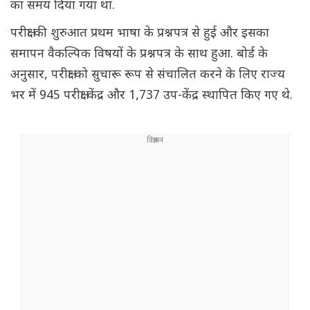
का समय दिया गया था.
परीक्षा की शुरुआत प्रथम भाषा के प्रश्नपत्र से हुई और इसका
समापन वैकल्पिक विषयों के प्रश्नपत्र के साथ हुआ. बोर्ड के
अनुसार, परीक्षा को सुचारू रूप से संचालित करने के लिए राज्य
भर में 945 परीक्षा केंद्र और 1,737 उप-केंद्र स्थापित किए गए थे.