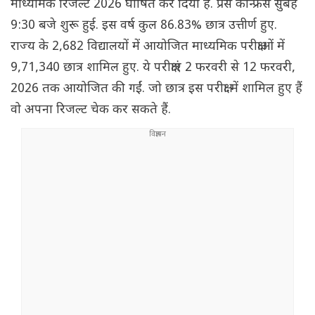
माध्यमिक रिजल्ट 2026 घोषित कर दिया है. प्रेस कॉन्फ्रेंस सुबह
9:30 बजे शुरू हुई. इस वर्ष कुल 86.83% छात्र उत्तीर्ण हुए.
राज्य के 2,682 विद्यालयों में आयोजित माध्यमिक परीक्षाओं में
9,71,340 छात्र शामिल हुए. ये परीक्षाएं 2 फरवरी से 12 फरवरी,
2026 तक आयोजित की गईं. जो छात्र इस परीक्षा में शामिल हुए हैं
वो अपना रिजल्ट चेक कर सकते हैं.