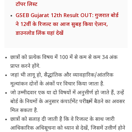
टॉपर लिस्ट
GSEB Gujarat 12th Result OUT: गुजरात बोर्ड
ने 12वीं के रिजल्ट का आज सुबह किया ऐलान,
डाउनलोड लिंक यहां देखें
छात्रों को प्रत्येक विषय में 100 में से कम से कम 34 अंक
प्राप्त करने होंगे.
जहां भी लागू हो, सैद्धांतिक और व्यावहारिक/आंतरिक
मूल्यांकन दोनों के अंकों पर विचार किया जाता है.
जो उम्मीदवार एक या दो विषयों में अनुत्तीर्ण हो जाते हैं, उन्हें
बोर्ड के नियमों के अनुसार कंपार्टमेंट परीक्षा में बैठने का अवसर
मिल सकता है.
छात्रों को सलाह दी जाती है कि वे रिजल्ट के साथ जारी
आधिकारिक अधिसूचना को ध्यान से देखें, जिसमें उत्तीर्ण होने