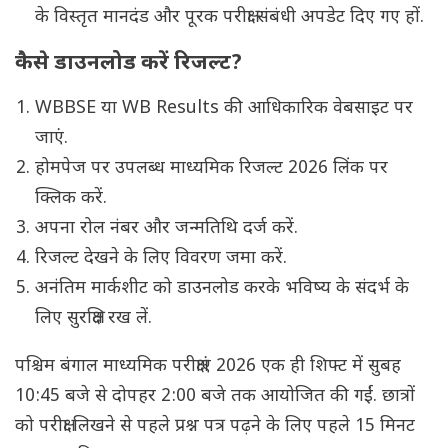
के विस्तृत मानदंड और पूरक परीक्षा संबंधी अपडेट दिए गए हों.
कैसे डाउनलोड करें रिजल्ट?
WBBSE या WB Results की आधिकारिक वेबसाइट पर
जाएं.
होमपेज पर उपलब्ध माध्यमिक रिजल्ट 2026 लिंक पर
क्लिक करें.
अपना रोल नंबर और जन्मतिथि दर्ज करें.
रिजल्ट देखने के लिए विवरण जमा करें.
अनंतिम मार्कशीट को डाउनलोड करके भविष्य के संदर्भ के
लिए सुरक्षित रख लें.
पश्चिम बंगाल माध्यमिक परीक्षाएं 2026 एक ही शिफ्ट में सुबह
10:45 बजे से दोपहर 2:00 बजे तक आयोजित की गईं. छात्रों
को परीक्षा लिखने से पहले प्रश्न पत्र पढ़ने के लिए पहले 15 मिनट