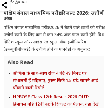
रैंक 5:
द्वैपायन
पश्चिम बंगाल माध्यमिक परीक्षा रिजल्ट 2026: उत्तीर्ण
अंक
पश्चिम बंगाल माध्यमिक परीक्षा 2026 में बैठने वाले छात्रों को परीक्षा
उत्तीर्ण करने के लिए कम से कम 34% अंक प्राप्त करने होंगे. विश्व
ब्रिटिश स्कूल ऑफ साइंस एंड स्कूल ऑफ इंजीनियरिंग
(डब्ल्यूबीबीएसई) के उत्तीर्ण होने के मानदंडों के अनुसार;
Also Read
ऑफिस के साथ-साथ रोज 4 घंटे 49 मिनट घर
संभालती हैं महिलाएं, पुरुष सिर्फ 1.5 घंटे; सामने आई
चौंकाने वाली रिपोर्ट
HPBOSE Class 12th Result 2026 OUT:
हिमाचल बोर्ड 12वीं कक्षा के रिजल्ट का ऐलान, यहां देखें