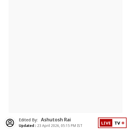
Ashutosh Rai
Edited By:
LIVE
TV
Updated :
23 April 2026, 05:15 PM IST