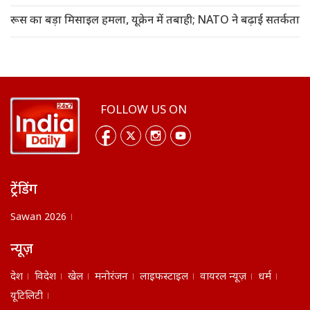
रूस का बड़ा मिसाइल हमला, यूक्रेन में तबाही; NATO ने बढ़ाई सतर्कता
FOLLOW US ON
ट्रेंडिंग
Sawan 2026
न्यूज़
देश
विदेश
खेल
मनोरंजन
लाइफस्टाइल
वायरल न्यूज़
धर्म
यूटिलिटी