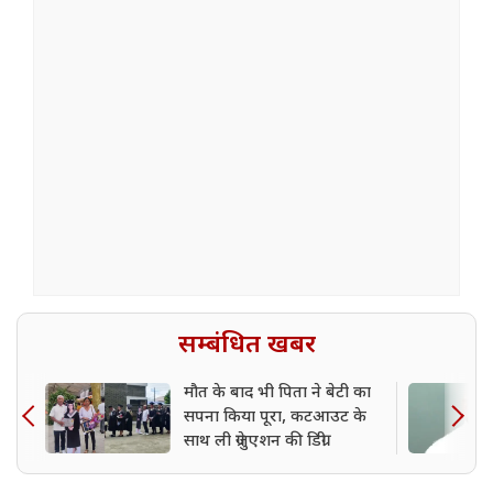
सम्बंधित खबर
मौत के बाद भी पिता ने बेटी का
सपना किया पूरा, कटआउट के
साथ ली ग्रेजुएशन की डिग्री