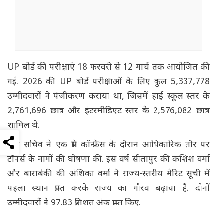
UP बोर्ड की परीक्षाएं 18 फरवरी से 12 मार्च तक आयोजित की
गईं. 2026 की UP बोर्ड परीक्षाओं के लिए कुल 5,337,778
उम्मीदवारों ने पंजीकरण कराया था, जिसमें हाई स्कूल स्तर के
2,761,696 छात्र और इंटरमीडिएट स्तर के 2,576,082 छात्र
शामिल थे.
बोर्ड सचिव ने एक प्रेस कॉन्फ्रेंस के दौरान आधिकारिक तौर पर
टॉपर्स के नामों की घोषणा की. इस वर्ष सीतापुर की कशिश वर्मा
और बाराबंकी की अंशिका वर्मा ने राज्य-स्तरीय मेरिट सूची में
पहला स्थान प्राप्त करके राज्य का गौरव बढ़ाया है. दोनों
उम्मीदवारों ने 97.83 प्रतिशत अंक प्राप्त किए.