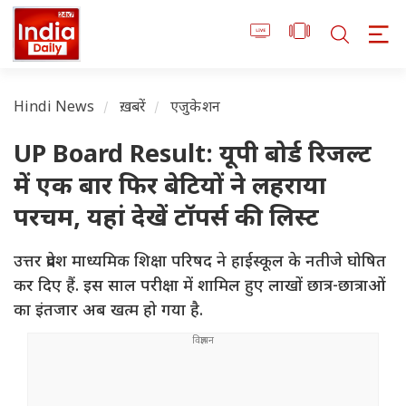
Hindi News
ख़बरें
एजुकेशन
UP Board Result: यूपी बोर्ड रिजल्ट
में एक बार फिर बेटियों ने लहराया
परचम, यहां देखें टॉपर्स की लिस्ट
उत्तर प्रदेश माध्यमिक शिक्षा परिषद ने हाईस्कूल के नतीजे घोषित
कर दिए हैं. इस साल परीक्षा में शामिल हुए लाखों छात्र-छात्राओं
का इंतजार अब खत्म हो गया है.