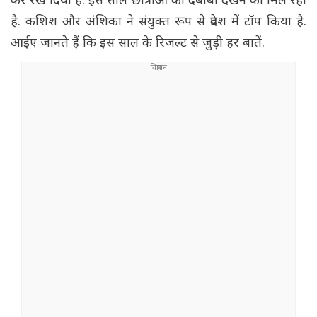
कर रख दिया है. इस साल छात्राओं का दबाबा देखने को मिल रहा
है. कशिश और अंशिका ने संयुक्त रूप से प्रदेश में टॉप किया है.
आईए जानते हैं कि इस साल के रिजल्ट से जुड़ी हर बातें.