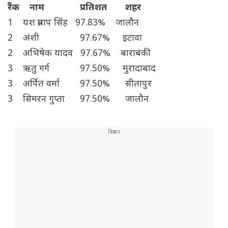
रैंक
नाम
प्रतिशत
शहर
1 यश प्रताप सिंह 97.83% जालौन
2 अंशी 97.67% इटावा
2 अभिषेक यादव 97.67% बाराबंकी
3 ऋतु गर्ग 97.50% मुरादाबाद
3 अर्पित वर्मा 97.50% सीतापुर
3 सिमरन गुप्ता 97.50% जालौन