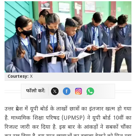
Courtesy:
X
फॉलो करें:
उत्तर प्रदेश में यूपी बोर्ड के लाखों छात्रों का इंतजार खत्म हो गया
है. माध्यमिक शिक्षा परिषद (UPMSP) ने यूपी बोर्ड 10वीं का
रिजल्ट जारी कर दिया है. इस बार के आंकड़ों ने सबकों चौंका