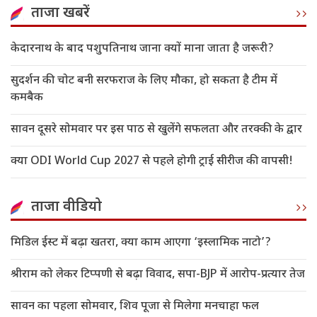
ताजा खबरें
केदारनाथ के बाद पशुपतिनाथ जाना क्यों माना जाता है जरूरी?
सुदर्शन की चोट बनी सरफराज के लिए मौका, हो सकता है टीम में
कमबैक
सावन दूसरे सोमवार पर इस पाठ से खुलेंगे सफलता और तरक्की के द्वार
क्या ODI World Cup 2027 से पहले होगी ट्राई सीरीज की वापसी!
ताजा वीडियो
मिडिल ईस्ट में बढ़ा खतरा, क्या काम आएगा ‘इस्लामिक नाटो’?
श्रीराम को लेकर टिप्पणी से बढ़ा विवाद, सपा-BJP में आरोप-प्रत्यार तेज
सावन का पहला सोमवार, शिव पूजा से मिलेगा मनचाहा फल