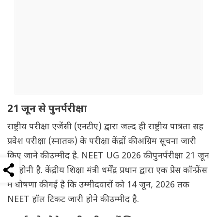
21 जून से पुनर्परीक्षा
राष्ट्रीय परीक्षा एजेंसी (एनटीए) द्वारा जल्द ही राष्ट्रीय पात्रता सह
प्रवेश परीक्षा (स्नातक) के परीक्षा केंद्रों की अग्रिम सूचना जारी
किए जाने की उम्मीद है. NEET UG 2026 की पुनर्परीक्षा 21 जून
को होनी है. केंद्रीय शिक्षा मंत्री धर्मेंद्र प्रधान द्वारा एक प्रेस कॉन्फ्रेंस
में घोषणा की गई है कि उम्मीदवारों को 14 जून, 2026 तक
NEET हॉल टिकट जारी होने की उम्मीद है.