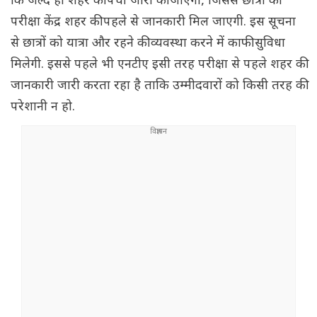
कि जल्द ही शहर की पर्ची जारी की जाएगी, जिससे छात्रों को
परीक्षा केंद्र शहर की पहले से जानकारी मिल जाएगी. इस सूचना
से छात्रों को यात्रा और रहने की व्यवस्था करने में काफी सुविधा
मिलेगी. इससे पहले भी एनटीए इसी तरह परीक्षा से पहले शहर की
जानकारी जारी करता रहा है ताकि उम्मीदवारों को किसी तरह की
परेशानी न हो.