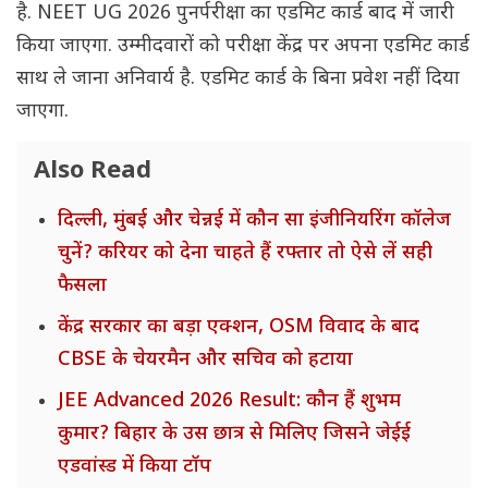
है. NEET UG 2026 पुनर्परीक्षा का एडमिट कार्ड बाद में जारी
किया जाएगा. उम्मीदवारों को परीक्षा केंद्र पर अपना एडमिट कार्ड
साथ ले जाना अनिवार्य है. एडमिट कार्ड के बिना प्रवेश नहीं दिया
जाएगा.
Also Read
दिल्ली, मुंबई और चेन्नई में कौन सा इंजीनियरिंग कॉलेज
चुनें? करियर को देना चाहते हैं रफ्तार तो ऐसे लें सही
फैसला
केंद्र सरकार का बड़ा एक्शन, OSM विवाद के बाद
CBSE के चेयरमैन और सचिव को हटाया
JEE Advanced 2026 Result: कौन हैं शुभम
कुमार? बिहार के उस छात्र से मिलिए जिसने जेईई
एडवांस्ड में किया टॉप