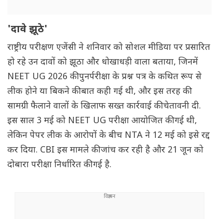
'दावे झूठे'
राष्ट्रीय परीक्षण एजेंसी ने शनिवार को सोशल मीडिया पर प्रसारित
हो रहे उन दावों को झूठा और धोखाधड़ी वाला बताया, जिनमें
NEET UG 2026 की पुनर्परीक्षा के प्रश्न पत्र के कथित रूप से
लीक होने या बिकने की बात कही गई थी, और इस तरह की
सामग्री फैलाने वालों के खिलाफ सख्त कार्रवाई की चेतावनी दी.
इस साल 3 मई को NEET UG परीक्षा आयोजित की गई थी,
लेकिन पेपर लीक के आरोपों के बीच NTA ने 12 मई को इसे रद्द
कर दिया. CBI इस मामले की जांच कर रही है और 21 जून को
दोबारा परीक्षा निर्धारित की गई है.