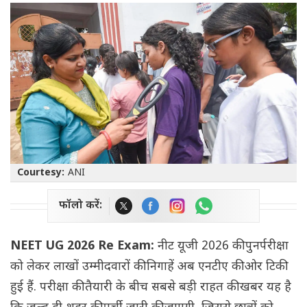
Courtesy:
ANI
फॉलो करें:
NEET UG 2026 Re Exam:
नीट यूजी 2026 की पुनर्परीक्षा
को लेकर लाखों उम्मीदवारों की निगाहें अब एनटीए की ओर टिकी
हुई हैं. परीक्षा की तैयारी के बीच सबसे बड़ी राहत की खबर यह है