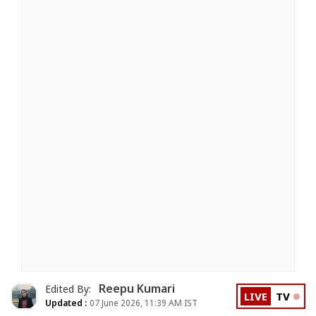
Reepu Kumari
Edited By:
LIVE
TV
Updated :
07 June 2026, 11:39 AM IST