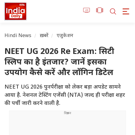
Hindi News
ख़बरें
एजुकेशन
NEET UG 2026 Re Exam: सिटी
स्लिप का है इंतजार? जानें इसका
उपयोग कैसे करें और लॉगिन डिटेल
NEET UG 2026 पुनर्परीक्षा को लेकर बड़ा अपडेट सामने
आया है. नेशनल टेस्टिंग एजेंसी (NTA) जल्द ही परीक्षा शहर
की पर्ची जारी करने वाली है.