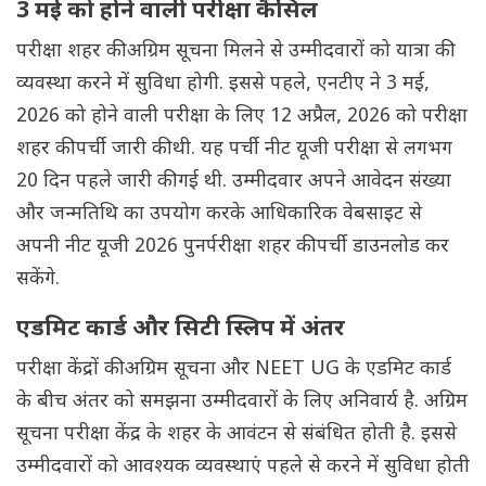
3 मई को होने वाली परीक्षा कैंसिल
परीक्षा शहर की अग्रिम सूचना मिलने से उम्मीदवारों को यात्रा की
व्यवस्था करने में सुविधा होगी. इससे पहले, एनटीए ने 3 मई,
2026 को होने वाली परीक्षा के लिए 12 अप्रैल, 2026 को परीक्षा
शहर की पर्ची जारी की थी. यह पर्ची नीट यूजी परीक्षा से लगभग
20 दिन पहले जारी की गई थी. उम्मीदवार अपने आवेदन संख्या
और जन्मतिथि का उपयोग करके आधिकारिक वेबसाइट से
अपनी नीट यूजी 2026 पुनर्परीक्षा शहर की पर्ची डाउनलोड कर
सकेंगे.
एडमिट कार्ड और सिटी स्लिप में अंतर
परीक्षा केंद्रों की अग्रिम सूचना और NEET UG के एडमिट कार्ड
के बीच अंतर को समझना उम्मीदवारों के लिए अनिवार्य है. अग्रिम
सूचना परीक्षा केंद्र के शहर के आवंटन से संबंधित होती है. इससे
उम्मीदवारों को आवश्यक व्यवस्थाएं पहले से करने में सुविधा होती