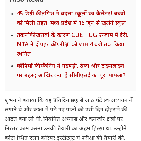
45 डिग्री की तपिश ने बदला स्कूलों का कैलेंडर! बच्चों
को मिली राहत, मध्य प्रदेश में 16 जून से खुलेंगे स्कूल
तकनीकी खराबी के कारण CUET UG एग्जाम में देरी,
NTA ने दोपहर की परीक्षा को शाम 4 बजे तक किया
स्थगित
कॉपियों की स्कैनिंग में गड़बड़ी, ठेका और टाइमलाइन
पर बहस; आखिर क्या है सीबीएसई का पूरा मामला?
शुभम ने बताया कि वह प्रतिदिन छह से आठ घंटे स्व-अध्ययन में
लगाते थे और कक्षा में पढ़े गए पाठों को उसी दिन दोहराने की
आदत बना ली थी. नियमित अभ्यास और कमजोर क्षेत्रों पर
निरंतर काम करना उनकी तैयारी का अहम हिस्सा था. उन्होंने
कोटा स्थित एलन करियर इंस्टीट्यूट में परीक्षा की तैयारी की.