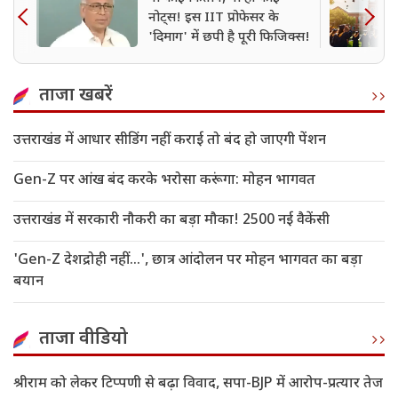
नोट्स! इस IIT प्रोफेसर के
'दिमाग' में छपी है पूरी फिजिक्स!
ताजा खबरें
उत्तराखंड में आधार सीडिंग नहीं कराई तो बंद हो जाएगी पेंशन
Gen-Z पर आंख बंद करके भरोसा करूंगा: मोहन भागवत
उत्तराखंड में सरकारी नौकरी का बड़ा मौका! 2500 नई वैकेंसी
'Gen-Z देशद्रोही नहीं...', छात्र आंदोलन पर मोहन भागवत का बड़ा
बयान
ताजा वीडियो
श्रीराम को लेकर टिप्पणी से बढ़ा विवाद, सपा-BJP में आरोप-प्रत्यार तेज