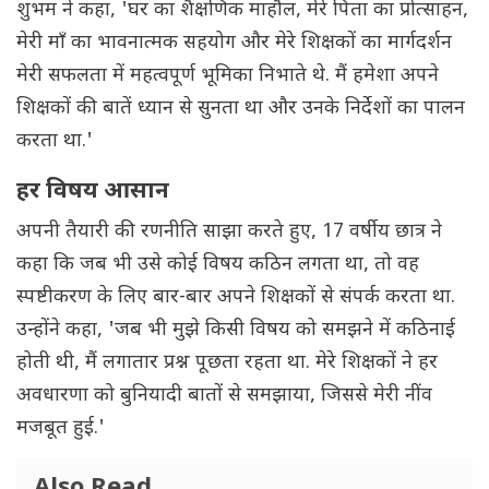
शुभम ने कहा, 'घर का शैक्षणिक माहौल, मेरे पिता का प्रोत्साहन,
मेरी माँ का भावनात्मक सहयोग और मेरे शिक्षकों का मार्गदर्शन
मेरी सफलता में महत्वपूर्ण भूमिका निभाते थे. मैं हमेशा अपने
शिक्षकों की बातें ध्यान से सुनता था और उनके निर्देशों का पालन
करता था.'
हर विषय आसान
अपनी तैयारी की रणनीति साझा करते हुए, 17 वर्षीय छात्र ने
कहा कि जब भी उसे कोई विषय कठिन लगता था, तो वह
स्पष्टीकरण के लिए बार-बार अपने शिक्षकों से संपर्क करता था.
उन्होंने कहा, 'जब भी मुझे किसी विषय को समझने में कठिनाई
होती थी, मैं लगातार प्रश्न पूछता रहता था. मेरे शिक्षकों ने हर
अवधारणा को बुनियादी बातों से समझाया, जिससे मेरी नींव
मजबूत हुई.'
Also Read