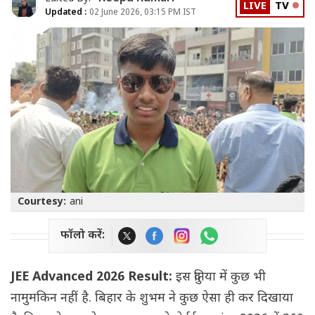
LIVE
TV
Updated :
02 June 2026, 03:15 PM IST
Courtesy:
ani
फॉलो करें:
JEE Advanced 2026 Result:
इस दुनिया में कुछ भी
नामुमकिन नहीं है. बिहार के शुभम ने कुछ ऐसा ही कर दिखाया