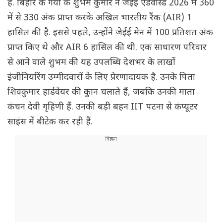
है. बिहार के गया के शुभम कुमार ने जेईई एडवांस्ड 2026 में 360
में से 330 अंक प्राप्त करके अखिल भारतीय रैंक (AIR) 1
हासिल की है. इससे पहले, उन्होंने जेईई मेन में 100 प्रतिशत अंक
प्राप्त किए थे और AIR 6 हासिल की थी. एक साधारण परिवार
से आने वाले शुभम की यह उपलब्धि देशभर के लाखों
इंजीनियरिंग उम्मीदवारों के लिए प्रेरणादायक है. उनके पिता
शिवकुमार हार्डवेयर की दुकान चलाते हैं, जबकि उनकी माता
कंचन देवी गृहिणी हैं. उनकी बड़ी बहन IIT पटना से कंप्यूटर
साइंस में बीटेक कर रही हैं.