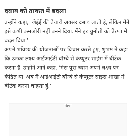
दबाव को ताकत में बदला
उन्होंने कहा, 'जेईई की तैयारी अक्सर दबाव लाती है, लेकिन मैंने
इसे कभी कमजोरी नहीं बनने दिया. मैंने हर चुनौती को प्रेरणा में
बदल दिया.'
अपने भविष्य की योजनाओं पर विचार करते हुए, शुभम ने कहा
कि उनका लक्ष्य आईआईटी बॉम्बे से कंप्यूटर साइंस में बीटेक
करना है. उन्होंने आगे कहा, 'मेरा पूरा ध्यान अपने लक्ष्य पर
केंद्रित था. अब मैं आईआईटी बॉम्बे से कंप्यूटर साइंस शाखा में
बीटेक करना चाहता हूं.'