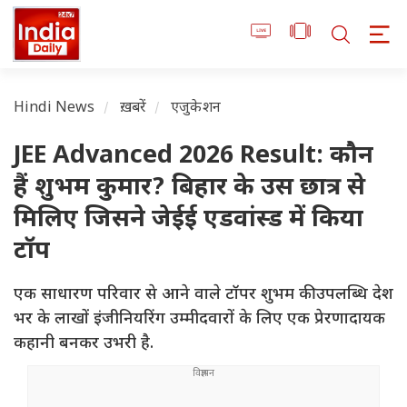
Hindi News
ख़बरें
एजुकेशन
JEE Advanced 2026 Result: कौन
हैं शुभम कुमार? बिहार के उस छात्र से
मिलिए जिसने जेईई एडवांस्ड में किया
टॉप
एक साधारण परिवार से आने वाले टॉपर शुभम की उपलब्धि देश
भर के लाखों इंजीनियरिंग उम्मीदवारों के लिए एक प्रेरणादायक
कहानी बनकर उभरी है.