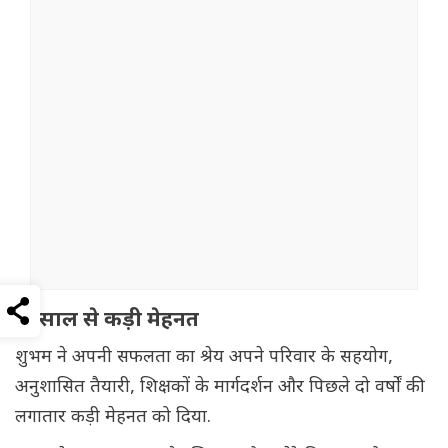
दो साल से कड़ी मेहनत
शुभम ने अपनी सफलता का श्रेय अपने परिवार के सहयोग,
अनुशासित तैयारी, शिक्षकों के मार्गदर्शन और पिछले दो वर्षों की
लगातार कड़ी मेहनत को दिया.