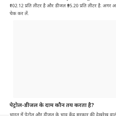
₹102.12 प्रति लीटर है और डीजल ₹95.20 प्रति लीटर है. अगर 
चेक कर लें.
पेट्रोल-डीजल के दाम कौन तय करता है?
भारत में पेट्रोल और डीजल के भाव केंद्र सरकार की देखरेख वा