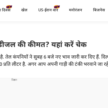
रता दिवस
खेल
US-ईरान वॉर
मनोरंजन
बिजनेस
-डीजल की कीमत? यहां करें चेक
ल कंपनियों ने सुबह 6 बजे नए भाव जारी कर दिए हैं. दिल्ल
 प्रति लीटर है. अगर आप अपनी गाड़ी की टंकी भरवाने जा रहे 