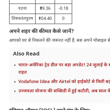
पटना
₹99.36
-0.18
तिरुवनंतपुरम
₹104.40
0
अपने शहर की कीमत कैसे जानें?
आपको घर से निकलने की जरूरत नहीं है. बस अपने मोबाइल स
Also Read
भारत-अमेरिका ट्रेड डील पर बड़ा अपडेट! 24 जुलाई के 
राहत
Vodafone Idea और Airtel को हाईकोर्ट से मिली बड़
उज्जवला योजना की सब्सिडी में हुई कटौती, अब साल में 