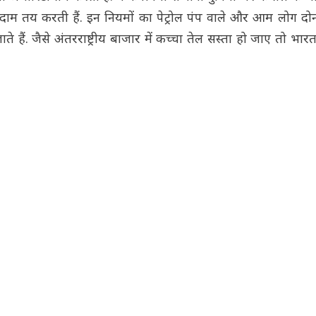
दाम तय करती हैं. इन नियमों का पेट्रोल पंप वाले और आम लोग दोन
हैं. जैसे अंतरराष्ट्रीय बाजार में कच्चा तेल सस्ता हो जाए तो भारत