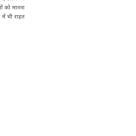
ों को मानना
 में भी राहत