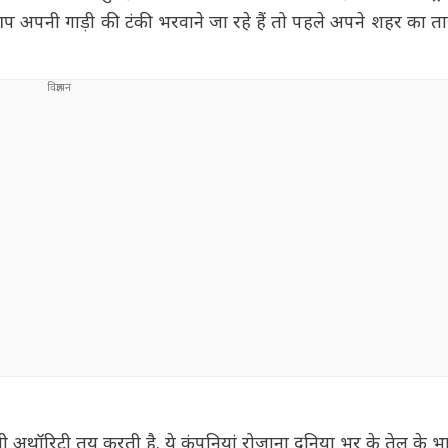
आप अपनी गाड़ी की टंकी भरवाने जा रहे हैं तो पहले अपने शहर का त
ली अथॉरिटी तय करती है. ये कंपनियां रोजाना दुनिया भर के तेल के 