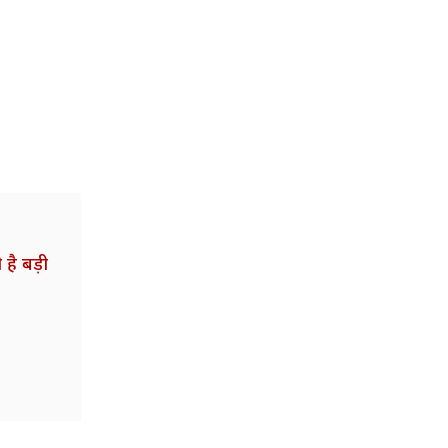
है बड़ी