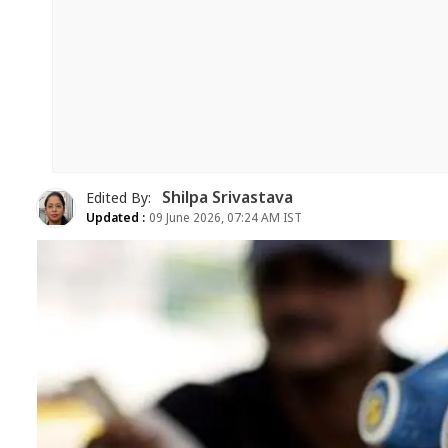
Shilpa Srivastava
Edited By:
Updated :
09 June 2026, 07:24 AM IST