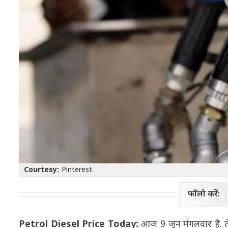
Courtesy:
Pinterest
फॉलो करें:
Petrol Diesel Price Today:
आज 9 जून मंगलवार है. ते