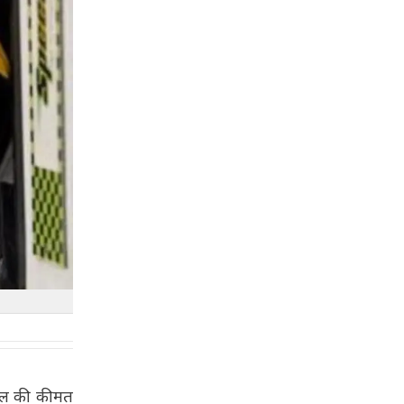
्रोल की कीमत