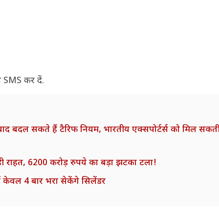
े SMS कर दें.
बाद बदल सकते हैं टैरिफ नियम, भारतीय एक्सपोर्टर्स को मिल सकती 
ी राहत, 6200 करोड़ रुपये का बड़ा झटका टला!
केवल 4 बार भरा सेकेंगे सिलेंडर