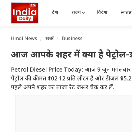
देश
राज्य
विदेश
स्वतंत्
Hindi News
ख़बरें
Business
आज आपके शहर में क्या है पेट्रोल
Petrol Diesel Price Today: आज 9 जून मंगलवार है. ते
पेट्रोल की कीमत ₹102.12 प्रति लीटर है और डीजल ₹95.20
पहले अपने शहर का ताजा रेट जरूर चेक कर लें.