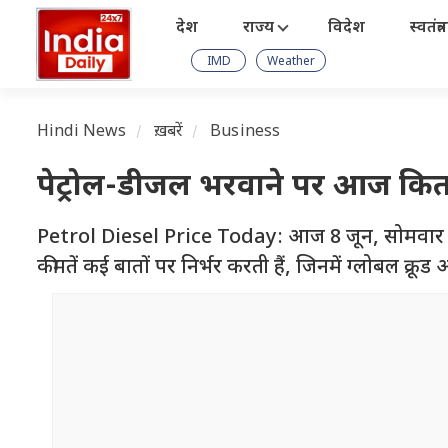
देश
राज्य
विदेश
स्वतंत्
IMD
Weather
Hindi News
ख़बरें
Business
पेट्रोल-डीजल भरवाने पर आज कितना 
Petrol Diesel Price Today: आज 8 जून, सोमवार है. 
कीमतें कई बातों पर निर्भर करती हैं, जिनमें ग्लोबल क्रू