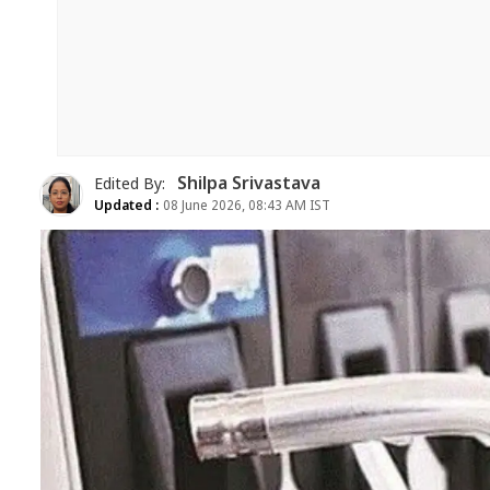
Shilpa Srivastava
Edited By:
Updated :
08 June 2026, 08:43 AM IST