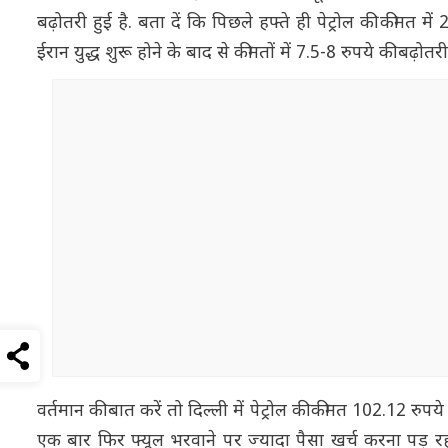
बढ़ोतरी हुई है. बता दें कि पिछले हफ्ते ही पेट्रोल की कीमत 
ईरान युद्ध शुरू होने के बाद से कीमतों में 7.5-8 रुपये की बढ़ोतरी 
वर्तमान की बात करें तो दिल्ली में पेट्रोल की कीमत 102.12 रुपय
एक बार फिर फ्यूल भरवाने पर ज्यादा पैसा खर्च करना पड़ रहा ह