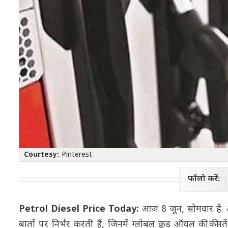
Courtesy:
Pinterest
फॉलो करें:
Petrol Diesel Price Today:
आज 8 जून, सोमवार है. आ
बातों पर निर्भर करती हैं, जिनमें ग्लोबल क्रूड ऑयल की कीमत