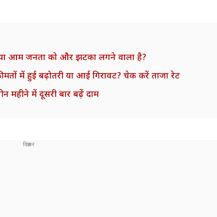
ं; क्या आम जनता को और झटका लगने वाला है?
ों में हुई बढ़ोतरी या आई गिरावट? चेक करें ताजा रेट
 महीने में दूसरी बार बढ़ें दाम