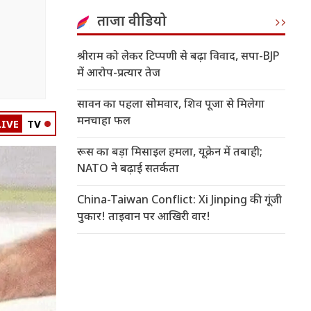
ताजा वीडियो
श्रीराम को लेकर टिप्पणी से बढ़ा विवाद, सपा-BJP
में आरोप-प्रत्यार तेज
सावन का पहला सोमवार, शिव पूजा से मिलेगा
मनचाहा फल
LIVE
TV
रूस का बड़ा मिसाइल हमला, यूक्रेन में तबाही;
NATO ने बढ़ाई सतर्कता
China-Taiwan Conflict: Xi Jinping की गूंजी
पुकार! ताइवान पर आखिरी वार!