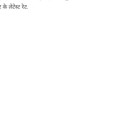
े लेटेस्ट रेट.