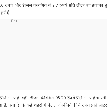
में 2.6 रुपये और डीजल की कीमत में 2.7 रुपये प्रति लीटर का इजाफा
हुई है.
े प्रति लीटर है. वहीं, डीजल की कीमत 95.20 रुपये प्रति लीटर है.भारती
ै. बता दें कि कई शहरों में पेट्रोल की कीमतें 114 रुपये प्रति लीट