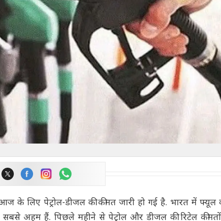
ज के लिए पेट्रोल-डीजल की कीमत जारी हो गई है. भारत में फ्यूल क
ें सबसे अहम हैं. पिछले महीने से पेट्रोल और डीजल की रिटेल कीमतों