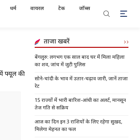
धर्म
वायरल
टेक
जॉब्स
ताजा खबरें
बेंगलुरु: लगभग एक साल बाद घर में मिला महिला
का शव, जांच में जुटी पुलिस
 फ्यूल की
सोने-चांदी के भाव में उतार-चढ़ाव जारी, जानें ताजा
रेट
15 राज्यों में भारी बारिश-आंधी का अलर्ट, मानसून
तेज गति से सक्रिय
आज का दिन इन 3 राशियों के लिए रहेगा सुखद,
मिलेगा मेहनत का फल