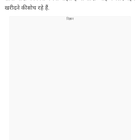
खरीदने की सोच रहे हैं.