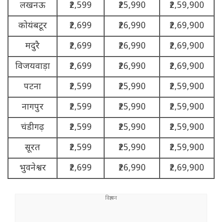
लखनऊ
₹2,599
₹25,990
₹2,59,900
कोयंबटूर
₹2,699
₹26,990
₹2,69,900
मदुरै
₹2,699
₹26,990
₹2,69,900
विजयवाड़ा
₹2,699
₹26,990
₹2,69,900
पटना
₹2,599
₹25,990
₹2,59,900
नागपुर
₹2,599
₹25,990
₹2,59,900
चंडीगढ़
₹2,599
₹25,990
₹2,59,900
सूरत
₹2,599
₹25,990
₹2,59,900
भुवनेश्वर
₹2,699
₹26,990
₹2,69,900