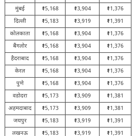
मुंबई
₹15,168
₹13,904
₹11,376
दिल्ली
₹15,183
₹13,919
₹11,391
कोलकाता
₹15,168
₹13,904
₹11,376
बैंगलोर
₹15,168
₹13,904
₹11,376
हैदराबाद
₹15,168
₹13,904
₹11,376
केरल
₹15,168
₹13,904
₹11,376
पुणे
₹15,168
₹13,904
₹11,376
वडोदरा
₹15,173
₹13,909
₹11,381
अहमदाबाद
₹15,173
₹13,909
₹11,381
जयपुर
₹15,183
₹13,919
₹11,391
लखनऊ
₹15,183
₹13,919
₹11,391