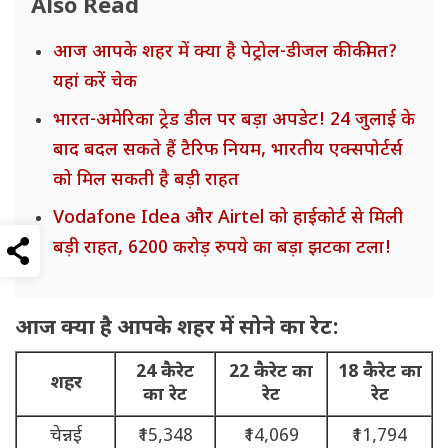
Also Read
आज आपके शहर में क्या है पेट्रोल-डीजल की कीमत?
यहां करें चेक
भारत-अमेरिका ट्रेड डील पर बड़ा अपडेट! 24 जुलाई के
बाद बदल सकते हैं टैरिफ नियम, भारतीय एक्सपोर्टर्स
को मिल सकती है बड़ी राहत
Vodafone Idea और Airtel को हाईकोर्ट से मिली
बड़ी राहत, 6200 करोड़ रुपये का बड़ा झटका टला!
आज क्या है आपके शहर में सोने का रेट:
24 कैरेट
22 कैरेट का
18 कैरेट का
शहर
का रेट
रेट
रेट
चेन्नई
₹15,348
₹14,069
₹11,794