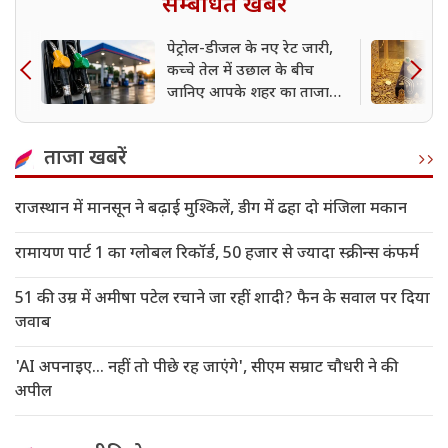
सम्बंधित खबर
पेट्रोल-डीजल के नए रेट जारी,
कच्चे तेल में उछाल के बीच
जानिए आपके शहर का ताजा
भाव
ताजा खबरें
राजस्थान में मानसून ने बढ़ाई मुश्किलें, डीग में ढहा दो मंजिला मकान
रामायण पार्ट 1 का ग्लोबल रिकॉर्ड, 50 हजार से ज्यादा स्क्रीन्स कंफर्म
51 की उम्र में अमीषा पटेल रचाने जा रहीं शादी? फैन के सवाल पर दिया
जवाब
'AI अपनाइए... नहीं तो पीछे रह जाएंगे', सीएम सम्राट चौधरी ने की
अपील