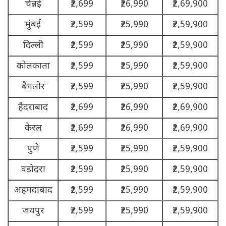
चेन्नई
₹2,699
₹26,990
₹2,69,900
मुंबई
₹2,599
₹25,990
₹2,59,900
दिल्ली
₹2,599
₹25,990
₹2,59,900
कोलकाता
₹2,599
₹25,990
₹2,59,900
बैंगलोर
₹2,599
₹25,990
₹2,59,900
हैदराबाद
₹2,699
₹26,990
₹2,69,900
केरल
₹2,699
₹26,990
₹2,69,900
पुणे
₹2,599
₹25,990
₹2,59,900
वडोदरा
₹2,599
₹25,990
₹2,59,900
अहमदाबाद
₹2,599
₹25,990
₹2,59,900
जयपुर
₹2,599
₹25,990
₹2,59,900