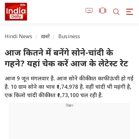
Hindi News
ख़बरें
Business
आज कितने में बनेंगे सोने-चांदी के
गहने? यहां चेक करें आज के लेटेस्ट रेट
आज 9 जून मंगलवार है. आज सोने की कीमत काफी ऊंची हो गई
है. 10 ग्राम सोने का भाव ₹1,74,978 है. वहीं चांदी भी महंगी है,
एक किलो चांदी की कीमत ₹1,73,100 चल रही है.