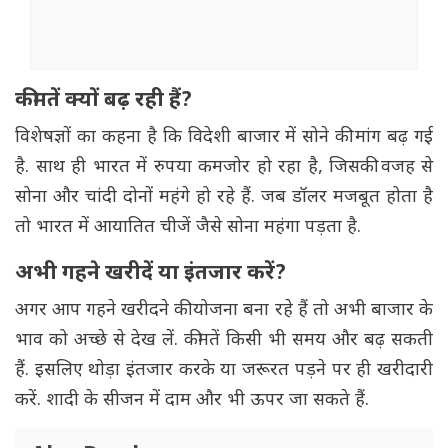
कीमतें क्यों बढ़ रही हैं?
विशेषज्ञों का कहना है कि विदेशी बाजार में सोने की मांग बढ़ गई
है. साथ ही भारत में रुपया कमजोर हो रहा है, जिसकी वजह से
सोना और चांदी दोनों महंगे हो रहे हैं. जब डॉलर मजबूत होता है
तो भारत में आयातित चीजें जैसे सोना महंगा पड़ता है.
अभी गहने खरीदें या इंतजार करें?
अगर आप गहने खरीदने की योजना बना रहे हैं तो अभी बाजार के
भाव को अच्छे से देख लें. कीमतें किसी भी समय और बढ़ सकती
हैं. इसलिए थोड़ा इंतजार करके या जरूरत पड़ने पर ही खरीदारी
करें. शादी के सीजन में दाम और भी ऊपर जा सकते हैं.