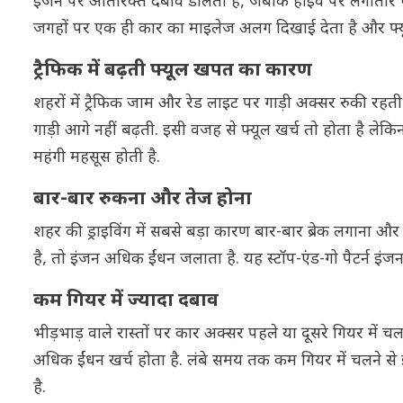
इंजन पर अतिरिक्त दबाव डालता है, जबकि हाईवे पर लगातार 
जगहों पर एक ही कार का माइलेज अलग दिखाई देता है और फ्यू
ट्रैफिक में बढ़ती फ्यूल खपत का कारण
शहरों में ट्रैफिक जाम और रेड लाइट पर गाड़ी अक्सर रुकी रह
गाड़ी आगे नहीं बढ़ती. इसी वजह से फ्यूल खर्च तो होता है ले
महंगी महसूस होती है.
बार-बार रुकना और तेज होना
शहर की ड्राइविंग में सबसे बड़ा कारण बार-बार ब्रेक लगाना
है, तो इंजन अधिक ईंधन जलाता है. यह स्टॉप-एंड-गो पैटर्न इ
कम गियर में ज्यादा दबाव
भीड़भाड़ वाले रास्तों पर कार अक्सर पहले या दूसरे गियर में 
अधिक ईंधन खर्च होता है. लंबे समय तक कम गियर में चलने स
है.