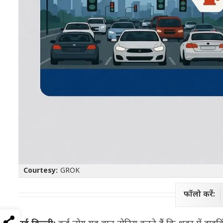
Courtesy:
GROK
फॉलो करें: