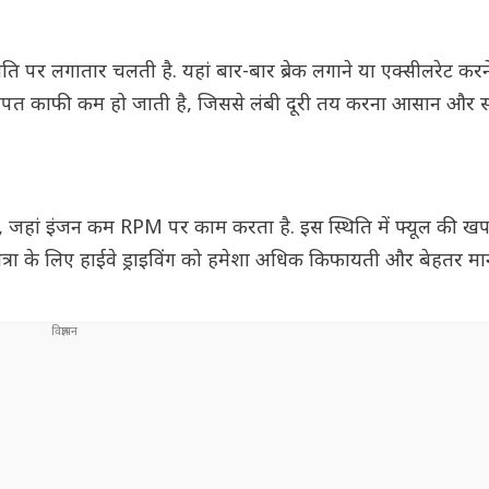
 गति पर लगातार चलती है. यहां बार-बार ब्रेक लगाने या एक्सीलरेट क
 खपत काफी कम हो जाती है, जिससे लंबी दूरी तय करना आसान और स
है, जहां इंजन कम RPM पर काम करता है. इस स्थिति में फ्यूल की ख
्रा के लिए हाईवे ड्राइविंग को हमेशा अधिक किफायती और बेहतर मान