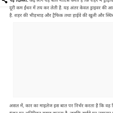
नई दिल्ली:
कई लोग यह बात नोटिस करते हैं कि शहर में ड्राइवि
दूरी कम ईंधन में तय कर लेती है. यह अंतर केवल ड्राइवर की आ
है. शहर की भीड़भाड़ और ट्रैफिक तथा हाईवे की खुली और स्थ
असल में, कार का माइलेज इस बात पर निर्भर करता है कि वह कि