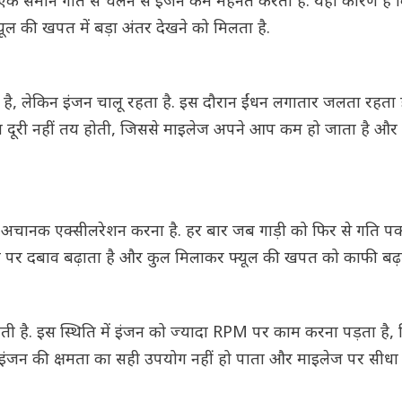
एक समान गति से चलने से इंजन कम मेहनत करता है. यही कारण है क
ल की खपत में बड़ा अंतर देखने को मिलता है.
ती है, लेकिन इंजन चालू रहता है. इस दौरान ईंधन लगातार जलता रहता
किन दूरी नहीं तय होती, जिससे माइलेज अपने आप कम हो जाता है और ड्
 और अचानक एक्सीलरेशन करना है. हर बार जब गाड़ी को फिर से गति पक
ंजन पर दबाव बढ़ाता है और कुल मिलाकर फ्यूल की खपत को काफी बढ़ा 
चलती है. इस स्थिति में इंजन को ज्यादा RPM पर काम करना पड़ता है,
े इंजन की क्षमता का सही उपयोग नहीं हो पाता और माइलेज पर सीध