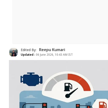
Reepu Kumari
Edited By:
Updated :
06 June 2026, 10:43 AM IST