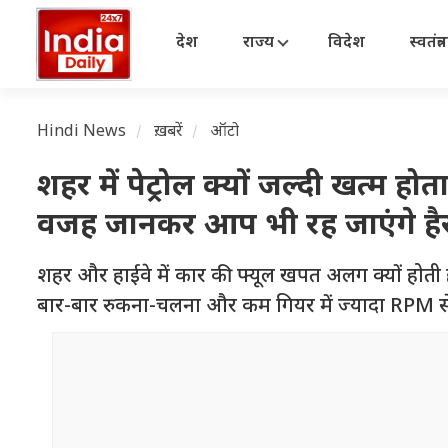
देश
राज्य
विदेश
स्वतंत्
Hindi News
ख़बरें
ऑटो
शहर में पेट्रोल क्यों जल्दी खत्म 
वजह जानकर आप भी रह जाएंगे है
शहर और हाईवे में कार की फ्यूल खपत अलग क्यों होती है, 
बार-बार रुकना-चलना और कम गियर में ज्यादा RPM से पे