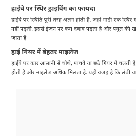
हाईवे पर स्थिर ड्राइविंग का फायदा
हाईवे पर स्थिति पूरी तरह अलग होती है, जहां गाड़ी एक स्थिर
नहीं पड़ती. इससे इंजन पर कम दबाव पड़ता है और फ्यूल की
जाता है.
हाई गियर में बेहतर माइलेज
हाईवे पर कार आसानी से चौथे, पांचवे या छठे गियर में चलती 
होती है और माइलेज अधिक मिलता है. यही वजह है कि लंबी यात