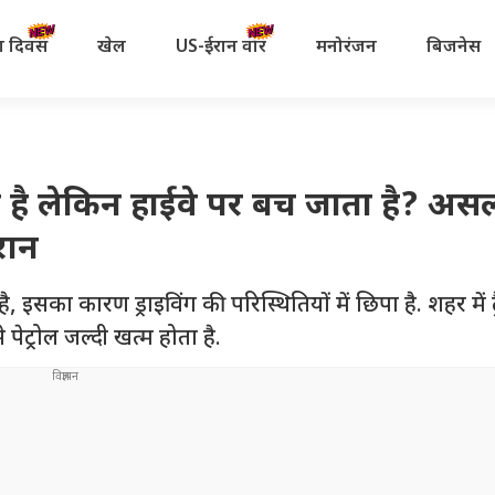
रता दिवस
खेल
US-ईरान वॉर
मनोरंजन
बिजनेस
होता है लेकिन हाईवे पर बच जाता है? अस
रान
इसका कारण ड्राइविंग की परिस्थितियों में छिपा है. शहर में ट
ट्रोल जल्दी खत्म होता है.