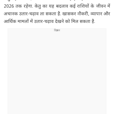
2026 तक रहेगा. केतु का यह बदलाव कई राशियों के जीवन में
अचानक उतार-चढ़ाव ला सकता है. खासकर नौकरी, व्यापार और
आर्थिक मामलों में उतार-चढ़ाव देखने को मिल सकता है.