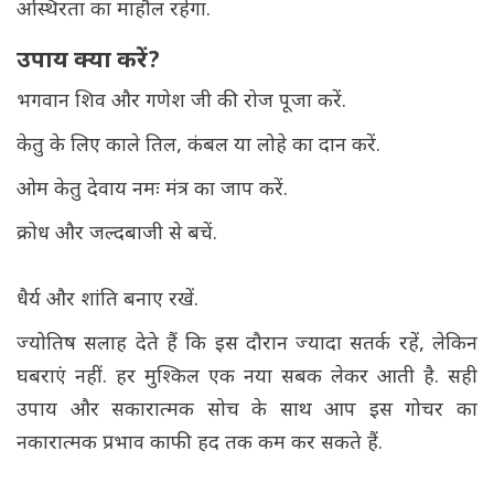
अस्थिरता का माहौल रहेगा.
उपाय क्या करें?
भगवान शिव और गणेश जी की रोज पूजा करें.
केतु के लिए काले तिल, कंबल या लोहे का दान करें.
ओम केतु देवाय नमः मंत्र का जाप करें.
क्रोध और जल्दबाजी से बचें.
धैर्य और शांति बनाए रखें.
ज्योतिष सलाह देते हैं कि इस दौरान ज्यादा सतर्क रहें, लेकिन
घबराएं नहीं. हर मुश्किल एक नया सबक लेकर आती है. सही
उपाय और सकारात्मक सोच के साथ आप इस गोचर का
नकारात्मक प्रभाव काफी हद तक कम कर सकते हैं.