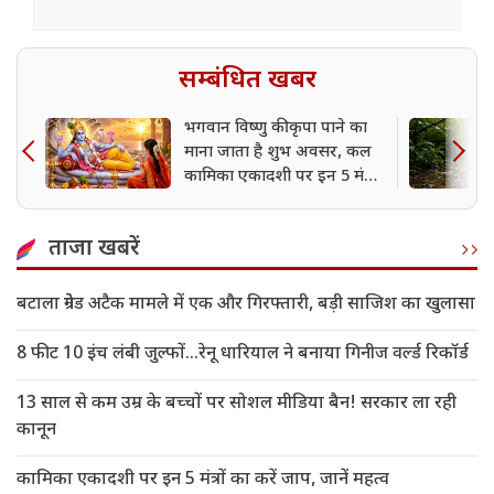
सम्बंधित खबर
भगवान विष्णु की कृपा पाने का
माना जाता है शुभ अवसर, कल
कामिका एकादशी पर इन 5 मंत्रों
का करें जाप
ताजा खबरें
बटाला ग्रेनेड अटैक मामले में एक और गिरफ्तारी, बड़ी साजिश का खुलासा
8 फीट 10 इंच लंबी जुल्फों...रेनू धारियाल ने बनाया गिनीज वर्ल्ड रिकॉर्ड
13 साल से कम उम्र के बच्चों पर सोशल मीडिया बैन! सरकार ला रही
कानून
कामिका एकादशी पर इन 5 मंत्रों का करें जाप, जानें महत्व