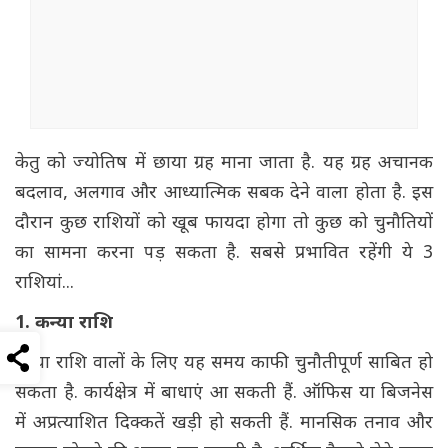
केतु को ज्योतिष में छाया ग्रह माना जाता है. यह ग्रह अचानक
बदलाव, अलगाव और आध्यात्मिक सबक देने वाला होता है. इस
दौरान कुछ राशियों को खूब फायदा होगा तो कुछ को चुनौतियों
का सामना करना पड़ सकता है. सबसे प्रभावित रहेंगी ये 3
राशियां...
1. कन्या राशि
कन्या राशि वालों के लिए यह समय काफी चुनौतीपूर्ण साबित हो
सकता है. कार्यक्षेत्र में बाधाएं आ सकती हैं. ऑफिस या बिजनेस
में अप्रत्याशित दिक्कतें खड़ी हो सकती हैं. मानसिक तनाव और