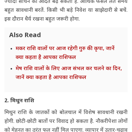
ज्यादा सोचने की आदत बढ़ सकती है. आर्थिक फैसले लेते समय
बहुत सावधानी बरतें. किसी भी बड़े निवेश या साझेदारी से बचें.
इस दौरान धैर्य रखना बहुत जरूरी होगा.
Also Read
मकर राशि वालों पर आज रहेगी गुरु की कृपा, जानें
क्या कहता है आपका राशिफल
मेष राशि वालों के लिए आज संभल कर चलने का दिन,
जानें क्या कहता है आपका राशिफल
2. मिथुन राशि
मिथुन राशि के जातकों को बोलचाल में विशेष सावधानी रखनी
होगी. छोटी-छोटी बातों पर विवाद हो सकता है. नौकरीपेशा लोगों
को मेहनत का तुरंत फल नहीं मिल पाएगा. व्यापार में उतार-चढ़ाव