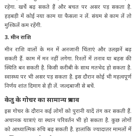
रहेगा. खर्चे बढ़ सकते हैं और बचत पर असर पड़ सकता है.
हड़बड़ी में कोई नया काम या फैसला न लें. संयम से काम लें तो
मुश्किलें कम रहेंगी.
3. मीन राशि
मीन राशि वालों के मन में अनजानी चिंताएं और उलझनें बढ़
सकती हैं. काम में मन नहीं लगेगा. रिश्तों में तनाव या बहस की
स्थिति बन सकती है. किसी करीबी के साथ मतभेद हो सकता है.
स्वास्थ्य पर भी असर पड़ सकता है. इस दौरान कोई भी महत्वपूर्ण
निर्णय शांत दिमाग से ही लें. जल्दबाजी से बचें.
केतु के गोचर का सामान्य प्रभाव
इस गोचर के दौरान कई लोगों को पुरानी यादें तंग कर सकती हैं.
अचानक यात्राएं या स्थान परिवर्तन भी हो सकता है. कुछ लोगों
को आध्यात्मिक रुचि बढ़ सकती है. हालांकि ज्यादातर मामलों में