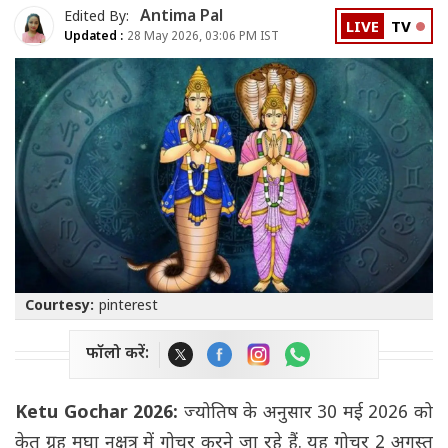
Antima Pal
Edited By:
LIVE
TV
Updated :
28 May 2026, 03:06 PM IST
Courtesy:
pinterest
फॉलो करें:
Ketu Gochar 2026:
ज्योतिष के अनुसार 30 मई 2026 को
केतु ग्रह मघा नक्षत्र में गोचर करने जा रहे हैं. यह गोचर 2 अगस्त