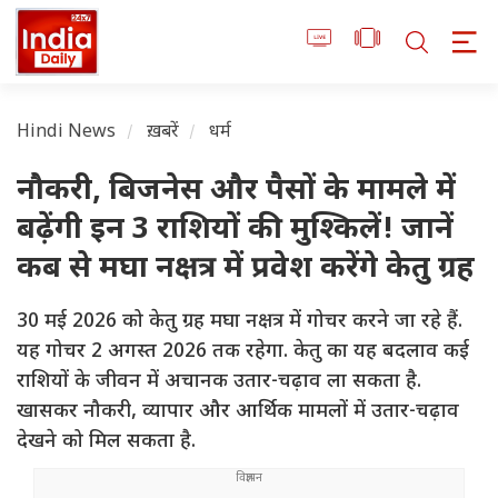
Hindi News
ख़बरें
धर्म
नौकरी, बिजनेस और पैसों के मामले में
बढ़ेंगी इन 3 राशियों की मुश्किलें! जानें
कब से मघा नक्षत्र में प्रवेश करेंगे केतु ग्रह
30 मई 2026 को केतु ग्रह मघा नक्षत्र में गोचर करने जा रहे हैं.
यह गोचर 2 अगस्त 2026 तक रहेगा. केतु का यह बदलाव कई
राशियों के जीवन में अचानक उतार-चढ़ाव ला सकता है.
खासकर नौकरी, व्यापार और आर्थिक मामलों में उतार-चढ़ाव
देखने को मिल सकता है.