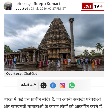
Reepu Kumari
Edited By:
LIVE
TV
Updated :
03 July 2026, 02:27 PM IST
Courtesy:
ChatGpt
फॉलो करें:
भारत में कई ऐसे प्राचीन मंदिर हैं, जो अपनी अनोखी परंपराओं
और रहस्यमयी मान्यताओं के कारण लोगों को आकर्षित करते हैं.