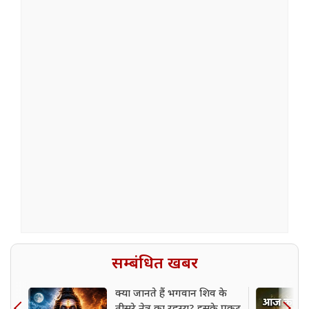
सम्बंधित खबर
क्या जानते हैं भगवान शिव के