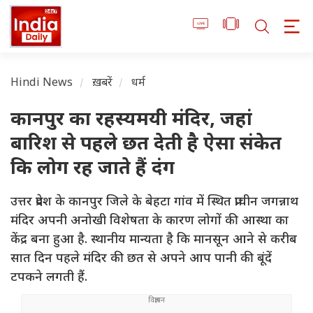
Hindi News
ख़बरें
धर्म
कानपुर का रहस्यमयी मंदिर, जहां
बारिश से पहले छत देती है ऐसा संकेत
कि लोग रह जाते हैं दंग
उत्तर प्रदेश के कानपुर जिले के बेहटा गांव में स्थित प्राचीन जगन्नाथ
मंदिर अपनी अनोखी विशेषता के कारण लोगों की आस्था का
केंद्र बना हुआ है. स्थानीय मान्यता है कि मानसून आने से करीब
सात दिन पहले मंदिर की छत से अपने आप पानी की बूंदें
टपकने लगती हैं.