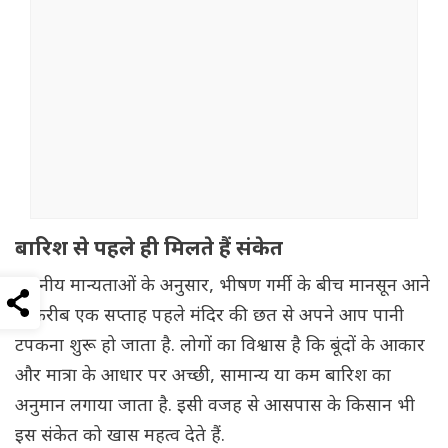
बारिश से पहले ही मिलते हैं संकेत
स्थानीय मान्यताओं के अनुसार, भीषण गर्मी के बीच मानसून आने
से करीब एक सप्ताह पहले मंदिर की छत से अपने आप पानी
टपकना शुरू हो जाता है. लोगों का विश्वास है कि बूंदों के आकार
और मात्रा के आधार पर अच्छी, सामान्य या कम बारिश का
अनुमान लगाया जाता है. इसी वजह से आसपास के किसान भी
इस संकेत को खास महत्व देते हैं.