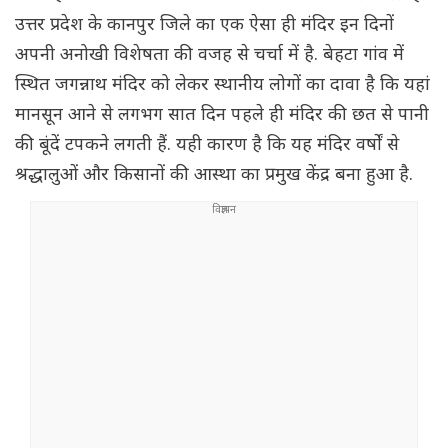
उत्तर प्रदेश के कानपुर जिले का एक ऐसा ही मंदिर इन दिनों
अपनी अनोखी विशेषता की वजह से चर्चा में है. बेहटा गांव में
स्थित जगन्नाथ मंदिर को लेकर स्थानीय लोगों का दावा है कि यहां
मानसून आने से लगभग सात दिन पहले ही मंदिर की छत से पानी
की बूंदें टपकने लगती हैं. यही कारण है कि यह मंदिर वर्षों से
श्रद्धालुओं और किसानों की आस्था का प्रमुख केंद्र बना हुआ है.