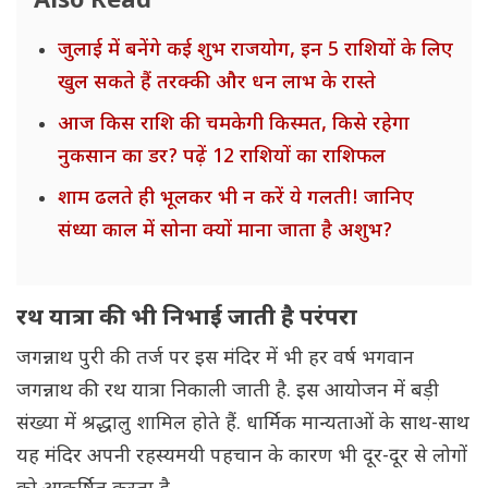
Also Read
जुलाई में बनेंगे कई शुभ राजयोग, इन 5 राशियों के लिए
खुल सकते हैं तरक्की और धन लाभ के रास्ते
आज किस राशि की चमकेगी किस्मत, किसे रहेगा
नुकसान का डर? पढ़ें 12 राशियों का राशिफल
शाम ढलते ही भूलकर भी न करें ये गलती! जानिए
संध्या काल में सोना क्यों माना जाता है अशुभ?
रथ यात्रा की भी निभाई जाती है परंपरा
जगन्नाथ पुरी की तर्ज पर इस मंदिर में भी हर वर्ष भगवान
जगन्नाथ की रथ यात्रा निकाली जाती है. इस आयोजन में बड़ी
संख्या में श्रद्धालु शामिल होते हैं. धार्मिक मान्यताओं के साथ-साथ
यह मंदिर अपनी रहस्यमयी पहचान के कारण भी दूर-दूर से लोगों