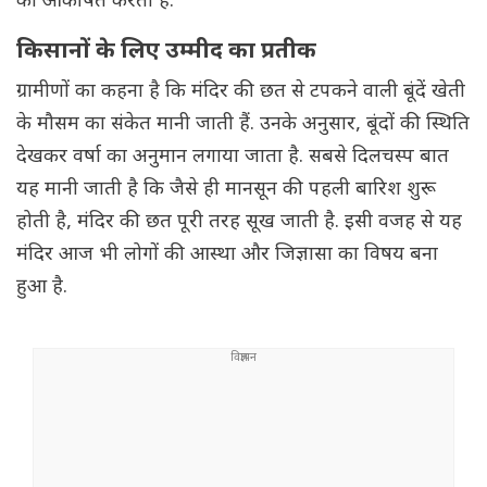
को आकर्षित करता है.
किसानों के लिए उम्मीद का प्रतीक
ग्रामीणों का कहना है कि मंदिर की छत से टपकने वाली बूंदें खेती
के मौसम का संकेत मानी जाती हैं. उनके अनुसार, बूंदों की स्थिति
देखकर वर्षा का अनुमान लगाया जाता है. सबसे दिलचस्प बात
यह मानी जाती है कि जैसे ही मानसून की पहली बारिश शुरू
होती है, मंदिर की छत पूरी तरह सूख जाती है. इसी वजह से यह
मंदिर आज भी लोगों की आस्था और जिज्ञासा का विषय बना
हुआ है.