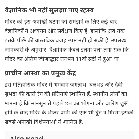
वैज्ञानिक भी नहीं सुलझा पाए रहस्य
मंदिर की इस अनोखी घटना को समझने के लिए कई बार
वैज्ञानिकों ने अध्ययन और सर्वेक्षण किए हैं. हालांकि अब तक
इसके पीछे की वास्तविक वजह स्पष्ट नहीं हो सकी है. उपलब्ध
जानकारी के अनुसार, वैज्ञानिक केवल इतना पता लगा सके कि
मंदिर का अंतिम जीर्णोद्धार लगभग 11वीं सदी में हुआ था.
प्राचीन आस्था का प्रमुख केंद्र
इस ऐतिहासिक मंदिर में भगवान जगन्नाथ, बलभद्र और देवी
सुभद्रा की काले रंग की प्रतिमाएं स्थापित हैं. स्थानीय लोगों का
मानना है कि मानसून से पहले छत का भीगना और बारिश शुरू
होने के बाद मंदिर के भीतर पानी की एक भी बूंद न गिरना इसकी
सबसे अनोखी विशेषताओं में शामिल है.