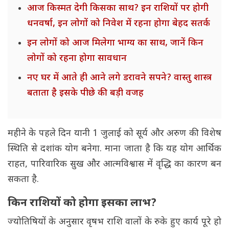
आज किस्मत देगी किसका साथ? इन राशियों पर होगी
धनवर्षा, इन लोगों को निवेश में रहना होगा बेहद सतर्क
इन लोगों को आज मिलेगा भाग्य का साथ, जानें किन
लोगों को रहना होगा सावधान
नए घर में आते ही आने लगे डरावने सपने? वास्तु शास्त्र
बताता है इसके पीछे की बड़ी वजह
महीने के पहले दिन यानी 1 जुलाई को सूर्य और अरुण की विशेष
स्थिति से दशांक योग बनेगा. माना जाता है कि यह योग आर्थिक
राहत, पारिवारिक सुख और आत्मविश्वास में वृद्धि का कारण बन
सकता है.
किन राशियों को होगा इसका लाभ?
ज्योतिषियों के अनुसार वृषभ राशि वालों के रुके हुए कार्य पूरे हो