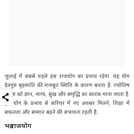
जुलाई में सबसे पहले हंस राजयोग का प्रभाव रहेगा. यह योग
देवगुरु बृहस्पति की मजबूत स्थिति के कारण बनता है. ज्योतिष
में गुरु को ज्ञान, भाग्य, सुख और समृद्धि का कारक माना जाता है.
इस योग के प्रभाव से करियर में नए अवसर मिलने, शिक्षा में
सफलता और सम्मान बढ़ने की संभावना रहती है.
भद्र राजयोग