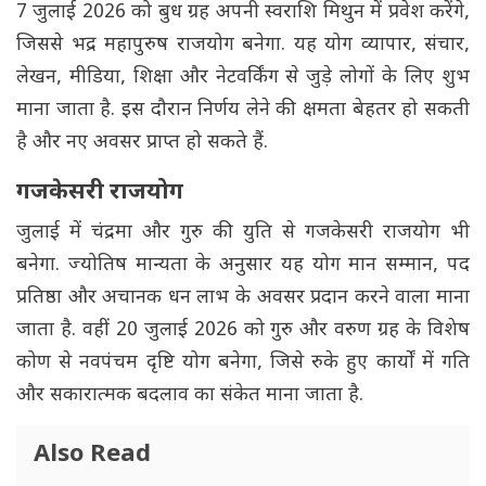
7 जुलाई 2026 को बुध ग्रह अपनी स्वराशि मिथुन में प्रवेश करेंगे,
जिससे भद्र महापुरुष राजयोग बनेगा. यह योग व्यापार, संचार,
लेखन, मीडिया, शिक्षा और नेटवर्किंग से जुड़े लोगों के लिए शुभ
माना जाता है. इस दौरान निर्णय लेने की क्षमता बेहतर हो सकती
है और नए अवसर प्राप्त हो सकते हैं.
गजकेसरी राजयोग
जुलाई में चंद्रमा और गुरु की युति से गजकेसरी राजयोग भी
बनेगा. ज्योतिष मान्यता के अनुसार यह योग मान सम्मान, पद
प्रतिष्ठा और अचानक धन लाभ के अवसर प्रदान करने वाला माना
जाता है. वहीं 20 जुलाई 2026 को गुरु और वरुण ग्रह के विशेष
कोण से नवपंचम दृष्टि योग बनेगा, जिसे रुके हुए कार्यों में गति
और सकारात्मक बदलाव का संकेत माना जाता है.
Also Read