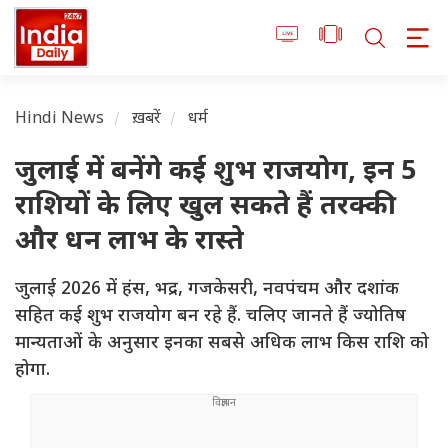
Hindi News
ख़बरें
धर्म
जुलाई में बनेंगे कई शुभ राजयोग, इन 5
राशियों के लिए खुल सकते हैं तरक्की
और धन लाभ के रास्ते
जुलाई 2026 में हंस, भद्र, गजकेसरी, नवपंचम और दशांक
सहित कई शुभ राजयोग बन रहे हैं. चलिए जानते हैं ज्योतिष
मान्यताओं के अनुसार इनका सबसे अधिक लाभ किस राशि को
होगा.