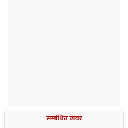
सम्बंधित खबर