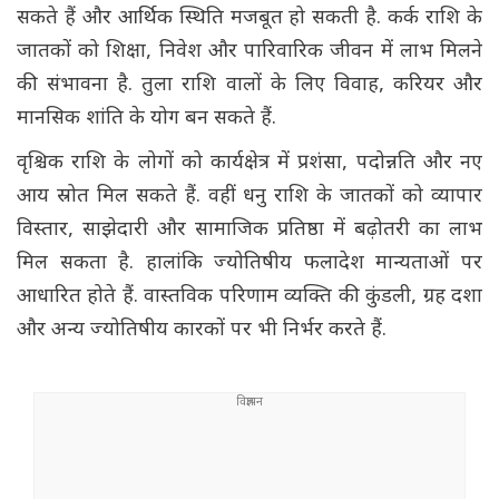
सकते हैं और आर्थिक स्थिति मजबूत हो सकती है. कर्क राशि के
जातकों को शिक्षा, निवेश और पारिवारिक जीवन में लाभ मिलने
की संभावना है. तुला राशि वालों के लिए विवाह, करियर और
मानसिक शांति के योग बन सकते हैं.
वृश्चिक राशि के लोगों को कार्यक्षेत्र में प्रशंसा, पदोन्नति और नए
आय स्रोत मिल सकते हैं. वहीं धनु राशि के जातकों को व्यापार
विस्तार, साझेदारी और सामाजिक प्रतिष्ठा में बढ़ोतरी का लाभ
मिल सकता है. हालांकि ज्योतिषीय फलादेश मान्यताओं पर
आधारित होते हैं. वास्तविक परिणाम व्यक्ति की कुंडली, ग्रह दशा
और अन्य ज्योतिषीय कारकों पर भी निर्भर करते हैं.