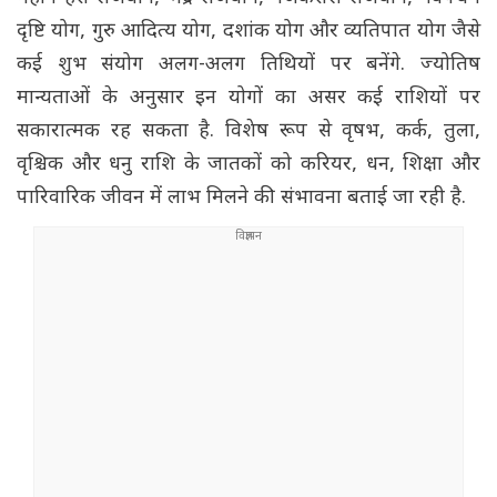
दृष्टि योग, गुरु आदित्य योग, दशांक योग और व्यतिपात योग जैसे
कई शुभ संयोग अलग-अलग तिथियों पर बनेंगे. ज्योतिष
मान्यताओं के अनुसार इन योगों का असर कई राशियों पर
सकारात्मक रह सकता है. विशेष रूप से वृषभ, कर्क, तुला,
वृश्चिक और धनु राशि के जातकों को करियर, धन, शिक्षा और
पारिवारिक जीवन में लाभ मिलने की संभावना बताई जा रही है.