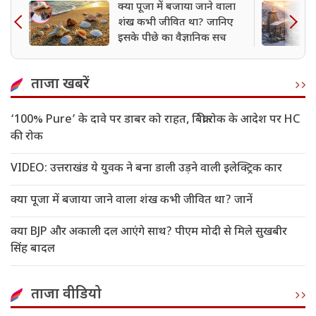
क्या पूजा में बजाया जाने वाला
शंख कभी जीवित था? जानिए
इसके पीछे का वैज्ञानिक सच
ताजा खबरें
‘100% Pure’ के दावे पर डाबर को राहत, बिक्री रोक के आदेश पर HC
की रोक
VIDEO: उत्तराखंड ये युवक ने बना डाली उड़ने वाली इलेक्ट्रिक कार
क्या पूजा में बजाया जाने वाला शंख कभी जीवित था? जानें
क्या BJP और अकाली दल आएंगे साथ? पीएम मोदी से मिले सुखबीर
सिंह बादल
ताजा वीडियो