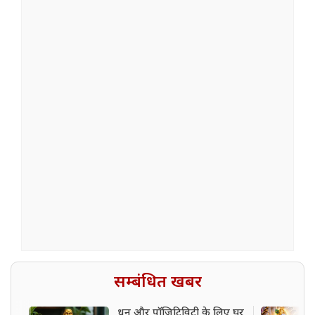
सम्बंधित खबर
धन और पॉजिटिविटी के लिए घर