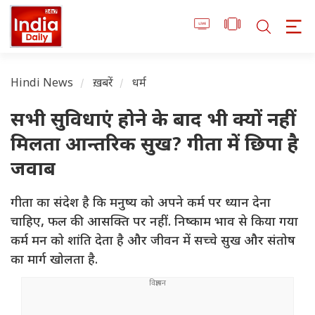
Hindi News
ख़बरें
धर्म
सभी सुविधाएं होने के बाद भी क्यों नहीं
मिलता आन्तरिक सुख? गीता में छिपा है
जवाब
गीता का संदेश है कि मनुष्य को अपने कर्म पर ध्यान देना
चाहिए, फल की आसक्ति पर नहीं. निष्काम भाव से किया गया
कर्म मन को शांति देता है और जीवन में सच्चे सुख और संतोष
का मार्ग खोलता है.