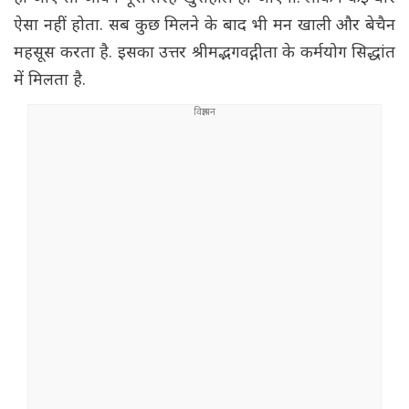
ऐसा नहीं होता. सब कुछ मिलने के बाद भी मन खाली और बेचैन
महसूस करता है. इसका उत्तर श्रीमद्भगवद्गीता के कर्मयोग सिद्धांत
में मिलता है.