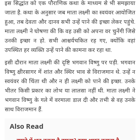
इस सिद्धांत को एक पौराणिक कथा के माध्यम से भी समझाया
जाता है. कथा के अनुसार जब माता लक्ष्मी का स्वयंवर आयोजित
हुआ, तब देवता और दानव सभी उन्हें पाने की इच्छा लेकर पहुंचे.
माता लक्ष्मी ने घोषणा की कि वह उसी को अपना वर चुनेंगी जिसे
उनकी इच्छा न हो. सभी आश्चर्यचकित रह गए, क्योंकि वहां
उपस्थित हर व्यक्ति उन्हें पाने की कामना कर रहा था.
इसी दौरान माता लक्ष्मी की दृष्टि भगवान विष्णु पर पड़ी. भगवान
विष्णु क्षीरसागर में शांत और स्थिर भाव से विराजमान थे. उन्हें न
स्वयंवर की चिंता थी और न ही लक्ष्मी को पाने की इच्छा. उनके
भीतर किसी प्रकार का लोभ या लालसा नहीं थी. माता लक्ष्मी ने
भगवान विष्णु के गले में वरमाला डाल दी और तभी से वह उनके
साथ विराजमान हैं.
Also Read