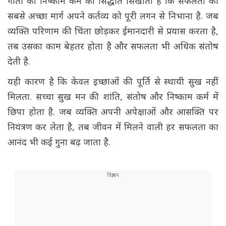
गीता का निष्काम कर्म का सिद्धांत सिखाता है कि सफलता का
सबसे अच्छा मार्ग अपने कर्तव्य को पूरी लगन से निभाना है. जब
व्यक्ति परिणाम की चिंता छोड़कर ईमानदारी से प्रयास करता है,
तब उसका काम बेहतर होता है और सफलता भी अधिक संतोष
देती है.
यही कारण है कि केवल इच्छाओं की पूर्ति से स्थायी सुख नहीं
मिलता. सच्चा सुख मन की शांति, संतोष और निष्काम कर्म में
छिपा होता है. जब व्यक्ति अपनी अपेक्षाओं और आसक्ति पर
नियंत्रण कर लेता है, तब जीवन में मिलने वाली हर सफलता का
आनंद भी कई गुना बढ़ जाता है.