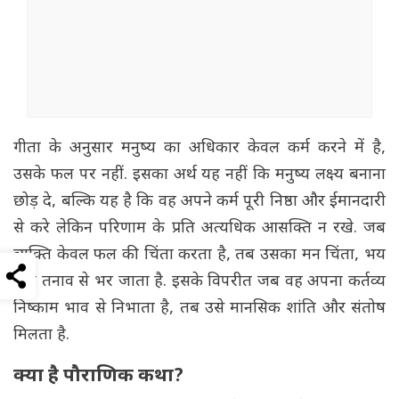
गीता के अनुसार मनुष्य का अधिकार केवल कर्म करने में है,
उसके फल पर नहीं. इसका अर्थ यह नहीं कि मनुष्य लक्ष्य बनाना
छोड़ दे, बल्कि यह है कि वह अपने कर्म पूरी निष्ठा और ईमानदारी
से करे लेकिन परिणाम के प्रति अत्यधिक आसक्ति न रखे. जब
व्यक्ति केवल फल की चिंता करता है, तब उसका मन चिंता, भय
और तनाव से भर जाता है. इसके विपरीत जब वह अपना कर्तव्य
निष्काम भाव से निभाता है, तब उसे मानसिक शांति और संतोष
मिलता है.
क्या है पौराणिक कथा?