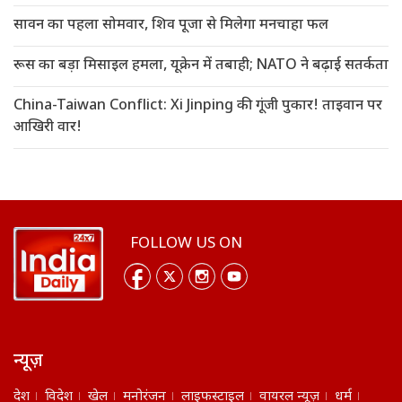
सावन का पहला सोमवार, शिव पूजा से मिलेगा मनचाहा फल
रूस का बड़ा मिसाइल हमला, यूक्रेन में तबाही; NATO ने बढ़ाई सतर्कता
China-Taiwan Conflict: Xi Jinping की गूंजी पुकार! ताइवान पर
आखिरी वार!
FOLLOW US ON
न्यूज़
देश
विदेश
खेल
मनोरंजन
लाइफस्टाइल
वायरल न्यूज़
धर्म