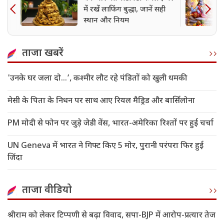
में रखें लाफिंग बुद्धा, जानें सही
स्थान और नियम
ताजा खबरें
'उनके घर जला दो…’, कश्मीर लौट रहे पंडितों को खुली धमकी
मेसी के पिता के निधन पर साथ आए रियल मैड्रिड और बार्सिलोना
PM मोदी से फोन पर जुड़े जेडी वेंस, भारत-अमेरिका रिश्तों पर हुई चर्चा
UN Geneva में भारत ने गिफ्ट किए 5 मोर, पुरानी परंपरा फिर हुई
जिंदा
ताजा वीडियो
श्रीराम को लेकर टिप्पणी से बढ़ा विवाद, सपा-BJP में आरोप-प्रत्यार तेज