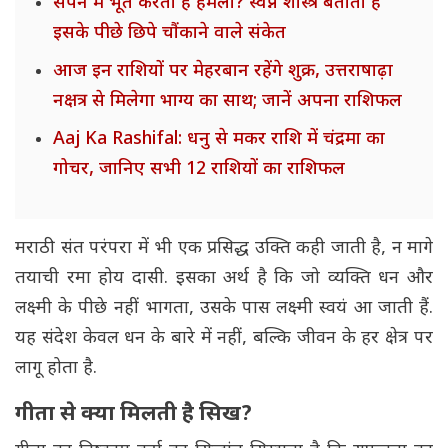
सपने में भूत करता है हमला? स्वप्न शास्त्र बताता है
इसके पीछे छिपे चौंकाने वाले संकेत
आज इन राशियों पर मेहरबान रहेंगे शुक्र, उत्तराषाढ़ा
नक्षत्र से मिलेगा भाग्य का साथ; जानें अपना राशिफल
Aaj Ka Rashifal: धनु से मकर राशि में चंद्रमा का
गोचर, जानिए सभी 12 राशियों का राशिफल
मराठी संत परंपरा में भी एक प्रसिद्ध उक्ति कही जाती है, न मागे
तयाची रमा होय दासी. इसका अर्थ है कि जो व्यक्ति धन और
लक्ष्मी के पीछे नहीं भागता, उसके पास लक्ष्मी स्वयं आ जाती हैं.
यह संदेश केवल धन के बारे में नहीं, बल्कि जीवन के हर क्षेत्र पर
लागू होता है.
गीता से क्या मिलती है सिख?