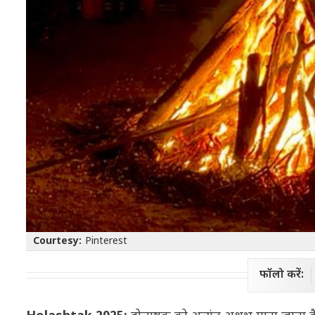
Courtesy:
Pinterest
फॉलो करें: