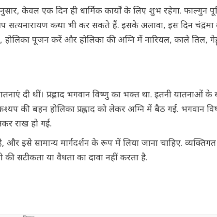
ार, केवल एक दिन ही धार्मिक कार्यों के लिए शुभ रहेगा. फाल्गुन पूर
प सत्यनारायण कथा भी कर सकते हैं. इसके अलावा, इस दिन चंद्रमा को 
बाद, होलिका पूजन करें और होलिका की अग्नि में नारियल, काले तिल, गे
 यातनाएं दी थीं। प्रह्लाद भगवान विष्णु का भक्त था. इतनी यातनाओं के
श्यप की बहन होलिका प्रह्लाद को लेकर अग्नि में बैठ गई. भगवान विष
 जलकर राख हो गई.
 और इसे सामान्य मार्गदर्शन के रूप में लिया जाना चाहिए. व्यक्ति
कारी की सटीकता या वैधता का दावा नहीं करता है.