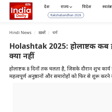
देश
राज्य
विदेश
स्वतंत्
Rakshabandhan 2026
Hindi News
ख़बरें
धर्म
Holashtak 2025: होलाष्टक कब हो 
क्या नहीं
होलाष्टक 8 दिनों तक चलता है, जिसके दौरान शुभ कार्य नह
महत्वपूर्ण अनुष्ठानों और समारोहों को फिर से शुरू कर