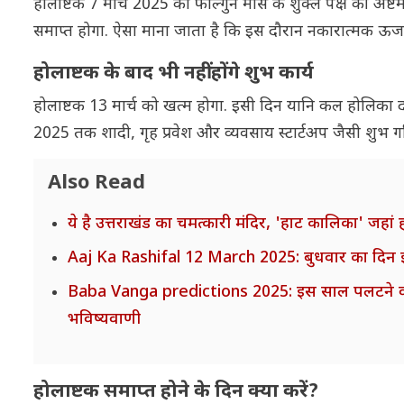
होलाष्टक 7 मार्च 2025 को फाल्गुन मास के शुक्ल पक्ष की अष्
समाप्त होगा. ऐसा माना जाता है कि इस दौरान नकारात्मक ऊर्जाएं
होलाष्टक के बाद भी नहीं होंगे शुभ कार्य
होलाष्टक 13 मार्च को खत्म होगा. इसी दिन यानि कल होलिका दह
2025 तक शादी, गृह प्रवेश और व्यवसाय स्टार्टअप जैसी शुभ गतिव
Also Read
ये है उत्तराखंड का चमत्कारी मंदिर, 'हाट कालिका' जहा
Aaj Ka Rashifal 12 March 2025: बुधवार का दिन इन 
Baba Vanga predictions 2025: इस साल पलटने वाली है
भविष्यवाणी
होलाष्टक समाप्त होने के दिन क्या करें?