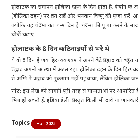
होलाष्टक का समापन होलिका दहन के दिन होता है. पंचांग के अनुस
(होलिका दहन) पर व्रत रखें और भगवान विष्णु की पूजा करें. आ
क्योंकि यह चंद्रमा का जन्म दिन है. चंद्रमा की पूजा करने के 
चीजें चढ़ाएं.
होलाष्टक के 8 दिन कठिनाइयों से भरे थे
ये वो 8 दिन हैं जब हिरण्यकश्यप ने अपने बेटे प्रह्लाद को बहुत
प्रह्लाद अपनी आस्था में अटल रहा. होलिका दहन के दिन हिरण्यक
से अग्नि ने प्रह्लाद को नुकसान नहीं पहुंचाया, लेकिन होलिका
नोट:
इस लेख की सामग्री पूरी तरह से मान्यताओं पर आधारित है,
भिन्न हो सकते हैं. इंडिया डेली प्रस्तुत किसी भी दावे या जान
Topics
Holi 2025