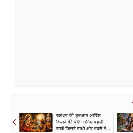
रक्षाबंधन की शुरुआत आखिर
किसने की थी? जानिए पहली
राखी किसने बांधी और बदले में