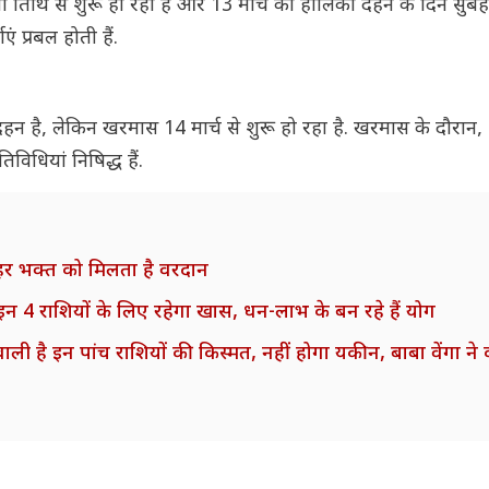
टमी तिथि से शुरू हो रहा है और 13 मार्च को होलिका दहन के दिन सु
 प्रबल होती हैं.
न है, लेकिन खरमास 14 मार्च से शुरू हो रहा है. खरमास के दौरान, 
िधियां निषिद्ध हैं.
ं हर भक्त को मिलता है वरदान
4 राशियों के लिए रहेगा खास, धन-लाभ के बन रहे हैं योग
 इन पांच राशियों की किस्मत, नहीं होगा यकीन, बाबा वेंगा ने क