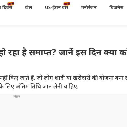
रता दिवस
खेल
US-ईरान वॉर
मनोरंजन
बिजनेस
रहा है समाप्त? जानें इस दिन क्या क
ीं किए जाते हैं. जो लोग शादी या खरीदारी की योजना बना रहे है
ने के लिए अंतिम तिथि जान लेनी चाहिए.