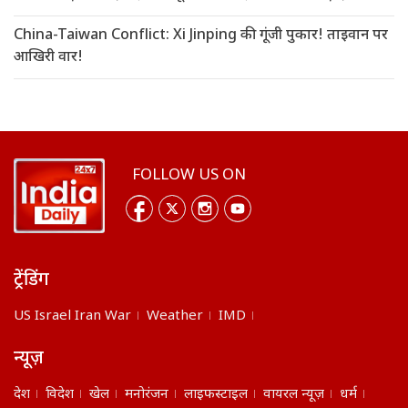
China-Taiwan Conflict: Xi Jinping की गूंजी पुकार! ताइवान पर
आखिरी वार!
FOLLOW US ON
ट्रेंडिंग
US Israel Iran War
Weather
IMD
न्यूज़
देश
विदेश
खेल
मनोरंजन
लाइफस्टाइल
वायरल न्यूज़
धर्म