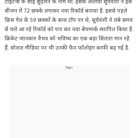
टाइटन्स के साई सुदर्शन के नाम था. इसके अलावा सूर्यवंशी ने इस
सीजन में 72 छक्के लगाकर नया रिकॉर्ड बनाया है. इससे पहले
क्रिस गेल के 59 छक्कों के साथ टॉप पर थे, सूर्यवंशी ने लंबे समय
से चले आ रहे रिकॉर्ड को पार कर नया बेंचमार्क स्थापित किया है.
क्रिकेट जानकार वैभव को भविष्य का एक बड़ा सितारा मान रहे
हैं. सोशल मीडिया पर भी उनकी फैन फॉलोइंग काफी बढ़ गई है.