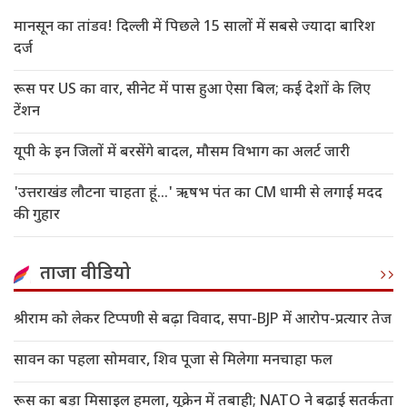
मानसून का तांडव! दिल्ली में पिछले 15 सालों में सबसे ज्यादा बारिश
दर्ज
रूस पर US का वार, सीनेट में पास हुआ ऐसा बिल; कई देशों के लिए
टेंशन
यूपी के इन जिलों में बरसेंगे बादल, मौसम विभाग का अलर्ट जारी
'उत्तराखंड लौटना चाहता हूं...' ऋषभ पंत का CM धामी से लगाई मदद
की गुहार
ताजा वीडियो
श्रीराम को लेकर टिप्पणी से बढ़ा विवाद, सपा-BJP में आरोप-प्रत्यार तेज
सावन का पहला सोमवार, शिव पूजा से मिलेगा मनचाहा फल
रूस का बड़ा मिसाइल हमला, यूक्रेन में तबाही; NATO ने बढ़ाई सतर्कता