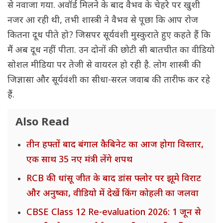
से नवाजा गया. अवॉर्ड मिलने के बाद वैभव के चेहरे पर खुशी
नजर आ रही थी, तभी शास्त्री ने वैभव से पूछा कि आप रोज
कितना दूध पीते हो? जिसपर सूर्यवंशी मुस्कुराते हुए कहते हैं कि
मैं अब दूध नहीं पीता. उन दोनों की छोटी सी बातचीत का वीडियो
सोशल मीडिया पर तेजी से वायरल हो रही है. लोग शास्त्री की
जिज्ञासा और सूर्यवंशी का सीधा-सरल जवाब की तारीफ कर रहे
हैं.
Also Read
तीन हफ्तों बाद बंगाल कैबिनेट का आज होगा विस्तार,
एक साथ 35 नए मंत्री लेंगे शपथ
RCB की धांसू जीत के बाद डांस फ्लोर पर झूमे विराट
और अनुष्का, वीडियो में देखें किंग कोहली का जलवा
CBSE Class 12 Re-evaluation 2026: 1 जून से