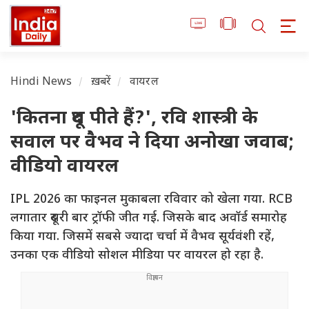
Hindi News
ख़बरें
वायरल
'कितना दूध पीते हैं?', रवि शास्त्री के
सवाल पर वैभव ने दिया अनोखा जवाब;
वीडियो वायरल
IPL 2026 का फाइनल मुकाबला रविवार को खेला गया. RCB
लगातार दूसरी बार ट्रॉफी जीत गई. जिसके बाद अवॉर्ड समारोह
किया गया. जिसमें सबसे ज्यादा चर्चा में वैभव सूर्यवंशी रहें,
उनका एक वीडियो सोशल मीडिया पर वायरल हो रहा है.