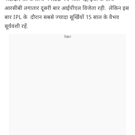
आरसीबी लगातार दूसरी बार आईपीएल विजेता रही. लेकिन इस
बार IPL के दौरान सबसे ज्यादा सूर्खियों 15 साल के वैभव
सूर्यवंशी रहें.