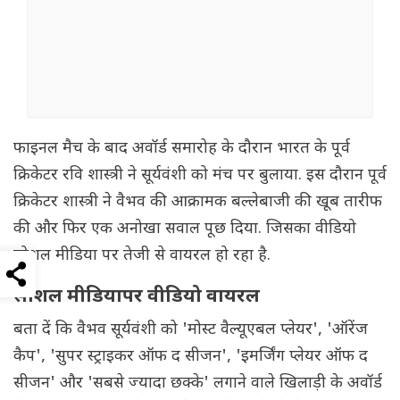
फाइनल मैच के बाद अवॉर्ड समारोह के दौरान भारत के पूर्व
क्रिकेटर रवि शास्त्री ने सूर्यवंशी को मंच पर बुलाया. इस दौरान पूर्व
क्रिकेटर शास्त्री ने वैभव की आक्रामक बल्लेबाजी की खूब तारीफ
की और फिर एक अनोखा सवाल पूछ दिया. जिसका वीडियो
सोशल मीडिया पर तेजी से वायरल हो रहा है.
सोशल मीडियापर वीडियो वायरल
बता दें कि वैभव सूर्यवंशी को 'मोस्ट वैल्यूएबल प्लेयर', 'ऑरेंज
कैप', 'सुपर स्ट्राइकर ऑफ द सीजन', 'इमर्जिंग प्लेयर ऑफ द
सीजन' और 'सबसे ज्यादा छक्के' लगाने वाले खिलाड़ी के अवॉर्ड