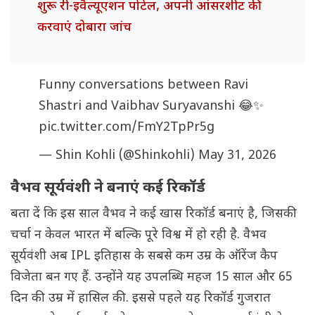
शुरू री-इवैल्यूएशन पोर्टल, अपनी आंसरशीट की
करवाएं दोबारा जांच
Funny conversations between Ravi
Shastri and Vaibhav Suryavanshi 😂✨
pic.twitter.com/FmY2TpPr5g
— Shin Kohli (@Shinkohli)
May 31, 2026
वैभव सूर्यवंशी ने बनाएं कई रिकॉर्ड
बता दें कि इस साल वैभव ने कई खास रिकॉर्ड बनाएं है, जिसकी
चर्चा न केवल भारत में बल्कि पूरे विश्व में हो रही है. वैभव
सूर्यवंशी अब IPL इतिहास के सबसे कम उम्र के ऑरेंज कैप
विजेता बन गए हैं. उन्होंने यह उपलब्धि महज 15 साल और 65
दिन की उम्र में हासिल की. इससे पहले यह रिकॉर्ड गुजरात